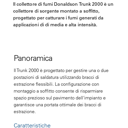
Il collettore di fumi Donaldson Trunk 2000 è un
collettore di sorgente montato a soffitto,
progettato per catturare i fumi generati da
applicazioni di di media e alta intensità.
Panoramica
Il Trunk 2000 è progettato per gestire una o due
postazioni di saldatura utilizzando bracci di
estrazione flessibili. La configurazione con
montaggio a soffitto consente di risparmiare
spazio prezioso sul pavimento dell'impianto e
garantisce una portata ottimale dei bracci di
estrazione.
Caratteristiche