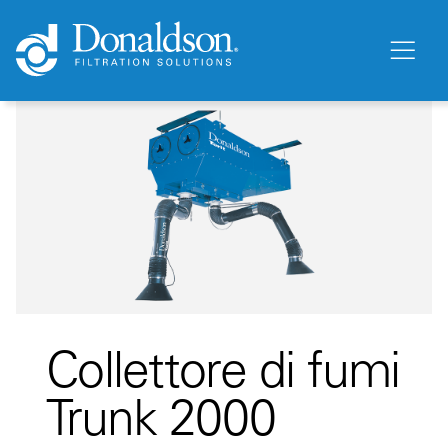
Collettore di fumi
Trunk 2000