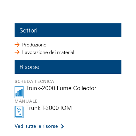
Settori
Produzione
Lavorazione dei materiali
Risorse
SCHEDA TECNICA
Trunk-2000 Fume Collector
MANUALE
Trunk T-2000 IOM
Vedi tutte le risorse