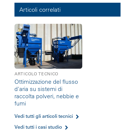
Articoli correlati
ARTICOLO TECNICO
Ottimizzazione del flusso
d'aria su sistemi di
raccolta polveri, nebbie e
fumi
Vedi tutti gli articoli tecnici
Vedi tutti i casi studio