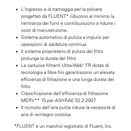
L'ingresso e la tramoggia per la polvere
progettati da FLUENT* riducono al minimo la
rientranza dei fumi e contribuiscono a ridurre i
costi di manutenzione.
Sistema automatico di pulizia a impulsi per
operazioni di saldatura continua
Il sistema proprietario di pulizia del filtro
prolunga la durata del filtro
Le cartucce filtranti Ultra-Web® FR dotati di
tecnologia a fibre fini garantiscono un'elevata
efficienza di filtrazione e una lunga durata del
filtro
Classificazione dell'efficienza di filtrazione
MERV** 15 per ASHRAE 52.2-2007
Il ricircolo dell’aria pulita riduce la necessità di
aria di reintegro costosa.
*FLUENT è un marchio registrato di Fluent, Inc.