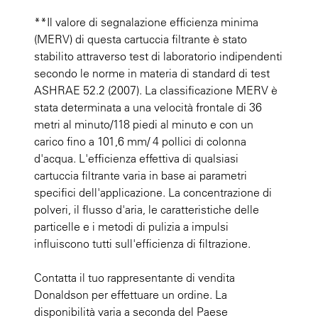
**Il valore di segnalazione efficienza minima
(MERV) di questa cartuccia filtrante è stato
stabilito attraverso test di laboratorio indipendenti
secondo le norme in materia di standard di test
ASHRAE 52.2 (2007). La classificazione MERV è
stata determinata a una velocità frontale di 36
metri al minuto/118 piedi al minuto e con un
carico fino a 101,6 mm/ 4 pollici di colonna
d'acqua. L'efficienza effettiva di qualsiasi
cartuccia filtrante varia in base ai parametri
specifici dell'applicazione. La concentrazione di
polveri, il flusso d'aria, le caratteristiche delle
particelle e i metodi di pulizia a impulsi
influiscono tutti sull'efficienza di filtrazione.
Contatta il tuo rappresentante di vendita
Donaldson per effettuare un ordine. La
disponibilità varia a seconda del Paese