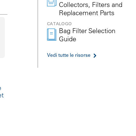
Collectors, Filters and
Replacement Parts
CATALOGO
Bag Filter Selection
Guide
Vedi tutte le risorse
e
et