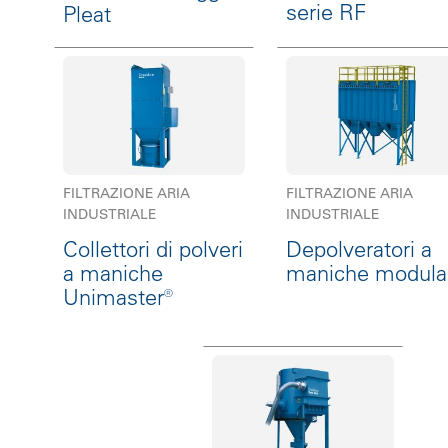
serie RF
Pleat
FILTRAZIONE ARIA
FILTRAZIONE ARIA
INDUSTRIALE
INDUSTRIALE
Collettori di polveri
Depolveratori a
a maniche
maniche modula
Unimaster®