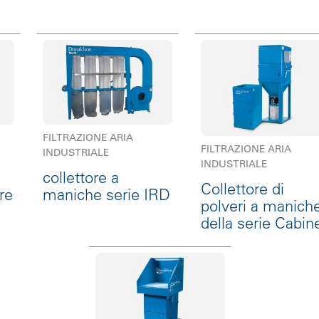
FILTRAZIONE ARIA
FILTRAZIONE ARIA
INDUSTRIALE
INDUSTRIALE
collettore a
Collettore di
re
maniche serie IRD
polveri a manich
della serie Cabin