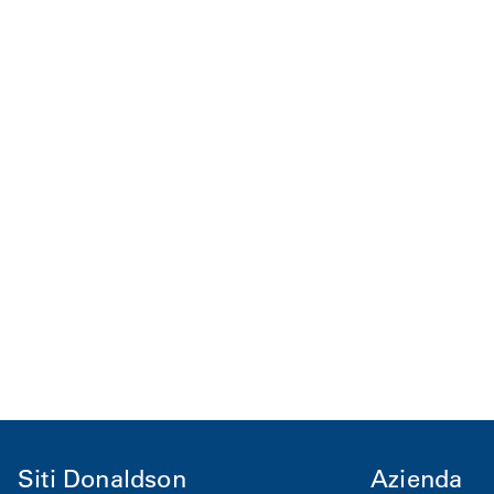
Siti Donaldson
Azienda