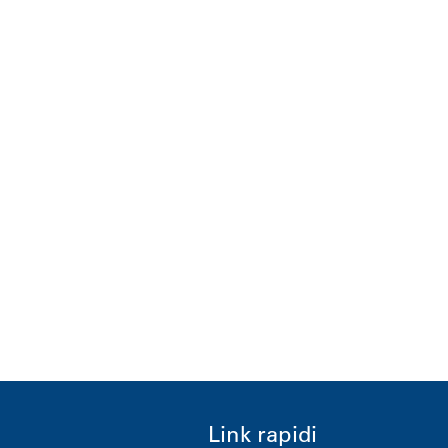
Link rapidi