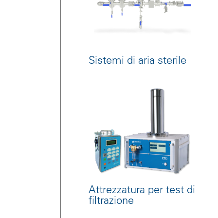
Sistemi di aria sterile
Attrezzatura per test di
filtrazione