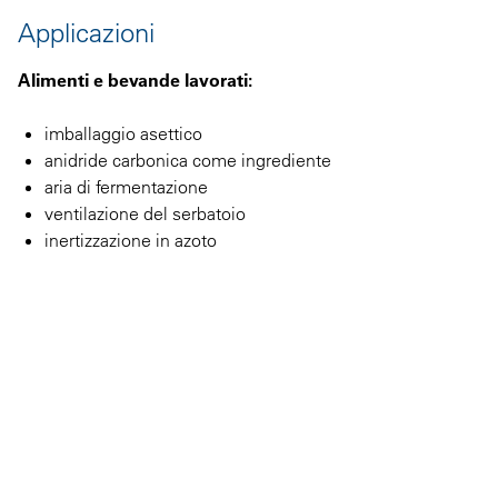
Applicazioni
Alimenti e bevande lavorati:
imballaggio asettico
anidride carbonica come ingrediente
aria di fermentazione
ventilazione del serbatoio
inertizzazione in azoto