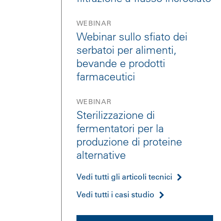
WEBINAR
Webinar sullo sfiato dei
serbatoi per alimenti,
bevande e prodotti
farmaceutici
WEBINAR
Sterilizzazione di
fermentatori per la
produzione di proteine
alternative
Vedi tutti gli articoli tecnici
Vedi tutti i casi studio