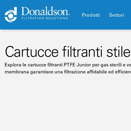
Prodotti
Settori
Cartucce filtranti stil
Esplora le cartucce filtranti PTFE Junior per gas sterili e 
membrana garantisce una filtrazione affidabile ed efficien