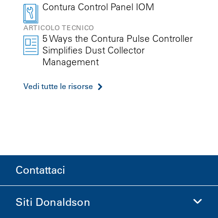
Contura Control Panel IOM
ARTICOLO TECNICO
5 Ways the Contura Pulse Controller
Simplifies Dust Collector
Management
Vedi tutte le risorse
Contattaci
Siti Donaldson