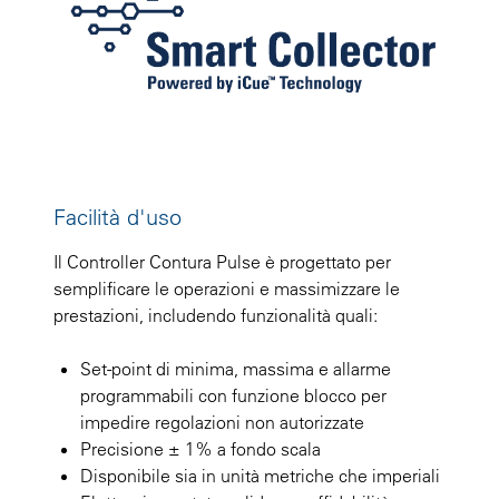
Facilità d'uso
Il Controller Contura Pulse è progettato per
semplificare le operazioni e massimizzare le
prestazioni, includendo funzionalità quali:
Set-point di minima, massima e allarme
programmabili con funzione blocco per
impedire regolazioni non autorizzate
Precisione ± 1% a fondo scala
Disponibile sia in unità metriche che imperiali