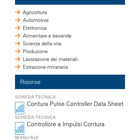
Agricoltura
Automotive
Elettronica
Alimentare e bevande
Scienze della vita
Produzione
Lavorazione dei materiali
Estrazione mineraria
Risorse
SCHEDA TECNICA
Contura Pulse Controller Data Sheet
SCHEDA TECNICA
Controllore a Impulsi Contura
MANUALE