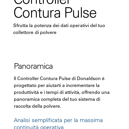
Contura Pulse
Sfrutta la potenza dei dati operativi del tuo
collettore di polvere
Panoramica
Il Controller Contura Pulse di Donaldson è
progettato per aiutarti a incrementare la
produttività e i tempi di attività, offrendo una
panoramica completa del tuo sistema di
raccolta della polvere.
Analisi semplificata per la massima
continuità operativa