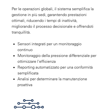
Per le operazioni globali, il sistema semplifica la
gestione in più sedi, garantendo prestazioni
ottimali, riducendo i tempi di inattività,
migliorando il processo decisionale e offrendoti
tranquillità.
Sensori integrati per un monitoraggio
continuo
Monitoraggio della pressione differenziale per
ottimizzare l'efficienza
Reporting automatizzato per una conformità
semplificata
Analisi per determinare la manutenzione
proattiva