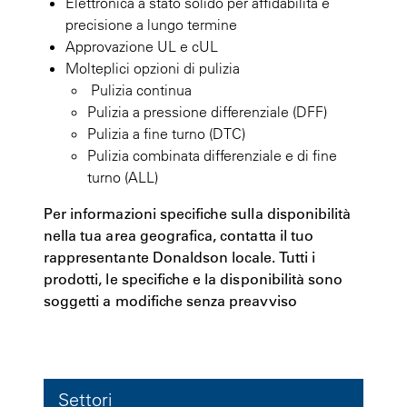
Elettronica a stato solido per affidabilità e
precisione a lungo termine
Approvazione UL e cUL
Molteplici opzioni di pulizia
Pulizia continua
Pulizia a pressione differenziale (DFF)
Pulizia a fine turno (DTC)
Pulizia combinata differenziale e di fine
turno (ALL)
Per informazioni specifiche sulla disponibilità
nella tua area geografica, contatta il tuo
rappresentante Donaldson locale. Tutti i
prodotti, le specifiche e la disponibilità sono
soggetti a modifiche senza preavviso
Settori