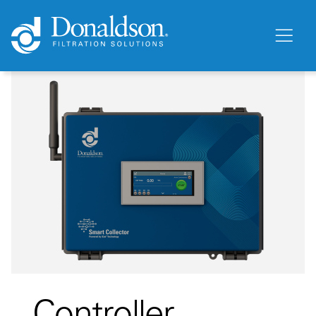
Controller