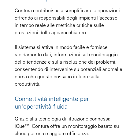
Contura contribuisce a semplificare le operazioni
offrendo ai responsabili degli impianti l'accesso
in tempo reale alle metriche critiche sulle
prestazioni delle apparecchiature.
Il sistema si attiva in modo facile e fornisce
rapidamente dati, informazioni sul monitoraggio
delle tendenze e sulla risoluzione dei problemi,
consentendo di intervenire su potenziali anomalie
prima che queste possano influire sulla
produttività.
Connettività intelligente per
un'operatività fluida
Grazie alla tecnologia di filtrazione connessa
iCue™, Contura offre un monitoraggio basato su
cloud per una maggiore efficienza.