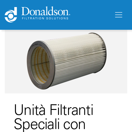
Unità Filtranti
Speciali con