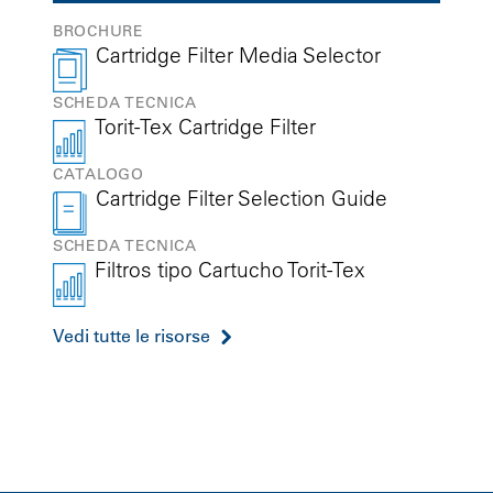
BROCHURE
Cartridge Filter Media Selector
SCHEDA TECNICA
Torit-Tex Cartridge Filter
CATALOGO
Cartridge Filter Selection Guide
SCHEDA TECNICA
Filtros tipo Cartucho Torit-Tex
Vedi tutte le risorse