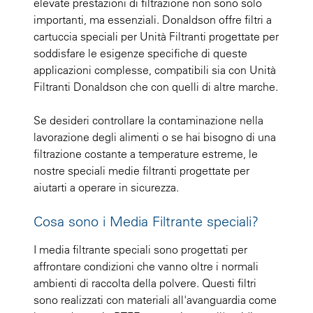
elevate prestazioni di filtrazione non sono solo
importanti, ma essenziali. Donaldson offre filtri a
cartuccia speciali per Unità Filtranti progettate per
soddisfare le esigenze specifiche di queste
applicazioni complesse, compatibili sia con Unità
Filtranti Donaldson che con quelli di altre marche.
Se desideri controllare la contaminazione nella
lavorazione degli alimenti o se hai bisogno di una
filtrazione costante a temperature estreme, le
nostre speciali medie filtranti progettate per
aiutarti a operare in sicurezza.
Cosa sono i Media Filtrante speciali?
I media filtrante speciali sono progettati per
affrontare condizioni che vanno oltre i normali
ambienti di raccolta della polvere. Questi filtri
sono realizzati con materiali all'avanguardia come