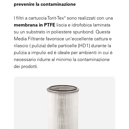
prevenire la contaminazione
I filtri a cartuccia Torit-Tex® sono realizzati con una
membrana in PTFE
liscia e idrofobica laminata
su un substrato in poliestere spunbond. Questa
Media Filtrante favorisce un'eccellente cattura e
rilascio ( pulizia) delle particelle [HD1] durante la
pulizia a impulsi ed è ideale per ambienti in cui è
necessario ridurre al minimo la contaminazione
dei prodotti.