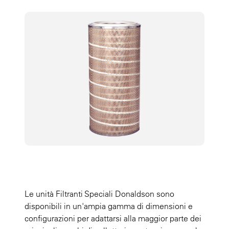
Le unità Filtranti Speciali Donaldson sono
disponibili in un'ampia gamma di dimensioni e
configurazioni per adattarsi alla maggior parte dei