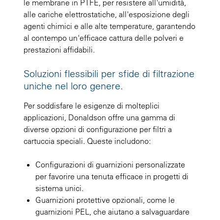
le membrane in PTFE, per resistere all'umidità,
alle cariche elettrostatiche, all'esposizione degli
agenti chimici e alle alte temperature, garantendo
al contempo un'efficace cattura delle polveri e
prestazioni affidabili.
Soluzioni flessibili per sfide di filtrazione
uniche nel loro genere.
Per soddisfare le esigenze di molteplici
applicazioni, Donaldson offre una gamma di
diverse opzioni di configurazione per filtri a
cartuccia speciali. Queste includono:
Configurazioni di guarnizioni personalizzate
per favorire una tenuta efficace in progetti di
sistema unici.
Guarnizioni protettive opzionali, come le
guarnizioni PEL, che aiutano a salvaguardare