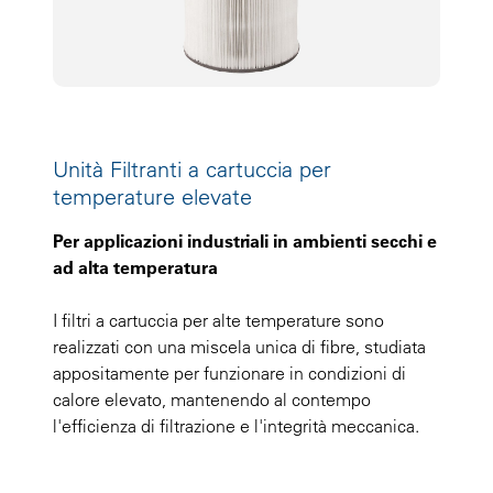
Unità Filtranti a cartuccia per
temperature elevate
Per applicazioni industriali in ambienti secchi e
ad alta temperatura
I filtri a cartuccia per alte temperature sono
realizzati con una miscela unica di fibre, studiata
appositamente per funzionare in condizioni di
calore elevato, mantenendo al contempo
l'efficienza di filtrazione e l'integrità meccanica.