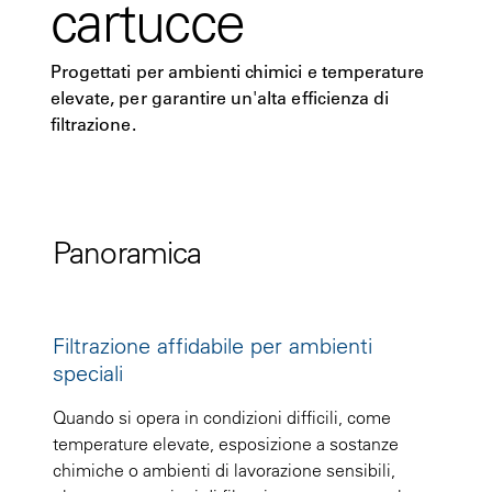
cartucce
Progettati per ambienti chimici e temperature
elevate, per garantire un'alta efficienza di
filtrazione.
Panoramica
Filtrazione affidabile per ambienti
speciali
Quando si opera in condizioni difficili, come
temperature elevate, esposizione a sostanze
chimiche o ambienti di lavorazione sensibili,