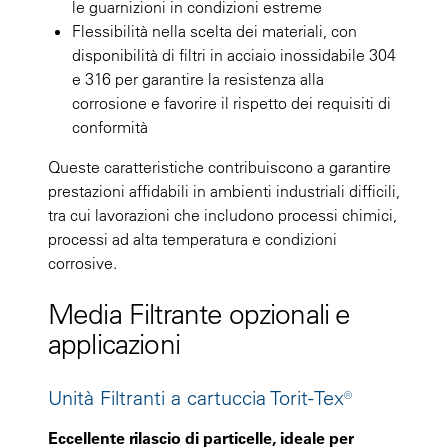
le guarnizioni in condizioni estreme
Flessibilità nella scelta dei materiali, con
disponibilità di filtri in acciaio inossidabile 304
e 316 per garantire la resistenza alla
corrosione e favorire il rispetto dei requisiti di
conformità
Queste caratteristiche contribuiscono a garantire
prestazioni affidabili in ambienti industriali difficili,
tra cui lavorazioni che includono processi chimici,
processi ad alta temperatura e condizioni
corrosive.
Media Filtrante opzionali e
applicazioni
Unità Filtranti a cartuccia Torit-Tex®
Eccellente rilascio di particelle, ideale per