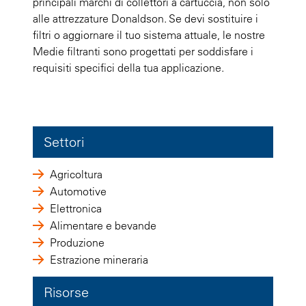
principali marchi di collettori a cartuccia, non solo
alle attrezzature Donaldson. Se devi sostituire i
filtri o aggiornare il tuo sistema attuale, le nostre
Medie filtranti sono progettati per soddisfare i
requisiti specifici della tua applicazione.
Settori
Agricoltura
Automotive
Elettronica
Alimentare e bevande
Produzione
Estrazione mineraria
Risorse