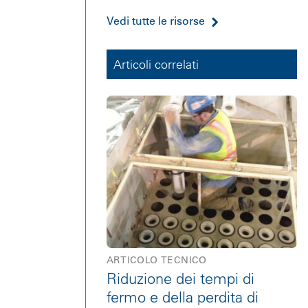
Vedi tutte le risorse
Articoli correlati
ARTICOLO TECNICO
Riduzione dei tempi di
fermo e della perdita di