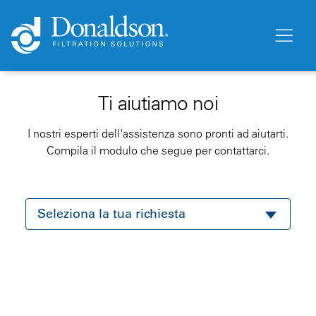
Ti aiutiamo noi
I nostri esperti dell'assistenza sono pronti ad aiutarti.
Compila il modulo che segue per contattarci.