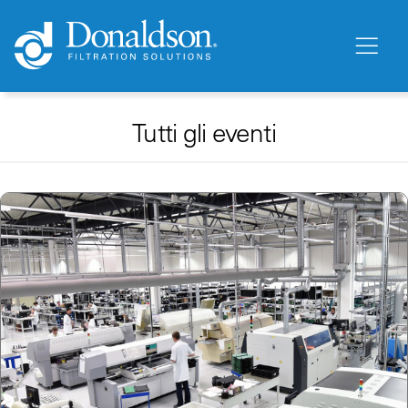
Tutti gli eventi