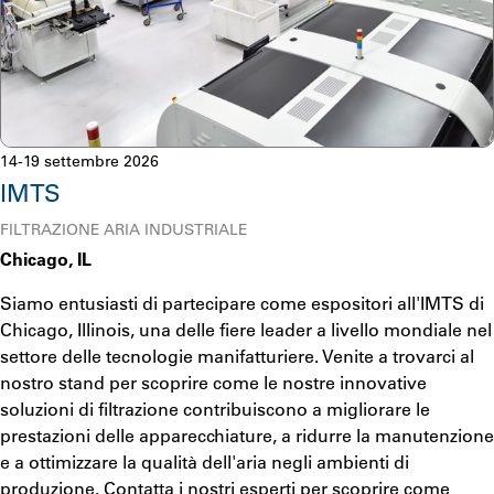
14-19 settembre 2026
IMTS
FILTRAZIONE ARIA INDUSTRIALE
Chicago, IL
Siamo entusiasti di partecipare come espositori all'IMTS di
Chicago, Illinois, una delle fiere leader a livello mondiale nel
settore delle tecnologie manifatturiere. Venite a trovarci al
nostro stand per scoprire come le nostre innovative
soluzioni di filtrazione contribuiscono a migliorare le
prestazioni delle apparecchiature, a ridurre la manutenzione
e a ottimizzare la qualità dell'aria negli ambienti di
produzione. Contatta i nostri esperti per scoprire come