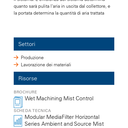
quanto sarà pulita l'aria in uscita dal collettore, e
la portata determina la quantità di aria trattata
Settori
Produzione
Lavorazione dei materiali
Risorse
BROCHURE
Wet Machining Mist Control
SCHEDA TECNICA
Modular MediaFilter Horizontal
Series Ambient and Source Mist