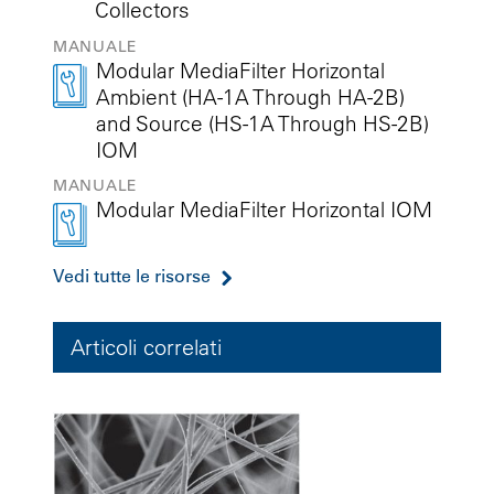
Collectors
MANUALE
Modular MediaFilter Horizontal
Ambient (HA-1A Through HA-2B)
and Source (HS-1A Through HS-2B)
IOM
MANUALE
Modular MediaFilter Horizontal IOM
Vedi tutte le risorse
Articoli correlati