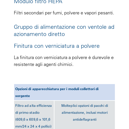
Modulo filtro HEPA
Filtri secondari per fumi, polvere e vapori pesanti.
Gruppo di alimentazione con ventole ad
azionamento diretto
Finitura con verniciatura a polvere
La finitura con verniciatura a polvere è durevole e
resistente agli agenti chimici.
Opzioni di apparecchiatura per i moduli collettori di
sorgente
Filtro ad alta efficienza
Molteplici opzioni di pacchi di
di primo stadio
alimentazione, inclusi motori
(609,6 x 609,6 x 101,6
antideflagranti
mm/24 x 24 x 4 pollici)