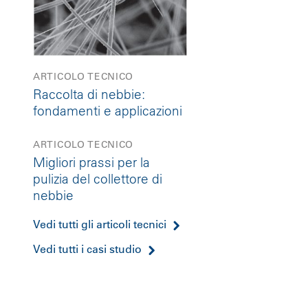
ARTICOLO TECNICO
Raccolta di nebbie:
fondamenti e applicazioni
ARTICOLO TECNICO
Migliori prassi per la
pulizia del collettore di
nebbie
Vedi tutti gli articoli tecnici
Vedi tutti i casi studio