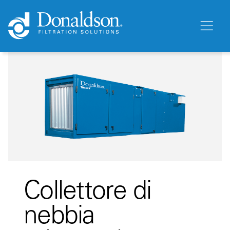
Collettore di
nebbia