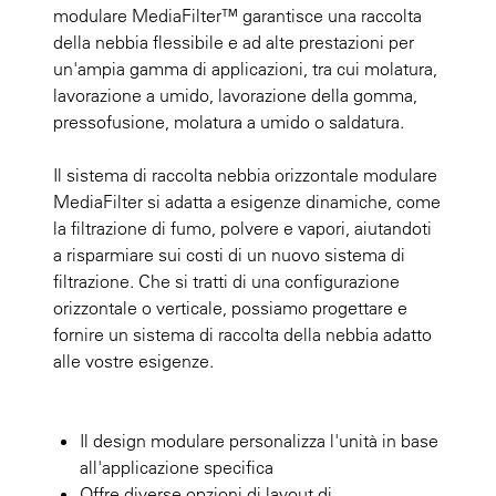
modulare MediaFilter™ garantisce una raccolta
della nebbia flessibile e ad alte prestazioni per
un'ampia gamma di applicazioni, tra cui molatura,
lavorazione a umido, lavorazione della gomma,
pressofusione, molatura a umido o saldatura.
Il sistema di raccolta nebbia orizzontale modulare
MediaFilter si adatta a esigenze dinamiche, come
la filtrazione di fumo, polvere e vapori, aiutandoti
a risparmiare sui costi di un nuovo sistema di
filtrazione. Che si tratti di una configurazione
orizzontale o verticale, possiamo progettare e
fornire un sistema di raccolta della nebbia adatto
alle vostre esigenze.
Il design modulare personalizza l'unità in base
all'applicazione specifica
Offre diverse opzioni di layout di