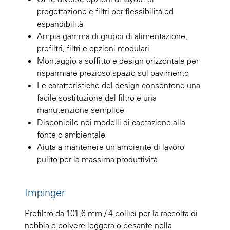
progettazione e filtri per flessibilità ed
espandibilità
Ampia gamma di gruppi di alimentazione,
prefiltri, filtri e opzioni modulari
Montaggio a soffitto e design orizzontale per
risparmiare prezioso spazio sul pavimento
Le caratteristiche del design consentono una
facile sostituzione del filtro e una
manutenzione semplice
Disponibile nei modelli di captazione alla
fonte o ambientale
Aiuta a mantenere un ambiente di lavoro
pulito per la massima produttività
Impinger
Prefiltro da 101,6 mm / 4 pollici per la raccolta di
nebbia o polvere leggera o pesante nella