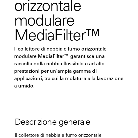
orizzontale
modulare
MediaFilter™
Il collettore di nebbia e fumo orizzontale
modulare MediaFilter™ garantisce una
raccolta della nebbia flessibile e ad alte
prestazioni per un'ampia gamma di
applicazioni, tra cui la molatura e la lavorazione
a umido.
Descrizione generale
Il collettore di nebbia e fumo orizzontale