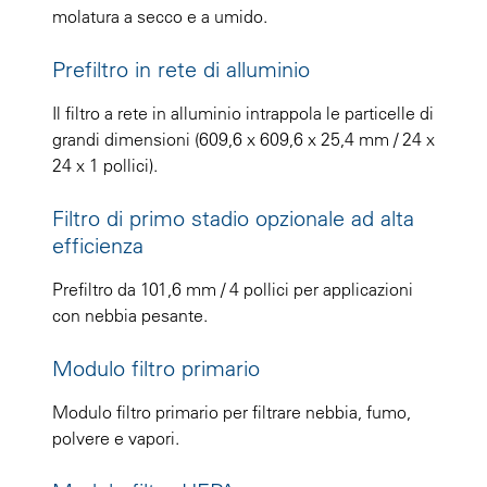
molatura a secco e a umido.
Prefiltro in rete di alluminio
Il filtro a rete in alluminio intrappola le particelle di
grandi dimensioni (609,6 x 609,6 x 25,4 mm / 24 x
24 x 1 pollici).
Filtro di primo stadio opzionale ad alta
efficienza
Prefiltro da 101,6 mm / 4 pollici per applicazioni
con nebbia pesante.
Modulo filtro primario
Modulo filtro primario per filtrare nebbia, fumo,
polvere e vapori.