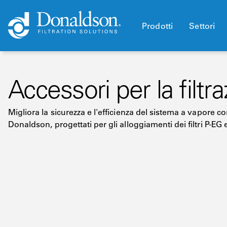
Prodotti
Settori
Accessori per la filtr
Migliora la sicurezza e l'efficienza del sistema a vapore co
Donaldson, progettati per gli alloggiamenti dei filtri P-EG