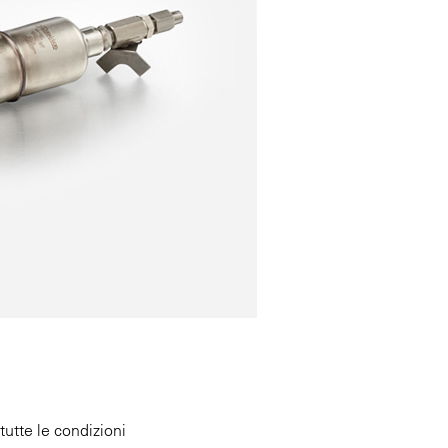
utte le condizioni