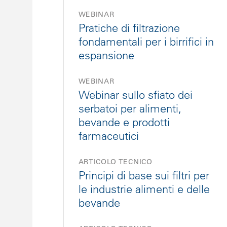
WEBINAR
Pratiche di filtrazione
fondamentali per i birrifici in
espansione
WEBINAR
Webinar sullo sfiato dei
serbatoi per alimenti,
bevande e prodotti
farmaceutici
ARTICOLO TECNICO
Principi di base sui filtri per
le industrie alimenti e delle
bevande