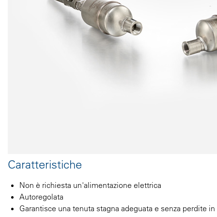
Caratteristiche
Non è richiesta un'alimentazione elettrica
Autoregolata
Garantisce una tenuta stagna adeguata e senza perdite in t