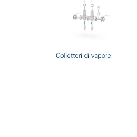
Collettori di vapore