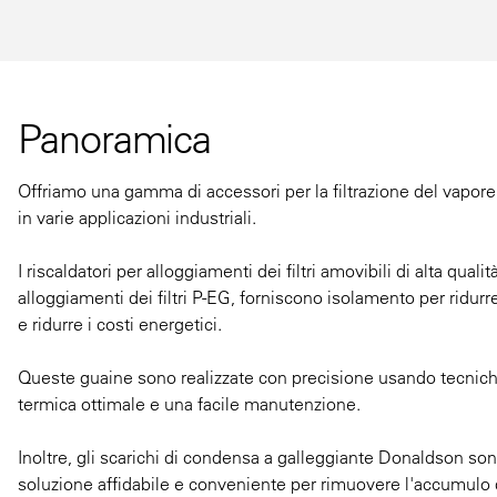
Panoramica
Offriamo una gamma di accessori per la filtrazione del vapore, 
in varie applicazioni industriali.
I riscaldatori per alloggiamenti dei filtri amovibili di alta qua
alloggiamenti dei filtri P-EG, forniscono isolamento per ridurre
e ridurre i costi energetici.
Queste guaine sono realizzate con precisione usando tecnic
termica ottimale e una facile manutenzione.
Inoltre, gli scarichi di condensa a galleggiante Donaldson son
soluzione affidabile e conveniente per rimuovere l'accumulo 