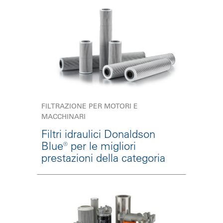
FILTRAZIONE PER MOTORI E
MACCHINARI
Filtri idraulici Donaldson
Blue® per le migliori
prestazioni della categoria