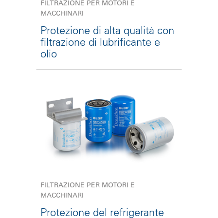
FILTRAZIONE PER MOTORI E
MACCHINARI
Protezione di alta qualità con
filtrazione di lubrificante e
olio
FILTRAZIONE PER MOTORI E
MACCHINARI
Protezione del refrigerante