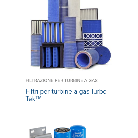
FILTRAZIONE PER TURBINE A GAS
Filtri per turbine a gas Turbo
Tek™