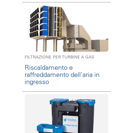
FILTRAZIONE PER TURBINE A GAS
Riscaldamento e
raffreddamento dell'aria in
ingresso