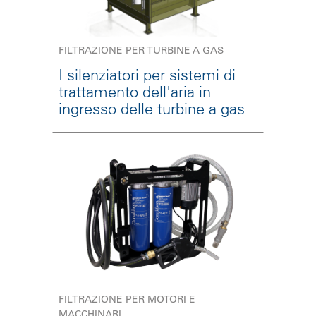
FILTRAZIONE PER TURBINE A GAS
I silenziatori per sistemi di
trattamento dell'aria in
ingresso delle turbine a gas
FILTRAZIONE PER MOTORI E
MACCHINARI