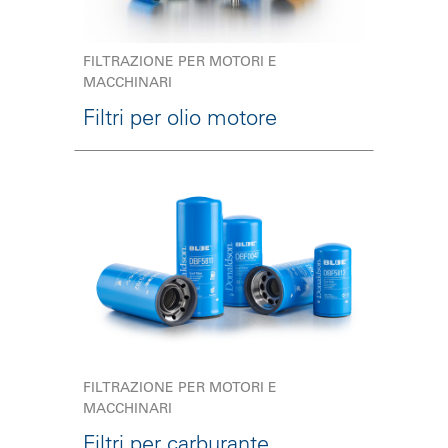
FILTRAZIONE PER MOTORI E
MACCHINARI
Filtri per olio motore
FILTRAZIONE PER MOTORI E
MACCHINARI
Filtri per carburante