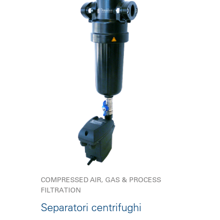
COMPRESSED AIR, GAS & PROCESS
FILTRATION
Separatori centrifughi