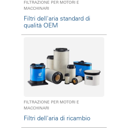
FILTRAZIONE PER MOTORI E
MACCHINARI
Filtri dell'aria standard di
qualità OEM
FILTRAZIONE PER MOTORI E
MACCHINARI
Filtri dell'aria di ricambio