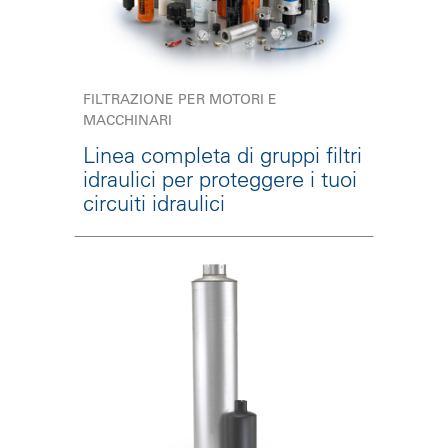
FILTRAZIONE PER MOTORI E
MACCHINARI
Linea completa di gruppi filtri
idraulici per proteggere i tuoi
circuiti idraulici