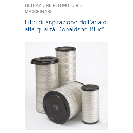
FILTRAZIONE PER MOTORI E
MACCHINARI
Filtri di aspirazione dell'aria di
alta qualità Donaldson Blue®