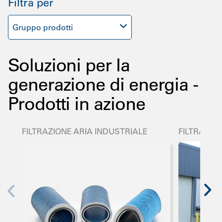
Filtra per
Gruppo prodotti
Soluzioni per la
generazione di energia -
Prodotti in azione
FILTRAZIONE ARIA INDUSTRIALE
FILTRAZIO