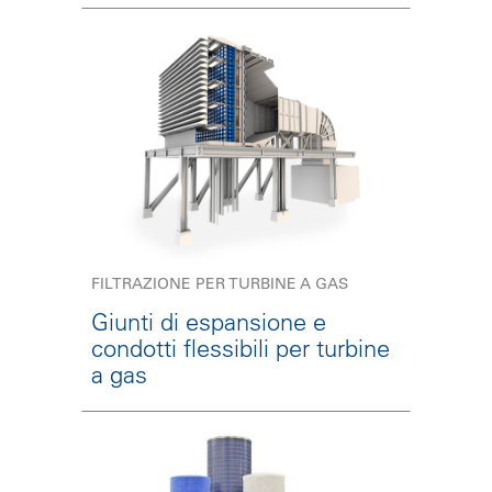
FILTRAZIONE PER TURBINE A GAS
Giunti di espansione e
condotti flessibili per turbine
a gas