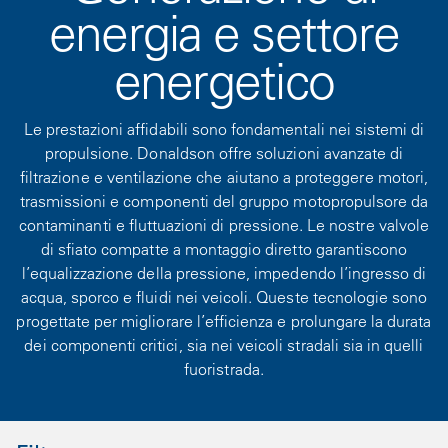
energia e settore
energetico
Le prestazioni affidabili sono fondamentali nei sistemi di
propulsione. Donaldson offre soluzioni avanzate di
filtrazione e ventilazione che aiutano a proteggere motori,
trasmissioni e componenti del gruppo motopropulsore da
contaminanti e fluttuazioni di pressione. Le nostre valvole
di sfiato compatte a montaggio diretto garantiscono
l’equalizzazione della pressione, impedendo l’ingresso di
acqua, sporco e fluidi nei veicoli. Queste tecnologie sono
progettate per migliorare l’efficienza e prolungare la durata
dei componenti critici, sia nei veicoli stradali sia in quelli
fuoristrada.