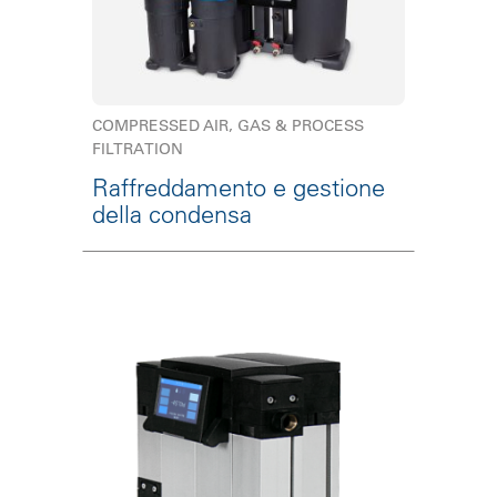
COMPRESSED AIR, GAS & PROCESS
FILTRATION
Raffreddamento e gestione
della condensa