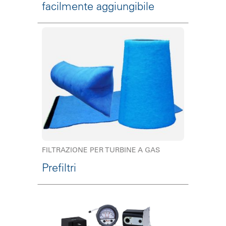
facilmente aggiungibile
FILTRAZIONE PER TURBINE A GAS
Prefiltri