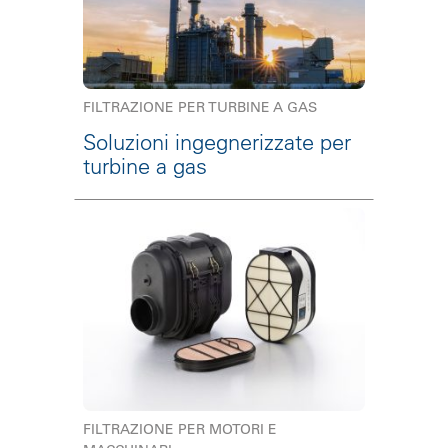
FILTRAZIONE PER TURBINE A GAS
Soluzioni ingegnerizzate per
turbine a gas
FILTRAZIONE PER MOTORI E