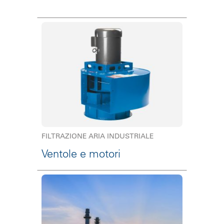
FILTRAZIONE ARIA INDUSTRIALE
Ventole e motori