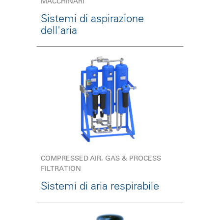
MACCHINARI
Sistemi di aspirazione
dell'aria
COMPRESSED AIR, GAS & PROCESS
FILTRATION
Sistemi di aria respirabile