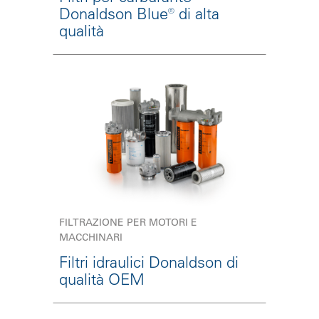
Donaldson Blue® di alta
qualità
FILTRAZIONE PER MOTORI E
MACCHINARI
Filtri idraulici Donaldson di
qualità OEM