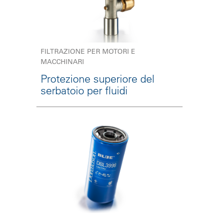
FILTRAZIONE PER MOTORI E
MACCHINARI
Protezione superiore del
serbatoio per fluidi