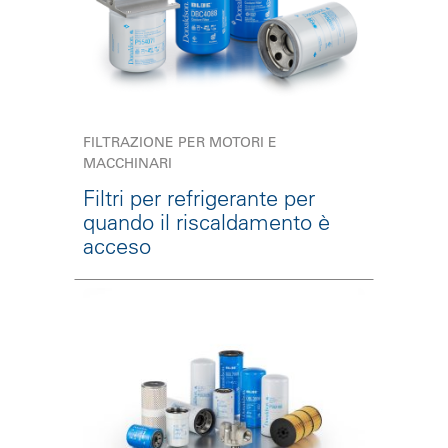
FILTRAZIONE PER MOTORI E
MACCHINARI
Filtri per refrigerante per
quando il riscaldamento è
acceso