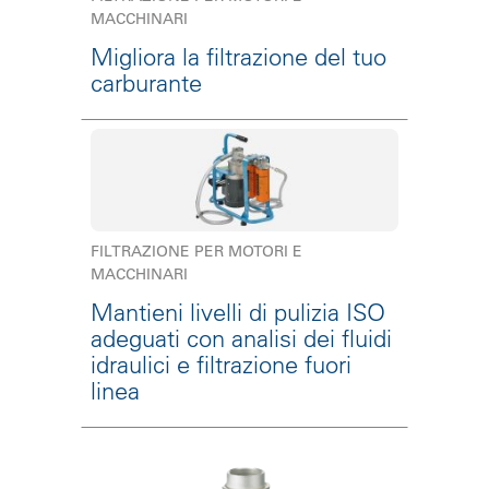
MACCHINARI
Migliora la filtrazione del tuo
carburante
FILTRAZIONE PER MOTORI E
MACCHINARI
Mantieni livelli di pulizia ISO
adeguati con analisi dei fluidi
idraulici e filtrazione fuori
linea