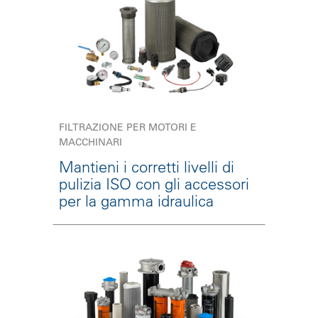
FILTRAZIONE PER MOTORI E
MACCHINARI
Mantieni i corretti livelli di
pulizia ISO con gli accessori
per la gamma idraulica