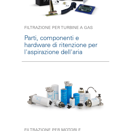
FILTRAZIONE PER TURBINE A GAS
Parti, componenti e
hardware di ritenzione per
l'aspirazione dell'aria
FILTRAZIONE PER MOTORI E