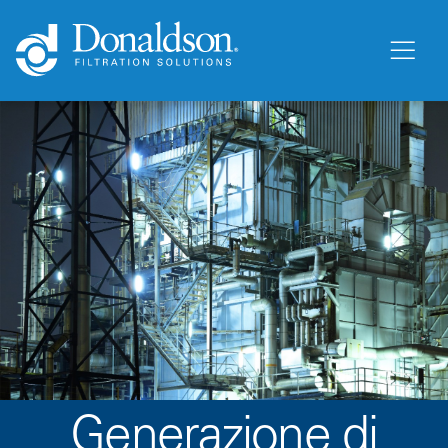
Generazione di