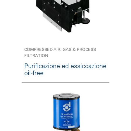
COMPRESSED AIR, GAS & PROCESS
FILTRATION
Purificazione ed essiccazione
oil-free