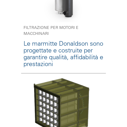
FILTRAZIONE PER MOTORI E
MACCHINARI
Le marmitte Donaldson sono
progettate e costruite per
garantire qualità, affidabilità e
prestazioni