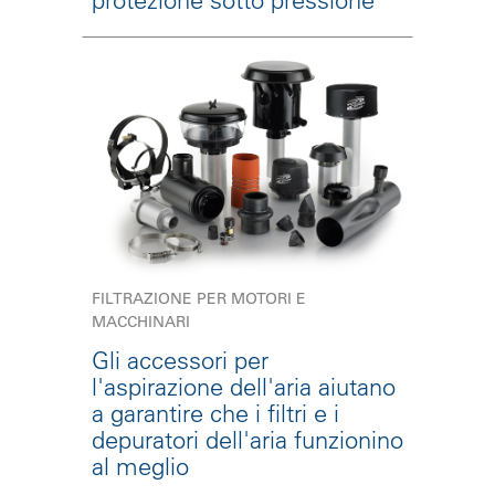
FILTRAZIONE PER MOTORI E
MACCHINARI
Gli accessori per
l'aspirazione dell'aria aiutano
a garantire che i filtri e i
depuratori dell'aria funzionino
al meglio