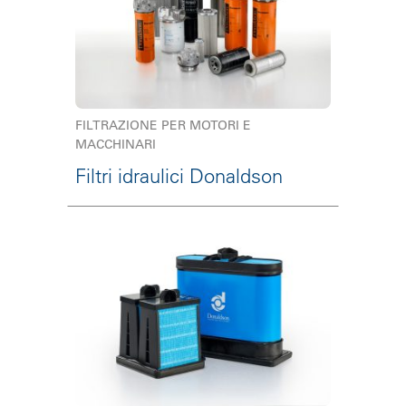
FILTRAZIONE PER MOTORI E
MACCHINARI
Filtri idraulici Donaldson