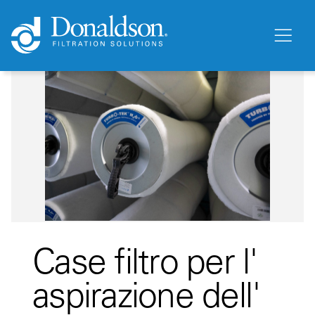
Case filtro per l'
aspirazione dell'