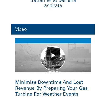
trattamento dell'aria
aspirata
Video
Minimize Downtime And Lost
Revenue By Preparing Your Gas
Turbine For Weather Events