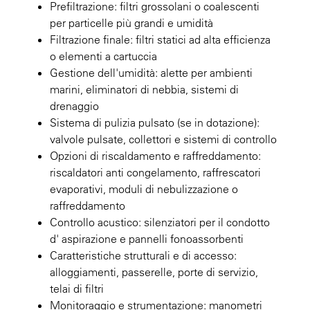
Prefiltrazione: filtri grossolani o coalescenti
per particelle più grandi e umidità
Filtrazione finale: filtri statici ad alta efficienza
o elementi a cartuccia
Gestione dell'umidità: alette per ambienti
marini, eliminatori di nebbia, sistemi di
drenaggio
Sistema di pulizia pulsato (se in dotazione):
valvole pulsate, collettori e sistemi di controllo
Opzioni di riscaldamento e raffreddamento:
riscaldatori anti congelamento, raffrescatori
evaporativi, moduli di nebulizzazione o
raffreddamento
Controllo acustico: silenziatori per il condotto
d' aspirazione e pannelli fonoassorbenti
Caratteristiche strutturali e di accesso:
alloggiamenti, passerelle, porte di servizio,
telai di filtri
Monitoraggio e strumentazione: manometri