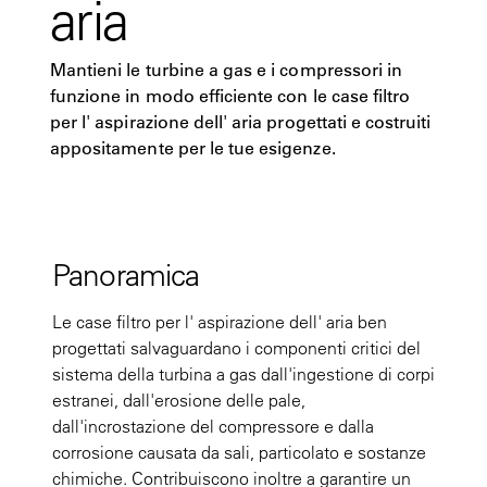
aria
Mantieni le turbine a gas e i compressori in
funzione in modo efficiente con le case filtro
per l' aspirazione dell' aria progettati e costruiti
appositamente per le tue esigenze.
Panoramica
Le case filtro per l' aspirazione dell' aria ben
progettati salvaguardano i componenti critici del
sistema della turbina a gas dall'ingestione di corpi
estranei, dall'erosione delle pale,
dall'incrostazione del compressore e dalla
corrosione causata da sali, particolato e sostanze
chimiche. Contribuiscono inoltre a garantire un