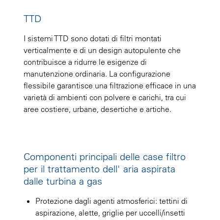
TTD
I sistemi TTD sono dotati di filtri montati
verticalmente e di un design autopulente che
contribuisce a ridurre le esigenze di
manutenzione ordinaria. La configurazione
flessibile garantisce una filtrazione efficace in una
varietà di ambienti con polvere e carichi, tra cui
aree costiere, urbane, desertiche e artiche.
Componenti principali delle case filtro
per il trattamento dell' aria aspirata
dalle turbina a gas
Protezione dagli agenti atmosferici: tettini di
aspirazione, alette, griglie per uccelli/insetti