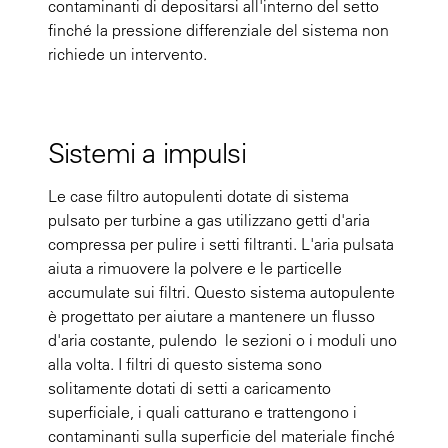
contaminanti di depositarsi all'interno del setto
finché la pressione differenziale del sistema non
richiede un intervento.
Sistemi a impulsi
Le case filtro autopulenti dotate di sistema
pulsato per turbine a gas utilizzano getti d'aria
compressa per pulire i setti filtranti. L'aria pulsata
aiuta a rimuovere la polvere e le particelle
accumulate sui filtri. Questo sistema autopulente
è progettato per aiutare a mantenere un flusso
d'aria costante, pulendo le sezioni o i moduli uno
alla volta. I filtri di questo sistema sono
solitamente dotati di setti a caricamento
superficiale, i quali catturano e trattengono i
contaminanti sulla superficie del materiale finché