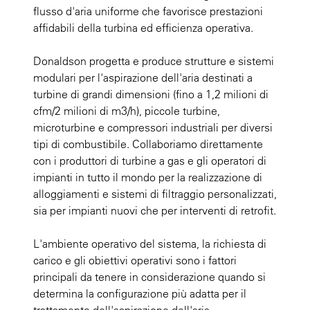
flusso d'aria uniforme che favorisce prestazioni
affidabili della turbina ed efficienza operativa.
Donaldson progetta e produce strutture e sistemi
modulari per l'aspirazione dell'aria destinati a
turbine di grandi dimensioni (fino a 1,2 milioni di
cfm/2 milioni di m
3
/h), piccole turbine,
microturbine e compressori industriali per diversi
tipi di combustibile. Collaboriamo direttamente
con i produttori di turbine a gas e gli operatori di
impianti in tutto il mondo per la realizzazione di
alloggiamenti e sistemi di filtraggio personalizzati,
sia per impianti nuovi che per interventi di retrofit.
L'ambiente operativo del sistema, la richiesta di
carico e gli obiettivi operativi sono i fattori
principali da tenere in considerazione quando si
determina la configurazione più adatta per il