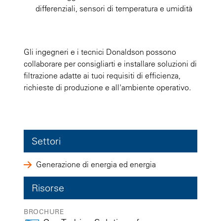
differenziali, sensori di temperatura e umidità
Gli ingegneri e i tecnici Donaldson possono
collaborare per consigliarti e installare soluzioni di
filtrazione adatte ai tuoi requisiti di efficienza,
richieste di produzione e all'ambiente operativo.
Settori
Generazione di energia ed energia
Risorse
BROCHURE