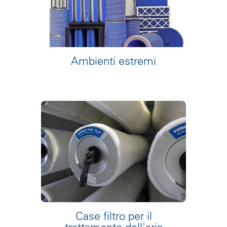
Ambienti estremi
Case filtro per il