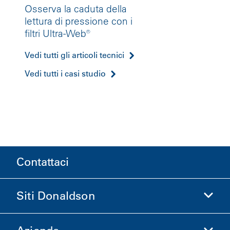
Osserva la caduta della
lettura di pressione con i
filtri Ultra-Web®
Vedi tutti gli articoli tecnici
Vedi tutti i casi studio
Contattaci
Siti Donaldson