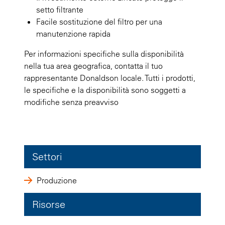
setto filtrante
Facile sostituzione del filtro per una
manutenzione rapida
Per informazioni specifiche sulla disponibilità
nella tua area geografica, contatta il tuo
rappresentante Donaldson locale. Tutti i prodotti,
le specifiche e la disponibilità sono soggetti a
modifiche senza preavviso
Settori
Produzione
Risorse