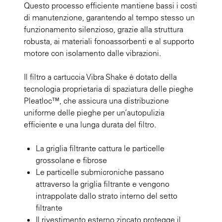
Questo processo efficiente mantiene bassi i costi
di manutenzione, garantendo al tempo stesso un
funzionamento silenzioso, grazie alla struttura
robusta, ai materiali fonoassorbenti e al supporto
motore con isolamento dalle vibrazioni.
Il filtro a cartuccia Vibra Shake è dotato della
tecnologia proprietaria di spaziatura delle pieghe
Pleatloc™, che assicura una distribuzione
uniforme delle pieghe per un’autopulizia
efficiente e una lunga durata del filtro.
La griglia filtrante cattura le particelle
grossolane e fibrose
Le particelle submicroniche passano
attraverso la griglia filtrante e vengono
intrappolate dallo strato interno del setto
filtrante
Il rivestimento esterno zincato protegge il