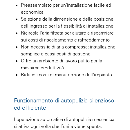
Preassemblato per un'installazione facile ed
economica
Selezione della dimensione e della posizione
dell'ingresso per la flessibilità di installazione
Ricircola l'aria filtrata per aiutare a risparmiare
sui costi di riscaldamento e raffreddamento
Non necessita di aria compressa: installazione
semplice e bassi costi di gestione
Offre un ambiente di lavoro pulito per la
massima produttività
Riduce i costi di manutenzione dell'impianto
Funzionamento di autopulizia silenzioso
ed efficiente
L’operazione automatica di autopulizia meccanica
si attiva ogni volta che l’unità viene spenta.