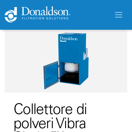
Collettore di
polveri Vibra