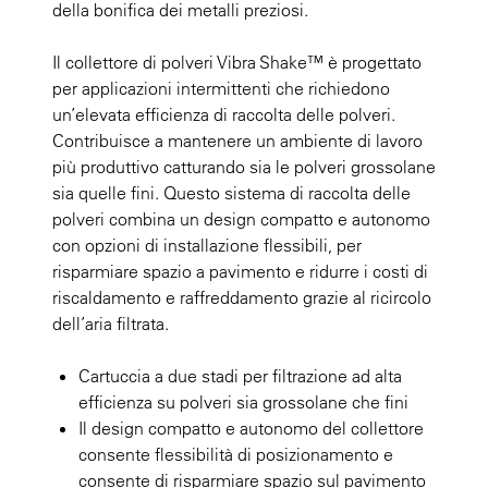
della bonifica dei metalli preziosi.
Il collettore di polveri Vibra Shake™ è progettato
per applicazioni intermittenti che richiedono
un’elevata efficienza di raccolta delle polveri.
Contribuisce a mantenere un ambiente di lavoro
più produttivo catturando sia le polveri grossolane
sia quelle fini. Questo sistema di raccolta delle
polveri combina un design compatto e autonomo
con opzioni di installazione flessibili, per
risparmiare spazio a pavimento e ridurre i costi di
riscaldamento e raffreddamento grazie al ricircolo
dell’aria filtrata.
Cartuccia a due stadi per filtrazione ad alta
efficienza su polveri sia grossolane che fini
Il design compatto e autonomo del collettore
consente flessibilità di posizionamento e
consente di risparmiare spazio sul pavimento