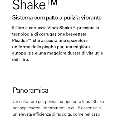
Shake™
Sistema compatto a pulizia vibrante
Il filtro a cartuccia Vibra-Shake™ presenta la
tecnologia di corrugazione brevettata
Pleatloc™ che assicura una spaziatura
uniforme delle pieghe per una migliore
autopulizia e una maggiore durata di vita utile
del filtro.
Panoramica
Un collettore per polveri autopulente Vibra-Shake
per applicazioni intermittenti in cui è essenziale
un'elevata efficienza di raccolta, come nel caso