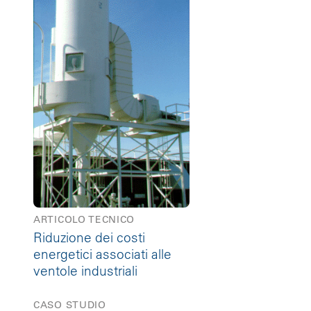
ARTICOLO TECNICO
Riduzione dei costi
energetici associati alle
ventole industriali
CASO STUDIO