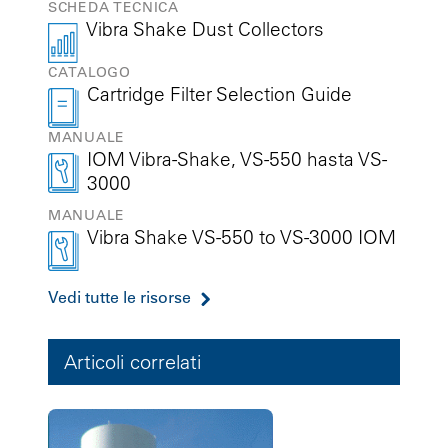
SCHEDA TECNICA
Vibra Shake Dust Collectors
CATALOGO
Cartridge Filter Selection Guide
MANUALE
IOM Vibra-Shake, VS-550 hasta VS-
3000
MANUALE
Vibra Shake VS-550 to VS-3000 IOM
Vedi tutte le risorse
Articoli correlati