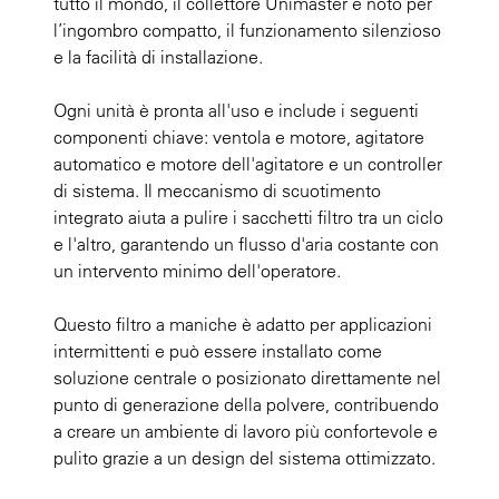
tutto il mondo, il collettore Unimaster è noto per
l’ingombro compatto, il funzionamento silenzioso
e la facilità di installazione.
Ogni unità è pronta all'uso e include i seguenti
componenti chiave: ventola e motore, agitatore
automatico e motore dell'agitatore e un controller
di sistema. Il meccanismo di scuotimento
integrato aiuta a pulire i sacchetti filtro tra un ciclo
e l'altro, garantendo un flusso d'aria costante con
un intervento minimo dell'operatore.
Questo filtro a maniche è adatto per applicazioni
intermittenti e può essere installato come
soluzione centrale o posizionato direttamente nel
punto di generazione della polvere, contribuendo
a creare un ambiente di lavoro più confortevole e
pulito grazie a un design del sistema ottimizzato.