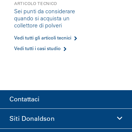
ARTICOLO TECNICO
Sei punti da considerare
quando si acquista un
collettore di polveri
Vedi tutti gli articoli tecnici
Vedi tutti i casi studio
Contattaci
Siti Donaldson