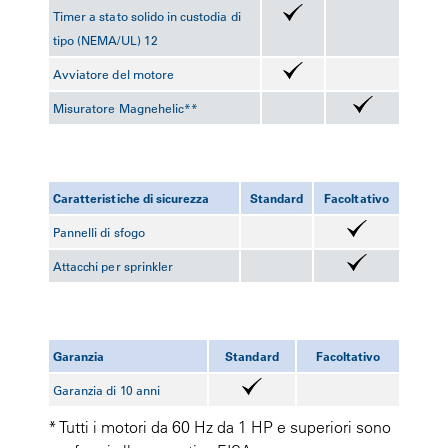
Timer a stato solido in custodia di
tipo (NEMA/UL) 12
Avviatore del motore
Misuratore Magnehelic**
Caratteristiche di sicurezza
Standard
Facoltativo
Pannelli di sfogo
Attacchi per sprinkler
Garanzia
Standard
Facoltativo
Garanzia di 10 anni
* Tutti i motori da 60 Hz da 1 HP e superiori sono