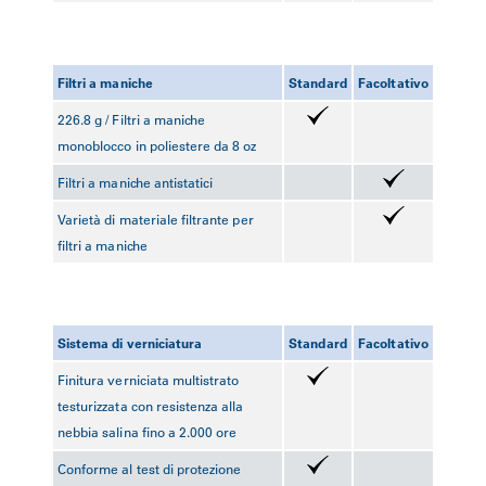
Filtri a maniche
Standard
Facoltativo
226.8 g / Filtri a maniche
monoblocco in poliestere da 8 oz
Filtri a maniche antistatici
Varietà di materiale filtrante per
filtri a maniche
Sistema di verniciatura
Standard
Facoltativo
Finitura verniciata multistrato
testurizzata con resistenza alla
nebbia salina fino a 2.000 ore
Conforme al test di protezione