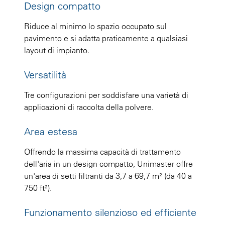
Design compatto
Riduce al minimo lo spazio occupato sul
pavimento e si adatta praticamente a qualsiasi
layout di impianto.
Versatilità
Tre configurazioni per soddisfare una varietà di
applicazioni di raccolta della polvere.
Area estesa
Offrendo la massima capacità di trattamento
dell'aria in un design compatto, Unimaster offre
un'area di setti filtranti da 3,7 a 69,7 m² (da 40 a
750 ft²).
Funzionamento silenzioso ed efficiente