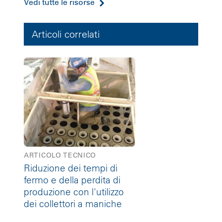
Vedi tutte le risorse
Articoli correlati
ARTICOLO TECNICO
Riduzione dei tempi di
fermo e della perdita di
produzione con l'utilizzo
dei collettori a maniche