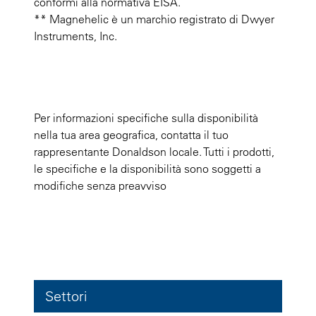
conformi alla normativa EISA.
** Magnehelic è un marchio registrato di Dwyer
Instruments, Inc.
Per informazioni specifiche sulla disponibilità
nella tua area geografica, contatta il tuo
rappresentante Donaldson locale. Tutti i prodotti,
le specifiche e la disponibilità sono soggetti a
modifiche senza preavviso
Settori