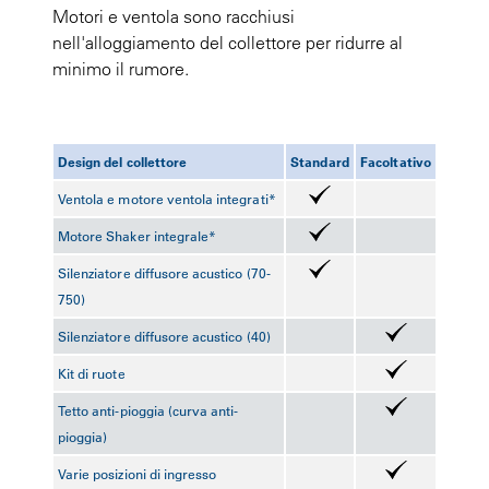
Motori e ventola sono racchiusi
nell'alloggiamento del collettore per ridurre al
minimo il rumore.
Design del collettore
Standard
Facoltativo
Ventola e motore ventola integrati*
Motore Shaker integrale*
Silenziatore diffusore acustico (70-
750)
Silenziatore diffusore acustico (40)
Kit di ruote
Tetto anti-pioggia (curva anti-
pioggia)
Varie posizioni di ingresso