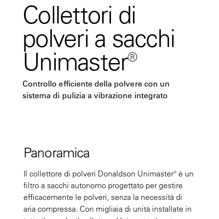
Collettori di
polveri a sacchi
Unimaster®
Controllo efficiente della polvere con un
sistema di pulizia a vibrazione integrato
Panoramica
Il collettore di polveri Donaldson Unimaster® è un
filtro a sacchi autonomo progettato per gestire
efficacemente le polveri, senza la necessità di
aria compressa. Con migliaia di unità installate in