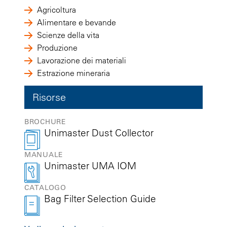
Agricoltura
Alimentare e bevande
Scienze della vita
Produzione
Lavorazione dei materiali
Estrazione mineraria
Risorse
BROCHURE
Unimaster Dust Collector
MANUALE
Unimaster UMA IOM
CATALOGO
Bag Filter Selection Guide