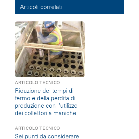
Articoli correlati
ARTICOLO TECNICO
Riduzione dei tempi di
fermo e della perdita di
produzione con l'utilizzo
dei collettori a maniche
ARTICOLO TECNICO
Sei punti da considerare