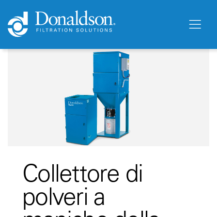
Collettore di
polveri a