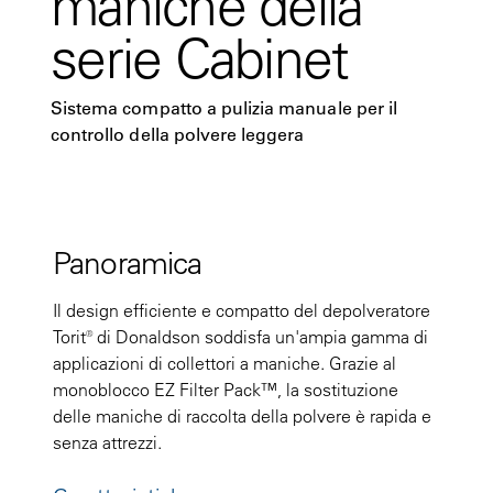
maniche della
serie Cabinet
Sistema compatto a pulizia manuale per il
controllo della polvere leggera
Panoramica
Il design efficiente e compatto del depolveratore
Torit® di Donaldson soddisfa un'ampia gamma di
applicazioni di collettori a maniche. Grazie al
monoblocco EZ Filter Pack™, la sostituzione
delle maniche di raccolta della polvere è rapida e
senza attrezzi.