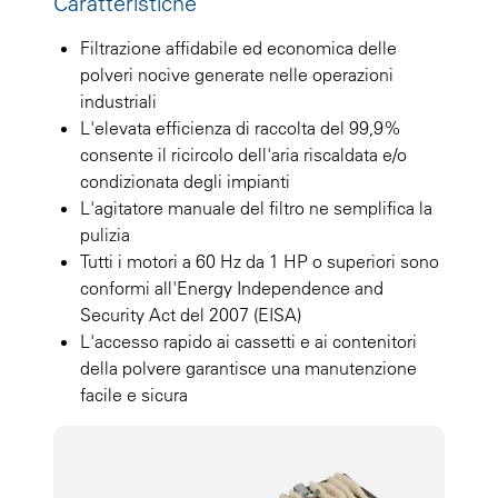
Caratteristiche
Filtrazione affidabile ed economica delle
polveri nocive generate nelle operazioni
industriali
L'elevata efficienza di raccolta del 99,9%
consente il ricircolo dell'aria riscaldata e/o
condizionata degli impianti
L'agitatore manuale del filtro ne semplifica la
pulizia
Tutti i motori a 60 Hz da 1 HP o superiori sono
conformi all'Energy Independence and
Security Act del 2007 (EISA)
L'accesso rapido ai cassetti e ai contenitori
della polvere garantisce una manutenzione
facile e sicura