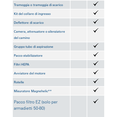
Tramoggia o tramoggia di scarico
Kit del collare di ingresso
Deflettore di scarico
Camera, attenuatore o silenziatore
del camino
Gruppo tubo di aspirazione
Pacco stabilizzatore
Filtri HEPA
Avviatore del motore
Rotelle
Misuratore Magnehelic**
Pacco filtro EZ (solo per
armadietti 50-80)