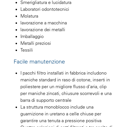
Smerigliatura e lucidatura
Laboratori odontotecnici
Molatura
lavorazione a macchina
lavorazione dei metalli
Imballaggio
Metalli preziosi
Tessili
Facile manutenzione
I pacchi filtro installati in fabbrica includono
maniche standard in raso di cotone, inserti in
poliestere per un migliore flusso d'aria, clip
per maniche zincati, chiusure scorrevoli e una
barra di supporto centrale
La struttura monoblocco include una
guarnizione in uretano a celle chiuse per
garantire una tenuta a pressione positiva