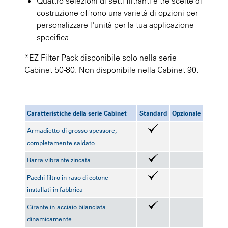
Quattro selezioni di setti filtranti e tre scelte di
costruzione offrono una varietà di opzioni per
personalizzare l'unità per la tua applicazione
specifica
*EZ Filter Pack disponibile solo nella serie
Cabinet 50-80. Non disponibile nella Cabinet 90.
Caratteristiche della serie Cabinet
Standard
Opzionale
Armadietto di grosso spessore,
completamente saldato
Barra vibrante zincata
Pacchi filtro in raso di cotone
installati in fabbrica
Girante in acciaio bilanciata
dinamicamente