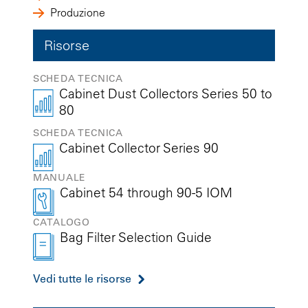
Produzione
Risorse
SCHEDA TECNICA
Cabinet Dust Collectors Series 50 to
80
SCHEDA TECNICA
Cabinet Collector Series 90
MANUALE
Cabinet 54 through 90-5 IOM
CATALOGO
Bag Filter Selection Guide
Vedi tutte le risorse