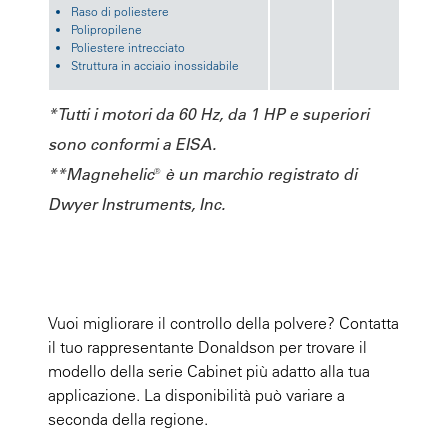
Raso di poliestere
Polipropilene
Poliestere intrecciato
Struttura in acciaio inossidabile
*Tutti i motori da 60 Hz, da 1 HP e superiori
sono conformi a EISA.
**Magnehelic® è un marchio registrato di
Dwyer Instruments, Inc.
Vuoi migliorare il controllo della polvere? Contatta
il tuo rappresentante Donaldson per trovare il
modello della serie Cabinet più adatto alla tua
applicazione. La disponibilità può variare a
seconda della regione.