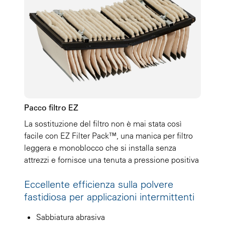
Pacco filtro EZ
La sostituzione del filtro non è mai stata così
facile con EZ Filter Pack™, una manica per filtro
leggera e monoblocco che si installa senza
attrezzi e fornisce una tenuta a pressione positiva
Eccellente efficienza sulla polvere
fastidiosa per applicazioni intermittenti
Sabbiatura abrasiva