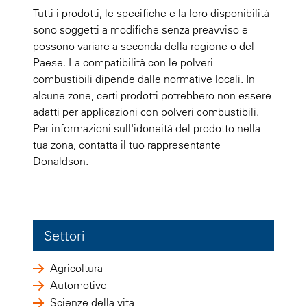
Tutti i prodotti, le specifiche e la loro disponibilità
sono soggetti a modifiche senza preavviso e
possono variare a seconda della regione o del
Paese. La compatibilità con le polveri
combustibili dipende dalle normative locali. In
alcune zone, certi prodotti potrebbero non essere
adatti per applicazioni con polveri combustibili.
Per informazioni sull'idoneità del prodotto nella
tua zona, contatta il tuo rappresentante
Donaldson.
Settori
Agricoltura
Automotive
Scienze della vita