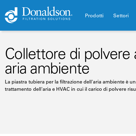
Prodotti
Settori
Collettore di polvere 
aria ambiente
La piastra tubiera per la filtrazione dell'aria ambiente è un'
trattamento dell'aria e HVAC in cui il carico di polvere risul