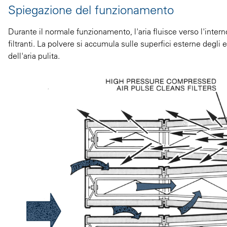
Spiegazione del funzionamento
Durante il normale funzionamento, l'aria fluisce verso l'intern
filtranti. La polvere si accumula sulle superfici esterne degli 
dell'aria pulita.