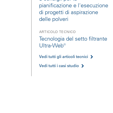
pianificazione e l'esecuzione
di progetti di aspirazione
delle polveri
ARTICOLO TECNICO
Tecnologia del setto filtrante
Ultra-Web®
Vedi tutti gli articoli tecnici
Vedi tutti i casi studio