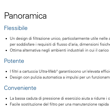
Panoramica
Flessibile
Un design di filtrazione unico, particolarmente utile nelle
per soddisfare i requisiti di flusso d'aria, dimensioni fisi
Ottima alternativa negli ambienti industriali in cui il caric
Potente
I filtri a cartuccia Ultra-Web® garantiscono un'elevata effici
Design con pulizia automatica a impulsi per un funziona
Conveniente
La bassa caduta di pressione di esercizio aiuta a ridurre i 
Facile sostituzione del filtro per una manutenzione rapida