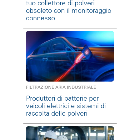
tuo collettore di polveri
obsoleto con il monitoraggio
connesso
FILTRAZIONE ARIA INDUSTRIALE
Produttori di batterie per
veicoli elettrici e sistemi di
raccolta delle polveri