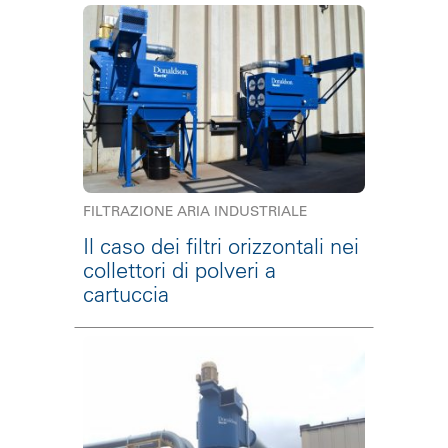
FILTRAZIONE ARIA INDUSTRIALE
Il caso dei filtri orizzontali nei
collettori di polveri a
cartuccia