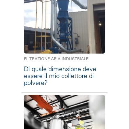
FILTRAZIONE ARIA INDUSTRIALE
Di quale dimensione deve
essere il mio collettore di
polvere?