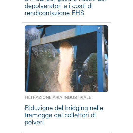
depolveratori e i costi di
rendicontazione EHS
FILTRAZIONE ARIA INDUSTRIALE
Riduzione del bridging nelle
tramogge dei collettori di
polveri