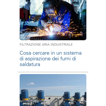
FILTRAZIONE ARIA INDUSTRIALE
Cosa cercare in un sistema
di aspirazione dei fumi di
saldatura