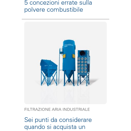
5 concezioni errate sulla
polvere combustibile
FILTRAZIONE ARIA INDUSTRIALE
Sei punti da considerare
quando si acquista un