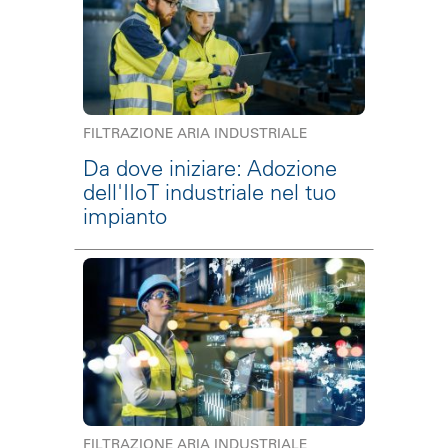
FILTRAZIONE ARIA INDUSTRIALE
Da dove iniziare: Adozione
dell'IIoT industriale nel tuo
impianto
FILTRAZIONE ARIA INDUSTRIALE