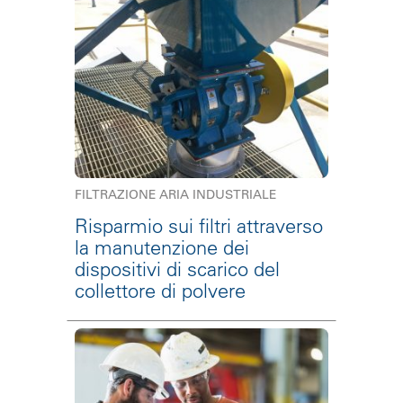
FILTRAZIONE ARIA INDUSTRIALE
Risparmio sui filtri attraverso
la manutenzione dei
dispositivi di scarico del
collettore di polvere