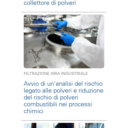
collettore di polveri
FILTRAZIONE ARIA INDUSTRIALE
Avvio di un'analisi del rischio
legato alle polveri e riduzione
del rischio di polveri
combustibili nei processi
chimici