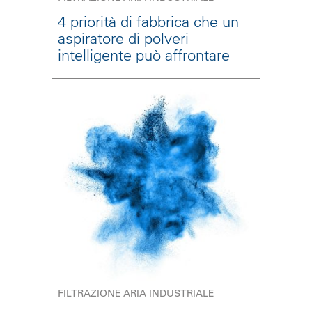
4 priorità di fabbrica che un
aspiratore di polveri
intelligente può affrontare
FILTRAZIONE ARIA INDUSTRIALE