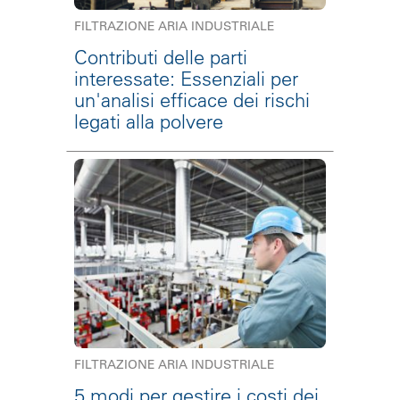
FILTRAZIONE ARIA INDUSTRIALE
Contributi delle parti
interessate: Essenziali per
un'analisi efficace dei rischi
legati alla polvere
FILTRAZIONE ARIA INDUSTRIALE
5 modi per gestire i costi dei