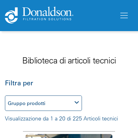
Biblioteca di articoli tecnici
Filtra per
Gruppo prodotti
Visualizzazione da 1 a 20 di 225 Articoli tecnici