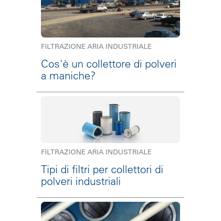
FILTRAZIONE ARIA INDUSTRIALE
Cos'è un collettore di polveri
a maniche?
FILTRAZIONE ARIA INDUSTRIALE
Tipi di filtri per collettori di
polveri industriali