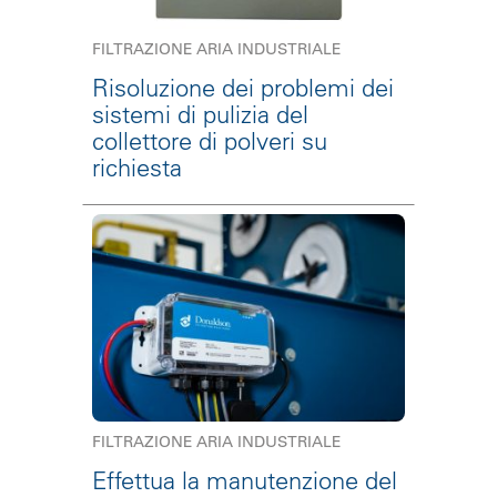
FILTRAZIONE ARIA INDUSTRIALE
Risoluzione dei problemi dei
sistemi di pulizia del
collettore di polveri su
richiesta
FILTRAZIONE ARIA INDUSTRIALE
Effettua la manutenzione del