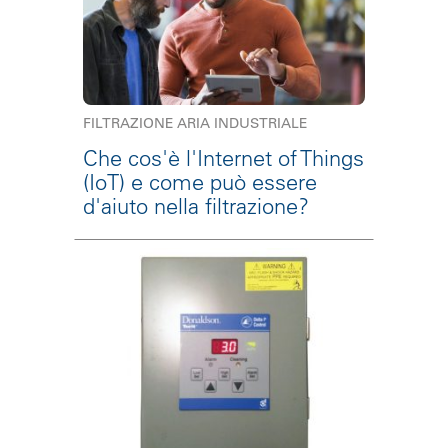
FILTRAZIONE ARIA INDUSTRIALE
Che cos'è l'Internet of Things
(IoT) e come può essere
d'aiuto nella filtrazione?