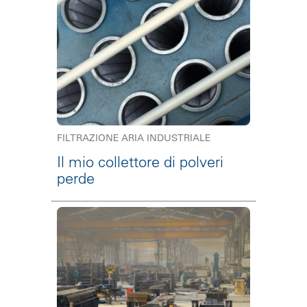
FILTRAZIONE ARIA INDUSTRIALE
Il mio collettore di polveri
perde