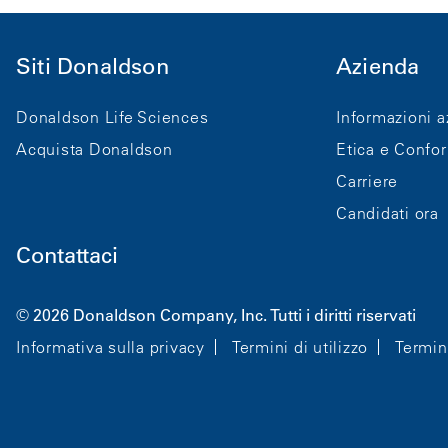
Siti Donaldson
Azienda
Donaldson Life Sciences
Informazioni a
Acquista Donaldson
Etica e Confo
Carriere
Candidati ora
Contattaci
© 2026 Donaldson Company, Inc. Tutti i diritti riservati
Informativa sulla privacy
Termini di utilizzo
Termin