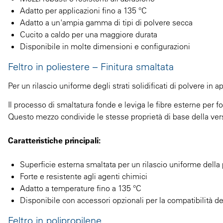
Adatto per applicazioni fino a 135 °C
Adatto a un'ampia gamma di tipi di polvere secca
Cucito a caldo per una maggiore durata
Disponibile in molte dimensioni e configurazioni
Feltro in poliestere – Finitura smaltata
Per un rilascio uniforme degli strati solidificati di polvere in 
Il processo di smaltatura fonde e leviga le fibre esterne per f
Questo mezzo condivide le stesse proprietà di base della vers
Caratteristiche principali:
Superficie esterna smaltata per un rilascio uniforme della
Forte e resistente agli agenti chimici
Adatto a temperature fino a 135 °C
Disponibile con accessori opzionali per la compatibilità d
Feltro in polipropilene