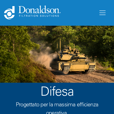
Difesa
Progettato per la massima efficienza
operativa.