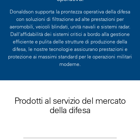
Donaldson supporta la prontezza operativa della difesa
con soluzioni di filtrazione ad alte prestazioni per
aeromobili, veicoli blindati, unità navali e sistemi radar.
Dall'affidabilità dei sistemi critici a bordo alla gestione
efficiente e pulita delle strutture di produzione della
difesa, le nostre tecnologie assicurano prestazioni e
protezione ai massimi standard per le operazioni militari
moderne.
Prodotti al servizio del mercato
della difesa