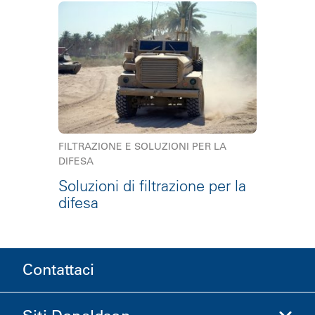
FILTRAZIONE E SOLUZIONI PER LA
DIFESA
Soluzioni di filtrazione per la
difesa
Contattaci