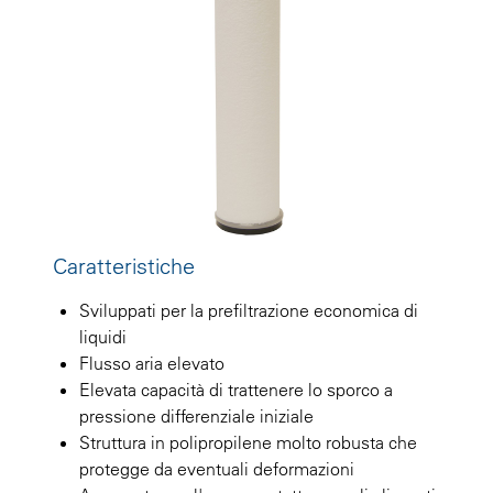
Caratteristiche
Sviluppati per la prefiltrazione economica di
liquidi
Flusso aria elevato
Elevata capacità di trattenere lo sporco a
pressione differenziale iniziale
Struttura in polipropilene molto robusta che
protegge da eventuali deformazioni