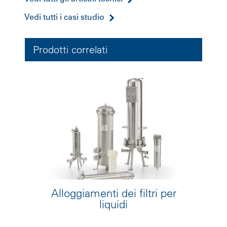
Vedi tutti i casi studio
Prodotti correlati
Alloggiamenti dei filtri per
liquidi