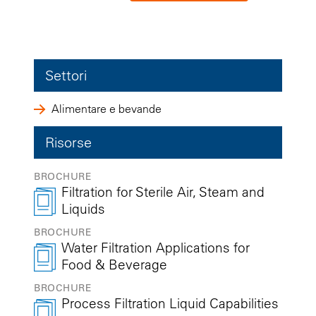
Settori
Alimentare e bevande
Risorse
BROCHURE
Filtration for Sterile Air, Steam and
Liquids
BROCHURE
Water Filtration Applications for
Food & Beverage
BROCHURE
Process Filtration Liquid Capabilities