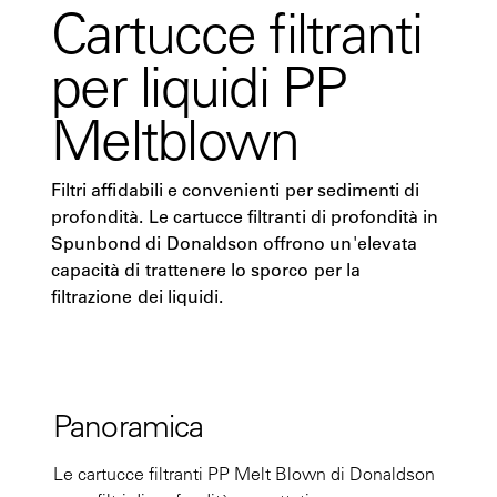
Cartucce filtranti
per liquidi PP
Meltblown
Filtri affidabili e convenienti per sedimenti di
profondità. Le cartucce filtranti di profondità in
Spunbond di Donaldson offrono un'elevata
capacità di trattenere lo sporco per la
filtrazione dei liquidi.
Panoramica
Le cartucce filtranti PP Melt Blown di Donaldson