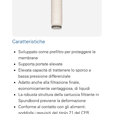
Caratteristiche
Sviluppato come prefiltro per proteggere le
membrane
Supporta portate elevate
Elevata capacità di trattenere lo sporco a
bassa pressione differenziale
Adatto anche alla filtrazione finale,
economicamente vantaggiosa, di liquidi
La robusta struttura della cartuccia filtrante in
Spundbond previene la deformazione
Conforme al contatto con gli alimenti:
soddisfa i requisiti del titolo 21 del CFR