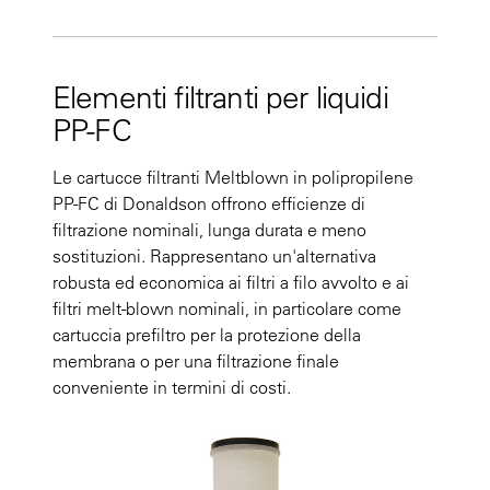
Elementi filtranti per liquidi
PP-FC
Le cartucce filtranti Meltblown in polipropilene
PP-FC di Donaldson offrono efficienze di
filtrazione nominali, lunga durata e meno
sostituzioni. Rappresentano un'alternativa
robusta ed economica ai filtri a filo avvolto e ai
filtri melt-blown nominali, in particolare come
cartuccia prefiltro per la protezione della
membrana o per una filtrazione finale
conveniente in termini di costi.