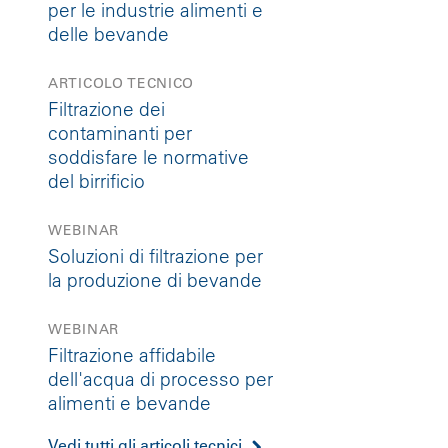
per le industrie alimenti e
delle bevande
ARTICOLO TECNICO
Filtrazione dei
contaminanti per
soddisfare le normative
del birrificio
WEBINAR
Soluzioni di filtrazione per
la produzione di bevande
WEBINAR
Filtrazione affidabile
dell'acqua di processo per
alimenti e bevande
Vedi tutti gli articoli tecnici