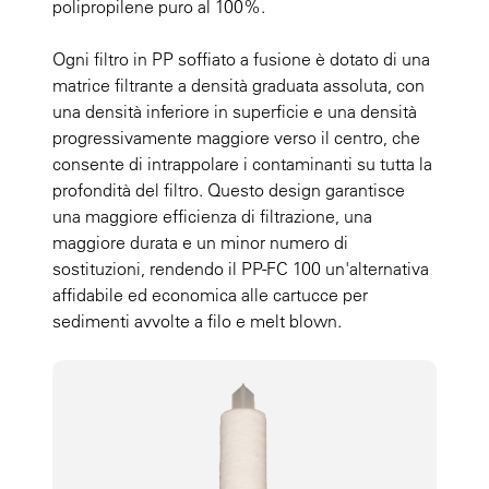
polipropilene puro al 100%.
Ogni filtro in PP soffiato a fusione è dotato di una
matrice filtrante a densità graduata assoluta, con
una densità inferiore in superficie e una densità
progressivamente maggiore verso il centro, che
consente di intrappolare i contaminanti su tutta la
profondità del filtro. Questo design garantisce
una maggiore efficienza di filtrazione, una
maggiore durata e un minor numero di
sostituzioni, rendendo il PP-FC 100 un'alternativa
affidabile ed economica alle cartucce per
sedimenti avvolte a filo e melt blown.