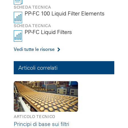
SCHEDA TECNICA
PP-FC 100 Liquid Filter Elements
SCHEDA TECNICA
PP-FC Liquid Filters
Vedi tutte le risorse
Articoli correlati
ARTICOLO TECNICO
Principi di base sui filtri