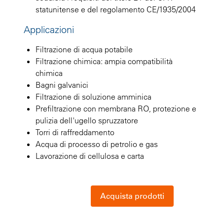
statunitense e del regolamento CE/1935/2004
Applicazioni
Filtrazione di acqua potabile
Filtrazione chimica: ampia compatibilità
chimica
Bagni galvanici
Filtrazione di soluzione amminica
Prefiltrazione con membrana RO, protezione e
pulizia dell'ugello spruzzatore
Torri di raffreddamento
Acqua di processo di petrolio e gas
Lavorazione di cellulosa e carta
Acquista prodotti