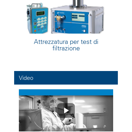
Attrezzatura per test di
filtrazione
Video