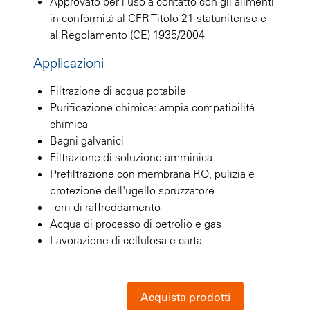
Approvato per l'uso a contatto con gli alimenti
in conformità al CFR Titolo 21 statunitense e
al Regolamento (CE) 1935/2004
Applicazioni
Filtrazione di acqua potabile
Purificazione chimica: ampia compatibilità
chimica
Bagni galvanici
Filtrazione di soluzione amminica
Prefiltrazione con membrana RO, pulizia e
protezione dell'ugello spruzzatore
Torri di raffreddamento
Acqua di processo di petrolio e gas
Lavorazione di cellulosa e carta
Acquista prodotti