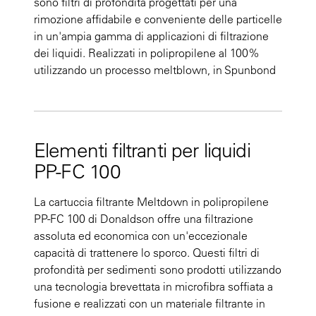
sono filtri di profondità progettati per una
rimozione affidabile e conveniente delle particelle
in un'ampia gamma di applicazioni di filtrazione
dei liquidi. Realizzati in polipropilene al 100%
utilizzando un processo meltblown, in Spunbond
Elementi filtranti per liquidi
PP-FC 100
La cartuccia filtrante Meltdown in polipropilene
PP-FC 100 di Donaldson offre una filtrazione
assoluta ed economica con un'eccezionale
capacità di trattenere lo sporco. Questi filtri di
profondità per sedimenti sono prodotti utilizzando
una tecnologia brevettata in microfibra soffiata a
fusione e realizzati con un materiale filtrante in