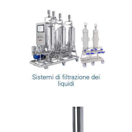
Sistemi di filtrazione dei
liquidi