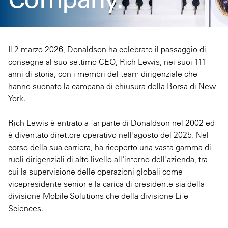
Il 2 marzo 2026, Donaldson ha celebrato il passaggio di
consegne al suo settimo CEO, Rich Lewis, nei suoi 111
anni di storia, con i membri del team dirigenziale che
hanno suonato la campana di chiusura della Borsa di New
York.
Rich Lewis è entrato a far parte di Donaldson nel 2002 ed
è diventato direttore operativo nell'agosto del 2025. Nel
corso della sua carriera, ha ricoperto una vasta gamma di
ruoli dirigenziali di alto livello all'interno dell'azienda, tra
cui la supervisione delle operazioni globali come
vicepresidente senior e la carica di presidente sia della
divisione Mobile Solutions che della divisione Life
Sciences.