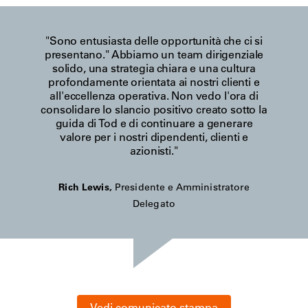
"Sono entusiasta delle opportunità che ci si
presentano." Abbiamo un team dirigenziale
solido, una strategia chiara e una cultura
profondamente orientata ai nostri clienti e
all'eccellenza operativa. Non vedo l'ora di
consolidare lo slancio positivo creato sotto la
guida di Tod e di continuare a generare
valore per i nostri dipendenti, clienti e
azionisti."
Rich Lewis,
Presidente e Amministratore
Delegato
Vedi comunicato stampa