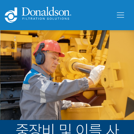
중장비 및 이를 사