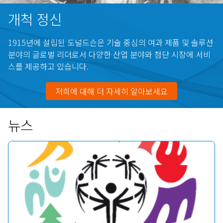
개척 정신
1915년에 설립된 도널드슨은 기술 중심의 여과 제품 및 솔루션
분야의 글로벌 리더로서 다양한 산업 분야와 첨단 시장에 서비
스를 제공하고 있습니다.
저희에 대해 더 자세히 알아보세요
뉴스