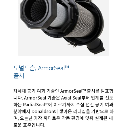
도널드슨, ArmorSeal™
출시
차세대 공기 여과 기술인 ArmorSeal™ 출시를 발표합
니다. ArmorSeal 기술은 Axial Seal부터 업계를 선도
하는 RadialSeal™에 이르기까지 수십 년간 공기 여과
분야에서 Donaldson이 쌓아온 리더십을 기반으로 하
며, 오늘날 가장 까다로운 작동 환경에 맞춰 설계된 새
로운 표준입니다.