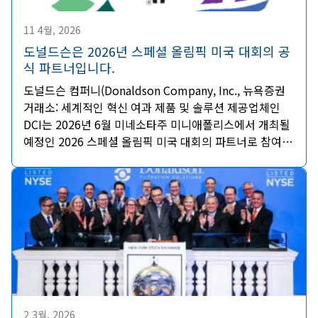
11 4월, 2026
도널드슨은 2026년 스페셜 올림픽 미국 대회의 공
식 파트너입니다.
도널드슨 컴퍼니(Donaldson Company, Inc., 뉴욕증권
거래소: 세계적인 혁신 여과 제품 및 솔루션 제공업체인
DCI는 2026년 6월 미네소타주 미니애폴리스에서 개최될
예정인 2026 스페셜 올림픽 미국 대회의 파트너로 참여하
기로 했다고 발표했습니다.
2 3월, 2026