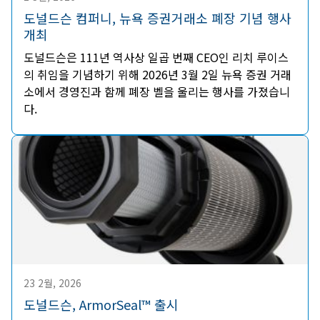
도널드슨 컴퍼니, 뉴욕 증권거래소 폐장 기념 행사
개최
도널드슨은 111년 역사상 일곱 번째 CEO인 리치 루이스
의 취임을 기념하기 위해 2026년 3월 2일 뉴욕 증권 거래
소에서 경영진과 함께 폐장 벨을 울리는 행사를 가졌습니
다.
23 2월, 2026
도널드슨, ArmorSeal™ 출시