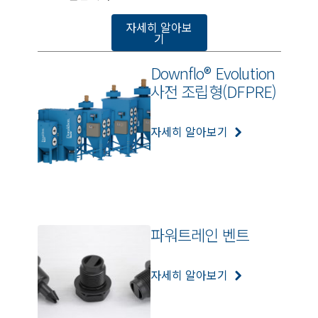
자세히 알아보
기
Downflo® Evolution
사전 조립형(DFPRE)
자세히 알아보기
파워트레인 벤트
자세히 알아보기