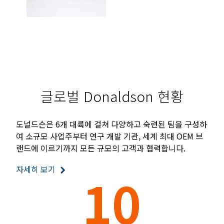
글로벌 Donaldson 현황
도널드슨은 6개 대륙에 걸쳐 다양하고 숙련된 팀을 구성하
여 소규모 사업주부터 연구 개발 기관, 세계 최대 OEM 브
랜드에 이르기까지 모든 규모의 고객과 협력합니다.
자세히 보기
10