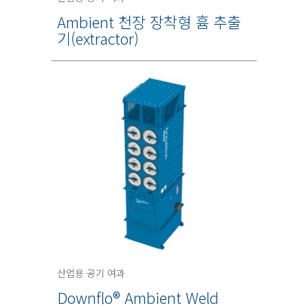
Ambient 천장 장착형 흄 추출
기(extractor)
산업용 공기 여과
Downflo® Ambient Weld