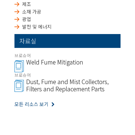
제조
소재 가공
광업
발전 및 에너지
자료실
브로슈어
Weld Fume Mitigation
브로슈어
Dust, Fume and Mist Collectors,
Filters and Replacement Parts
모든 리소스 보기