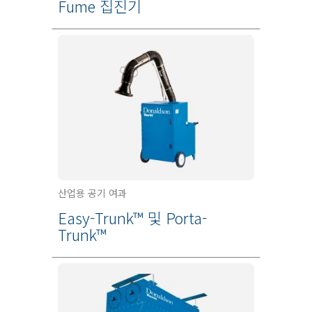
Fume 집진기
산업용 공기 여과
Easy-Trunk™ 및 Porta-
Trunk™