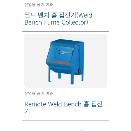
산업용 공기 여과
웰드 벤치 흄 집진기(Weld
Bench Fume Collector)
산업용 공기 여과
Remote Weld Bench 흄 집진
기