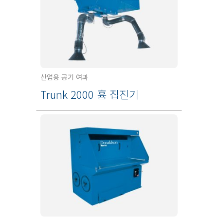
산업용 공기 여과
Trunk 2000 흄 집진기