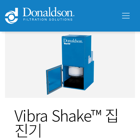
Vibra Shake™ 집
진기