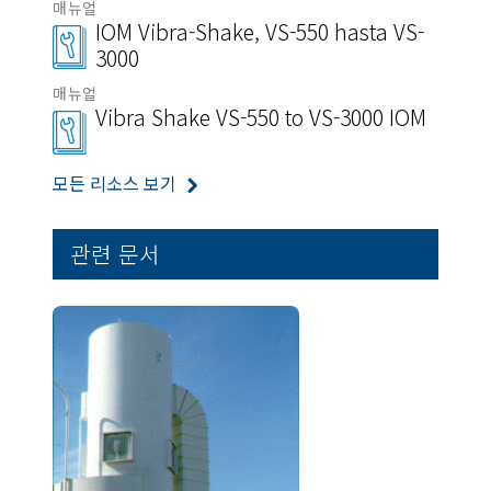
매뉴얼
IOM Vibra-Shake, VS-550 hasta VS-
3000
매뉴얼
Vibra Shake VS-550 to VS-3000 IOM
모든 리소스 보기
관련 문서