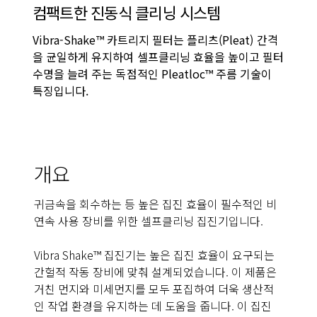
컴팩트한 진동식 클리닝 시스템
Vibra-Shake™ 카트리지 필터는 플리츠(Pleat) 간격
을 균일하게 유지하여 셀프클리닝 효율을 높이고 필터
수명을 늘려 주는 독점적인 Pleatloc™ 주름 기술이
특징입니다.
개요
귀금속을 회수하는 등 높은 집진 효율이 필수적인 비
연속 사용 장비를 위한 셀프클리닝 집진기입니다.
Vibra Shake™ 집진기는 높은 집진 효율이 요구되는
간헐적 작동 장비에 맞춰 설계되었습니다. 이 제품은
거친 먼지와 미세먼지를 모두 포집하여 더욱 생산적
인 작업 환경을 유지하는 데 도움을 줍니다. 이 집진