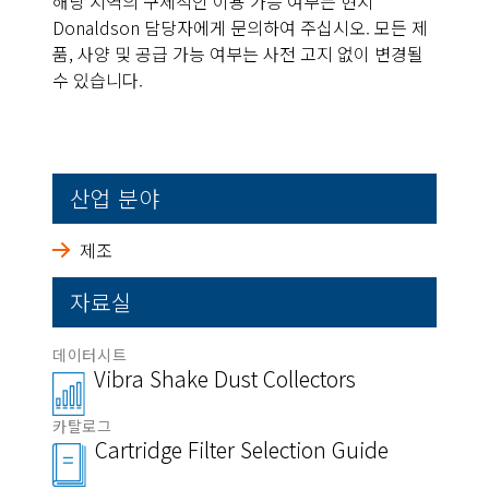
해당 지역의 구체적인 이용 가능 여부는 현지
Donaldson 담당자에게 문의하여 주십시오. 모든 제
품, 사양 및 공급 가능 여부는 사전 고지 없이 변경될
수 있습니다.
산업 분야
제조
자료실
데이터시트
Vibra Shake Dust Collectors
카탈로그
Cartridge Filter Selection Guide