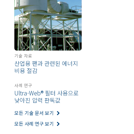
기술 자료
산업용 팬과 관련된 에너지
비용 절감
사례 연구
Ultra-Web® 필터 사용으로
낮아진 압력 판독값
모든 기술 문서 보기
모든 사례 연구 보기