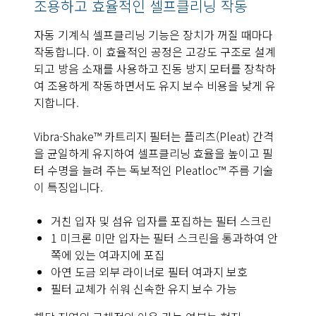
조용하고 효율적인 셀프클리닝 작동
자동 기계식 셀프클리닝 기능은 장치가 꺼질 때마다
작동합니다. 이 효율적인 공정은 고강도 구조로 설계
되고 방음 소재를 사용하고 진동 방지 모터를 장착하
여 조용하게 작동하면서도 유지 보수 비용을 낮게 유
지합니다.
Vibra-Shake™ 카트리지 필터는 플리츠(Pleat) 간격
을 균일하게 유지하여 셀프클리닝 효율을 높이고 필
터 수명을 늘려 주는 독보적인 Pleatloc™ 주름 기술
이 특징입니다.
거친 입자 및 섬유 입자를 포집하는 필터 스크린
1 미크론 미만 입자는 필터 스크린을 통과하여 안
쪽에 있는 여과지에 포집
아연 도금 외부 라이너로 필터 여과지 보호
필터 교체가 쉬워 신속한 유지 보수 가능