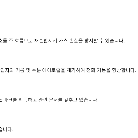
소를 주 흐름으로 재순환시켜 가스 손실을 방지할 수 있습니다.
고체 입자와 기름 및 수분 에어로졸을 제거하여 정화 기능을 향상합니다.
 CE 마크를 획득하고 관련 문서를 갖추고 있습니다.
습니다.