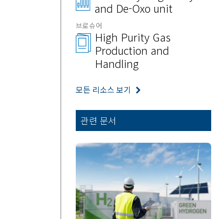
and De-Oxo unit
브로슈어
High Purity Gas
Production and
Handling
모든 리소스 보기
관련 문서