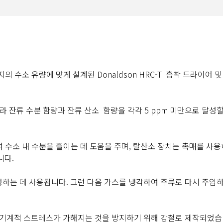
의 수소 유량에 맞게 설계된 Donaldson HRC-T
흡착 드라이어 및
라 잔류 수분 함량과 잔류 산소
함량을 각각 5 ppm 미만으로 달성할
여 수소 내 수분을 줄이는 데 도움을 주며, 탈산소 장치는 촉매를 사
니다.
하는 데 사용됩니다. 그런 다음 가스를 냉각하여 주류로 다시 주입
 기계적 스트레스가 가해지는 것을 방지하기 위해 강철로 제작되었습