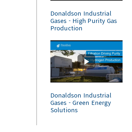
Donaldson Industrial
Gases - High Purity Gas
Production
Donaldson Industrial
Gases - Green Energy
Solutions