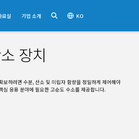
자료실
기업 소개
KO
산소 장치
확보하려면 수분, 산소 및 미립자 함량을 정밀하게 제어해야
핵심 응용 분야에 필요한 고순도 수소를 제공합니다.