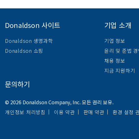
Donaldson 사이트
기업 소개
Donaldson 생명과학
기업 정보
Donaldson 쇼핑
윤리 및 준법 
채용 정보
지금 지원하기
문의하기
© 2026 Donaldson Company, Inc. 모든 권리 보유.
개인정보 처리방침
이용 약관
판매 약관
환경 설정 