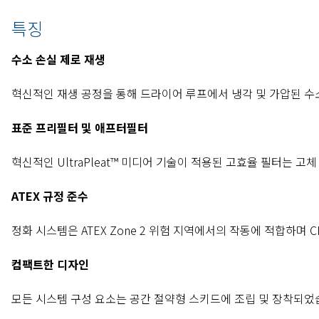
특징
수소 손실 제로 재생
혁신적인 재생 공정을 통해 드라이어 루프에서 냉각 및 가압된 수
표준 프리필터 및 애프터필터
혁신적인 UltraPleat™ 미디어 기술이 적용된 고효율 필터는 
ATEX 규정 준수
정화 시스템은 ATEX Zone 2 위험 지역에서의 작동에 적합하며
컴팩트한 디자인
모든 시스템 구성 요소는 공간 절약형 스키드에 조립 및 장착되었