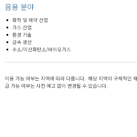
응용 분야
화학 및 제약 산업
가스 산업
환경 기술
금속 생산
수소/이산화탄소/바이오가스
이용 가능 여부는 지역에 따라 다릅니다. 해당 지역의 구체적인 재고
급 가능 여부는 사전 예고 없이 변경될 수 있습니다.