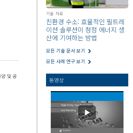
기술 자료
친환경 수소: 효율적인 필트레
이션 솔루션이 청정 에너지 생
산에 기여하는 방법
모든 기술 문서 보기
모든 사례 연구 보기
양 및 공
동영상