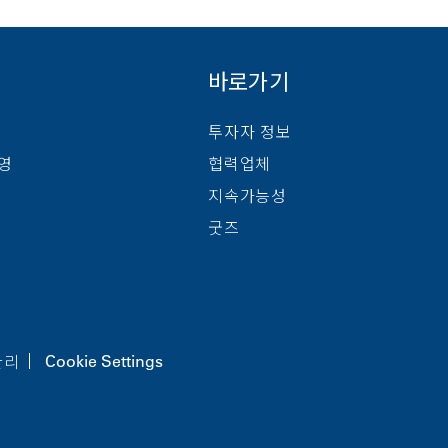
바로가기
투자자 정보
경영
협력업체
지속가능성
굿즈
관리
Cookie Settings