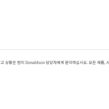
 상황은 현지 Donaldson 담당자에게 문의하십시오. 모든 제품, 사