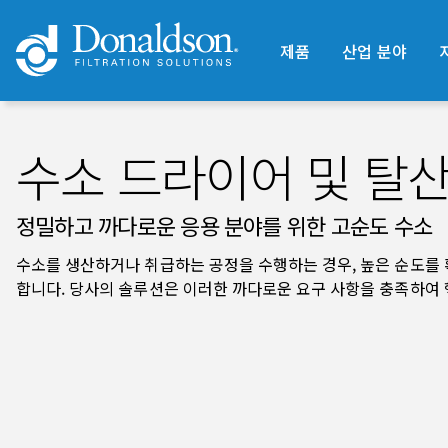
제품
산업 분야
수소 드라이어 및 탈
정밀하고 까다로운 응용 분야를 위한 고순도 수소
수소를 생산하거나 취급하는 공정을 수행하는 경우, 높은 순도를 
합니다. 당사의 솔루션은 이러한 까다로운 요구 사항을 충족하여 