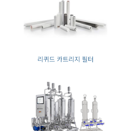
리퀴드 카트리지 필터