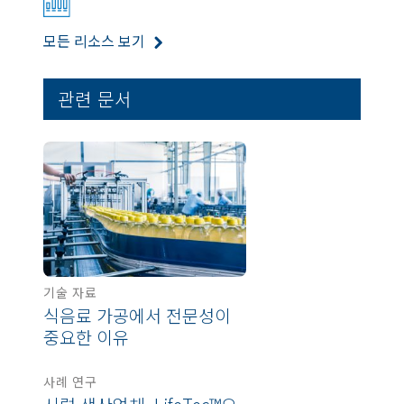
모든 리소스 보기
관련 문서
기술 자료
식음료 가공에서 전문성이
중요한 이유
사례 연구