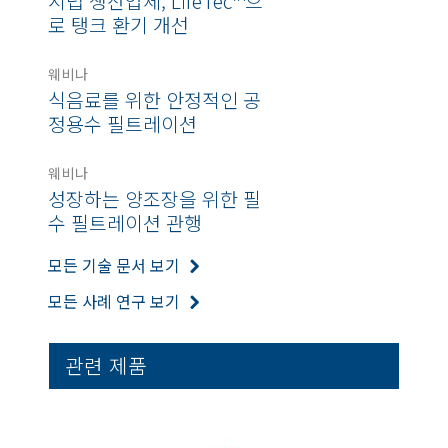
시럽 생산업체, LifeTec™으
로 탱크 환기 개선
웨비나
식음료를 위한 안정적인 공
정용수 필트레이션
웨비나
성장하는 양조장을 위한 필
수 필트레이션 관행
모든 기술 문서 보기
모든 사례 연구 보기
관련 제품