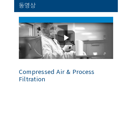
동영상
Compressed Air & Process
Filtration