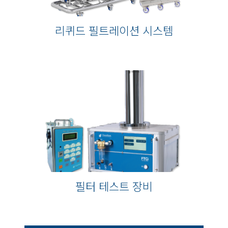
리퀴드 필트레이션 시스템
필터 테스트 장비