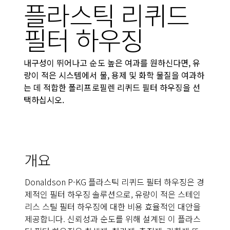
플라스틱 리퀴드
필터 하우징
내구성이 뛰어나고 순도 높은 여과를 원하신다면, 유
량이 적은 시스템에서 물, 용제 및 화학 물질을 여과하
는 데 적합한 폴리프로필렌 리퀴드 필터 하우징을 선
택하십시오.
개요
Donaldson P-KG 플라스틱 리퀴드 필터 하우징은 경
제적인 필터 하우징 솔루션으로, 유량이 적은 스테인
리스 스틸 필터 하우징에 대한 비용 효율적인 대안을
제공합니다. 신뢰성과 순도를 위해 설계된 이 플라스