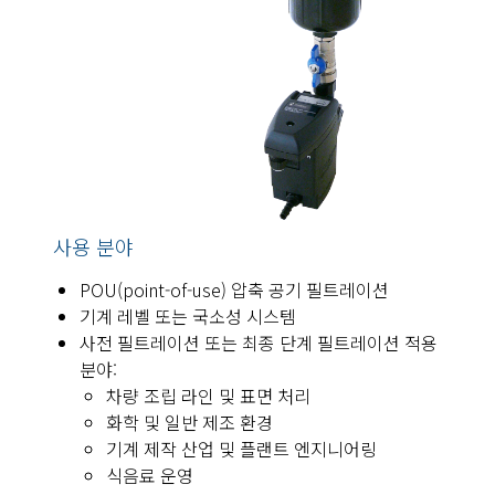
사용 분야
POU(point-of-use) 압축 공기 필트레이션
기계 레벨 또는 국소성 시스템
사전 필트레이션 또는 최종 단계 필트레이션 적용
분야:
차량 조립 라인 및 표면 처리
화학 및 일반 제조 환경
기계 제작 산업 및 플랜트 엔지니어링
식음료 운영