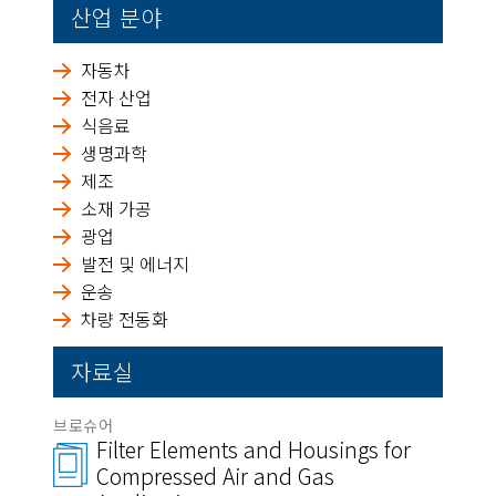
산업 분야
자동차
전자 산업
식음료
생명과학
제조
소재 가공
광업
발전 및 에너지
운송
차량 전동화
자료실
브로슈어
Filter Elements and Housings for
Compressed Air and Gas