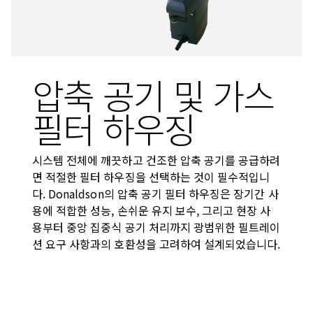
압축 공기 및 가스
필터 하우징
시스템 전체에 깨끗하고 건조한 압축 공기를 공급하려
면 적절한 필터 하우징을 선택하는 것이 필수적입니
다. Donaldson의 압축 공기 필터 하우징은 장기간 사
용에 적합한 성능, 손쉬운 유지 보수, 그리고 현장 사
용부터 중앙 집중식 공기 처리까지 광범위한 필트레이
션 요구 사항과의 호환성을 고려하여 설계되었습니다.