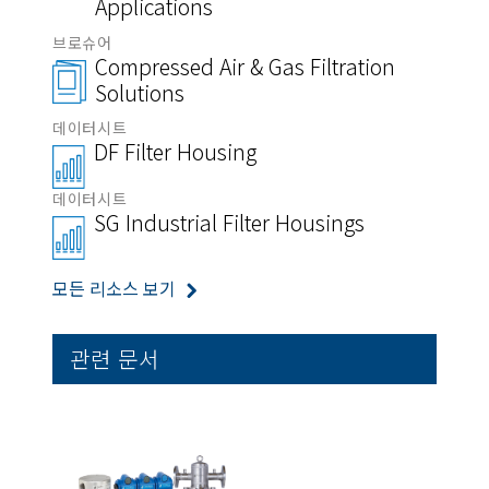
Applications
브로슈어
Compressed Air & Gas Filtration
Solutions
데이터시트
DF Filter Housing
데이터시트
SG Industrial Filter Housings
모든 리소스 보기
관련 문서