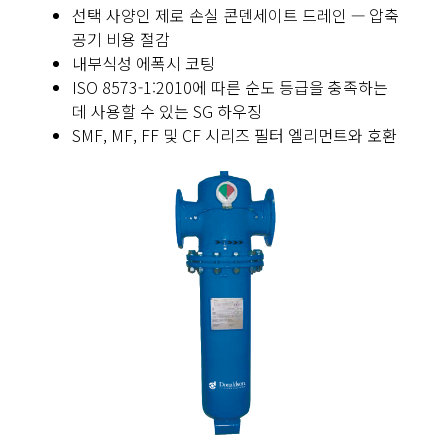
선택 사양인 제로 손실 콘덴세이트 드레인 — 압축
공기 비용 절감
내부식성 에폭시 코팅
ISO 8573-1:2010에 따른 순도 등급을 충족하는
데 사용할 수 있는 SG 하우징
SMF, MF, FF 및 CF 시리즈 필터 엘리먼트와 호환