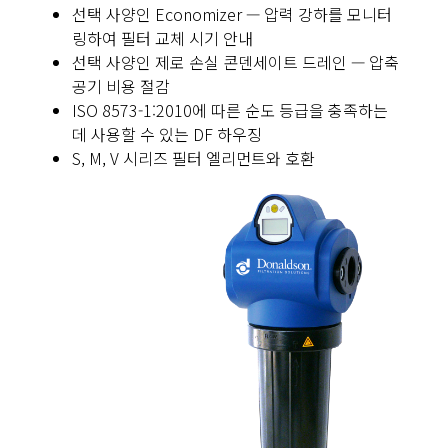
선택 사양인 Economizer — 압력 강하를 모니터
링하여 필터 교체 시기 안내
선택 사양인 제로 손실 콘덴세이트 드레인 — 압축
공기 비용 절감
ISO 8573-1:2010에 따른 순도 등급을 충족하는
데 사용할 수 있는 DF 하우징
S, M, V 시리즈 필터 엘리먼트와 호환