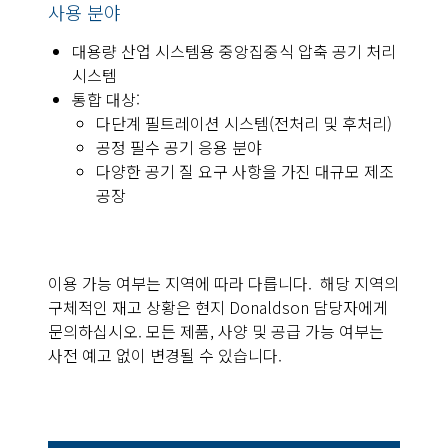
사용 분야
대용량 산업 시스템용 중앙집중식 압축 공기 처리
시스템
통합 대상:
다단계 필트레이션 시스템(전처리 및 후처리)
공정 필수 공기 응용 분야
다양한 공기 질 요구 사항을 가진 대규모 제조
공장
이용 가능 여부는 지역에 따라 다릅니다. 해당 지역의
구체적인 재고 상황은 현지 Donaldson 담당자에게
문의하십시오. 모든 제품, 사양 및 공급 가능 여부는
사전 예고 없이 변경될 수 있습니다.