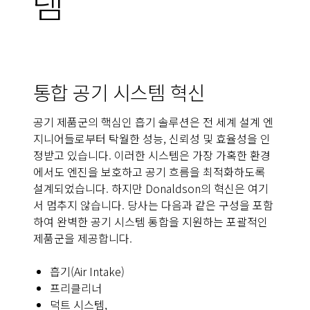
템
통합 공기 시스템 혁신
공기 제품군의 핵심인 흡기 솔루션은 전 세계 설계 엔
지니어들로부터 탁월한 성능, 신뢰성 및 효율성을 인
정받고 있습니다. 이러한 시스템은 가장 가혹한 환경
에서도 엔진을 보호하고 공기 흐름을 최적화하도록
설계되었습니다. 하지만 Donaldson의 혁신은 여기
서 멈추지 않습니다. 당사는 다음과 같은 구성을 포함
하여 완벽한 공기 시스템 통합을 지원하는 포괄적인
제품군을 제공합니다.
흡기(Air Intake)
프리클리너
덕트 시스템,