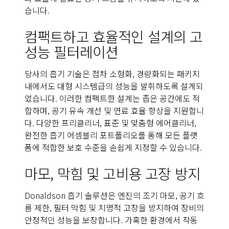
습니다.
컴팩트하고 효율적인 설계의 고
성능 필터레이션
당사의 흡기 기술은 점차 소형화, 경량화되는 패키지
내에서도 대형 시스템급의 성능을 발휘하도록 설계되
었습니다. 이러한 컴팩트한 설계는 좁은 공간에도 적
합하며, 공기 유속 개선 및 연료 효율 향상을 지원합니
다. 다양한 프리클리너, 표준 및 맞춤형 에어클리너,
완전한 흡기 어셈블리 포트폴리오를 통해 모든 플랫
폼에 적합한 보호 수준을 손쉽게 지정할 수 있습니다.
마모, 막힘 및 고비용 고장 방지
Donaldson 흡기 솔루션은 엔진의 조기 마모, 공기 흐
름 제한, 필터 막힘 및 치명적 고장을 방지하여 장비의
안정적인 성능을 보장합니다. 가혹한 환경에서 작동