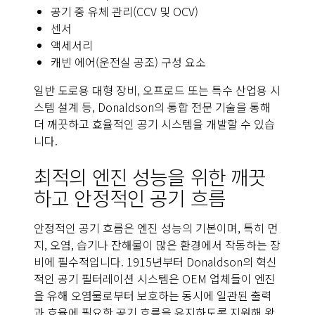
공기 중 유체 관리(CCV 및 OCV)
센서
액세서리
캐빈 에어(운전실 공조) 구성 요소
일반 도로용 대형 장비, 오프로드 또는 특수 산업용 시
스템 설계 등, Donaldson의 통합 전문 기술을 통해
더 깨끗하고 효율적인 공기 시스템을 개발할 수 있습
니다.
최적의 엔진 성능을 위한 깨끗
하고 안정적인 공기 흐름
안정적인 공기 흐름은 엔진 성능의 기본이며, 특히 먼
지, 오염, 습기나 잔해물이 많은 환경에서 작동하는 장
비에 필수적입니다. 1915년부터 Donaldson의 혁신
적인 공기 필터레이션 시스템은 OEM 업체들이 엔진
을 유해 오염물로부터 보호하는 동시에 일관된 출력
과 효율에 필요한 공기 흐름을 유지하도록 지원해 왔