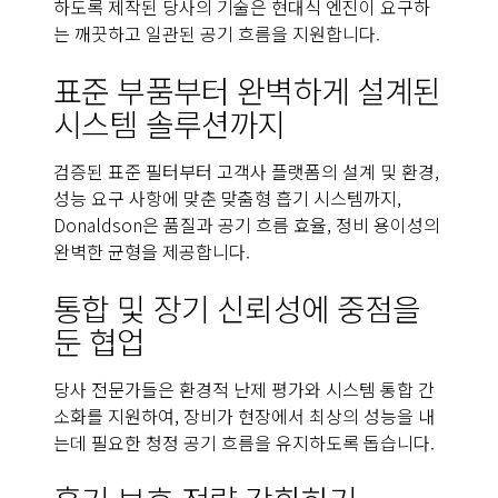
하도록 제작된 당사의 기술은 현대식 엔진이 요구하
는 깨끗하고 일관된 공기 흐름을 지원합니다.
표준 부품부터 완벽하게 설계된
시스템 솔루션까지
검증된 표준 필터부터 고객사 플랫폼의 설계 및 환경,
성능 요구 사항에 맞춘 맞춤형 흡기 시스템까지,
Donaldson은 품질과 공기 흐름 효율, 정비 용이성의
완벽한 균형을 제공합니다.
통합 및 장기 신뢰성에 중점을
둔 협업
당사 전문가들은 환경적 난제 평가와 시스템 통합 간
소화를 지원하여, 장비가 현장에서 최상의 성능을 내
는데 필요한 청정 공기 흐름을 유지하도록 돕습니다.