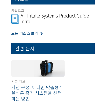
카탈로그
Air Intake Systems Product Guide
Intro
모든 리소스 보기
관련 문서
기술 자료
사전 구성, 아니면 맞춤형?
올바른 흡기 시스템을 선택
하는 방법