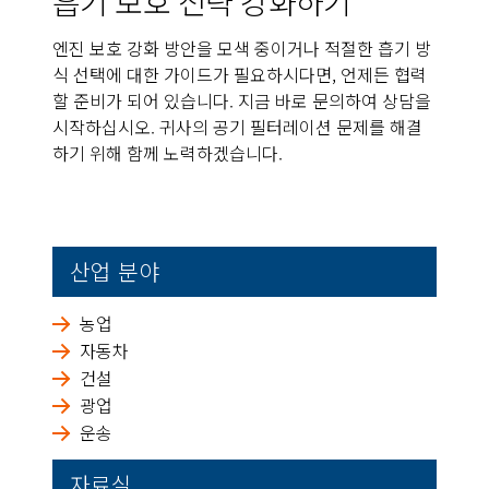
흡기 보호 전략 강화하기
엔진 보호 강화 방안을 모색 중이거나 적절한 흡기 방
식 선택에 대한 가이드가 필요하시다면, 언제든 협력
할 준비가 되어 있습니다. 지금 바로 문의하여 상담을
시작하십시오. 귀사의 공기 필터레이션 문제를 해결
하기 위해 함께 노력하겠습니다.
산업 분야
농업
자동차
건설
광업
운송
자료실