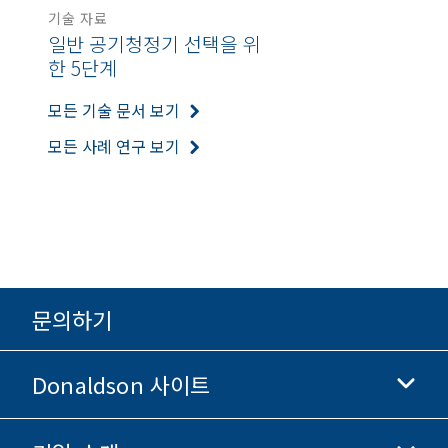
기술 자료
일반 공기청정기 선택을 위
한 5단계
모든 기술 문서 보기
모든 사례 연구 보기
문의하기
Donaldson 사이트