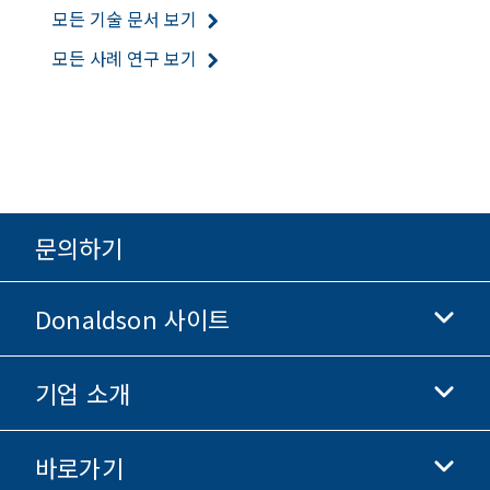
모든 기술 문서 보기
모든 사례 연구 보기
문의하기
Donaldson 사이트
기업 소개
Donaldson 생명과학
Donaldson 쇼핑
바로가기
기업 정보