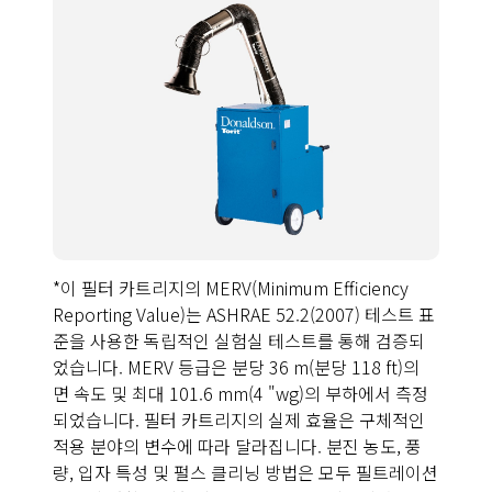
*이 필터 카트리지의 MERV(Minimum Efficiency
Reporting Value)는 ASHRAE 52.2(2007) 테스트 표
준을 사용한 독립적인 실험실 테스트를 통해 검증되
었습니다. MERV 등급은 분당 36 m(분당 118 ft)의
면 속도 및 최대 101.6 mm(4 "wg)의 부하에서 측정
되었습니다. 필터 카트리지의 실제 효율은 구체적인
적용 분야의 변수에 따라 달라집니다. 분진 농도, 풍
량, 입자 특성 및 펄스 클리닝 방법은 모두 필트레이션