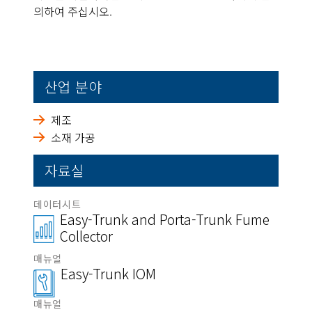
의하여 주십시오.
산업 분야
제조
소재 가공
자료실
데이터시트
Easy-Trunk and Porta-Trunk Fume
Collector
매뉴얼
Easy-Trunk IOM
매뉴얼