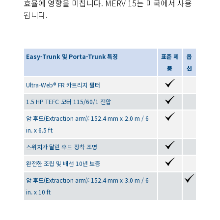
효율에 영향을 미칩니다. MERV 15는 미국에서 사용
됩니다.
Easy-Trunk 및 Porta-Trunk 특징
표준 제
옵
품
션
Ultra-Web® FR 카트리지 필터
1.5 HP TEFC 모터 115/60/1 전압
암 후드(Extraction arm): 152.4 mm x 2.0 m / 6
in. x 6.5 ft
스위치가 달린 후드 장착 조명
완전한 조립 및 배선 10년 보증
암 후드(Extraction arm): 152.4 mm x 3.0 m / 6
in. x 10 ft