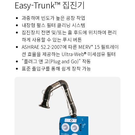
Easy-Trunk™ 집진기
과중하며 빈도가 높은 공장 작업
내장형 펄스 필터 클리닝 시스템
집진장치 전면 및/또는 흄 후드에 위치하여 편리
하게 사용할 수 있는 푸시 버튼
ASHRAE 52.2-2007에 따른 MERV* 15 필트레이
션 효율을 제공하는 Ultra-Web® 미세섬유 필터
"플러그 앤 고(Plug and Go)" 작동
표준 출입구를 통해 쉽게 장착 가능