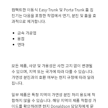
컴팩트한 이동식 Easy-Trunk 및 Porta-Trunk 흄 집
진기는 다음을 포함한 작업에서 연기, 분진 및 흄을 효
과적으로 제거합니다.
금속 가공업
용접
연마
모든 제품, 사양 및 가용성은 사전 고지 없이 변경될
수 있으며, 지역 또는 국가에 따라 다를 수 있습니다.
가연성 분진과의 호환 여부는 현지 규정에 따라 달라
집니다.
일부 제품은 특정 지역의 가연성 분진 처리 용도에 적
합하지 않을 수 있습니다. 해당 지역의 제품 적합성 가
이드를 확인하려면 현지 Donaldson 담당자에게 문