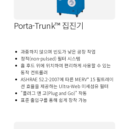
Porta-Trunk™ 집진기
과중하지 않으며 빈도가 낮은 공장 작업
정적(non-pulsed) 필터 시스템
흄 후드 위에 위치하여 편리하게 사용할 수 있는
동작 컨트롤러
ASHRAE 52.2-2007에 따른 MERV* 15 필트레이
션 효율을 제공하는 Ultra-Web 미세섬유 필터
"플러그 앤 고(Plug and Go)" 작동
표준 출입구를 통해 쉽게 장착 가능