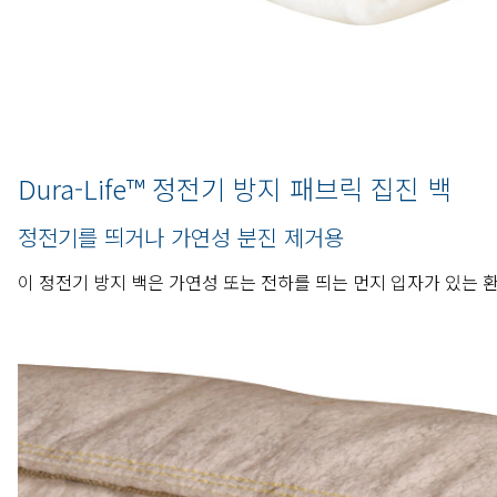
Dura-Life™ 정전기 방지 패브릭 집진 백
정전기를 띄거나 가연성 분진 제거용
이 정전기 방지 백은 가연성 또는 전하를 띄는 먼지 입자가 있는