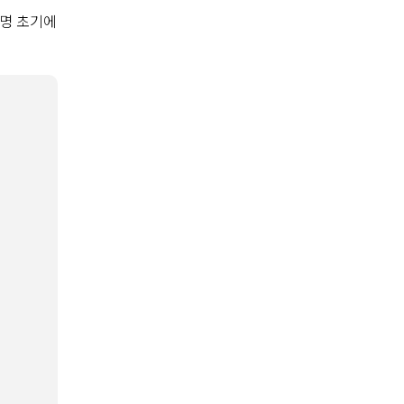
수명 초기에