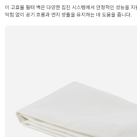
이 고효율 필터 백은 다양한 집진 시스템에서 안정적인 성능을 지원하
막힘 없이 공기 흐름과 먼지 방출을 유지하는 데 도움을 줍니다.