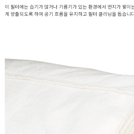
이 필터에는 습기가 많거나 기름기가 있는 환경에서 먼지가 쌓이는
게 방출되도록 하여 공기 흐름을 유지하고 필터 클리닝을 돕습니다