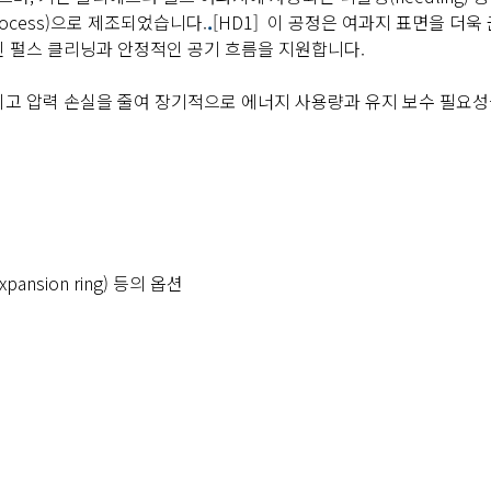
rocess)으로 제조되었습니다.
.
[HD1] 이 공정은 여과지 표면을 더욱
 펄스 클리닝과 안정적인 공기 흐름을 지원합니다.
이고 압력 손실을 줄여 장기적으로 에너지 사용량과 유지 보수 필요
xpansion ring) 등의 옵션