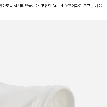
도록 설계되었습니다. 고유한 Dura-Life™ 여과지 구조는 사용 