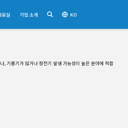
자료실
기업 소개
KO
거나, 기름기가 많거나 정전기 발생 가능성이 높은 분야에 적합