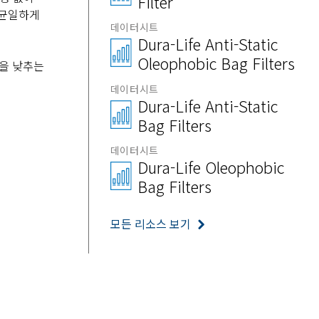
Filter
 균일하게
데이터시트
Dura-Life Anti-Static
Oleophobic Bag Filters
성을 낮추는
데이터시트
Dura-Life Anti-Static
Bag Filters
데이터시트
Dura-Life Oleophobic
Bag Filters
모든 리소스 보기