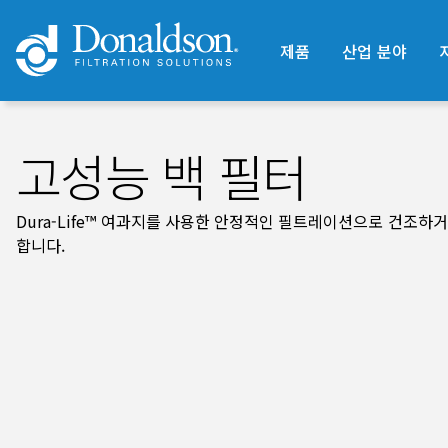
제품
산업 분야
고성능 백 필터
Dura-Life™ 여과지를 사용한 안정적인 필트레이션으로 건조하
합니다.