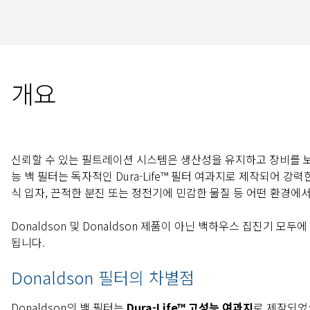
개요
신뢰할 수 있는 필트레이션 시스템은 생산성을 유지하고 장비를 보호
능 백 필터는 독자적인 Dura-Life™ 필터 여과지로 제작되어 
식 입자, 끈적한 분진 또는 정전기에 민감한 물질 등 어떤 환경에
Donaldson 및 Donaldson 제품이 아닌 백하우스 집진기 모
됩니다.
Donaldson 필터의 차별점
Donaldson의 백 필터는
Dura-Life™ 고성능 여과지
로 제작되었으