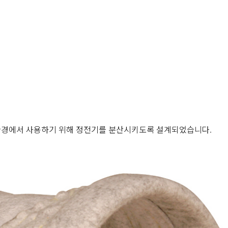
 환경에서 사용하기 위해 정전기를 분산시키도록 설계되었습니다.