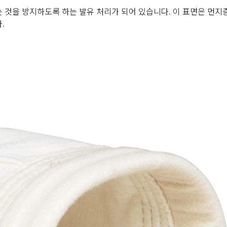
 것을 방지하도록 하는 발유 처리가 되어 있습니다. 이 표면은 먼지
.