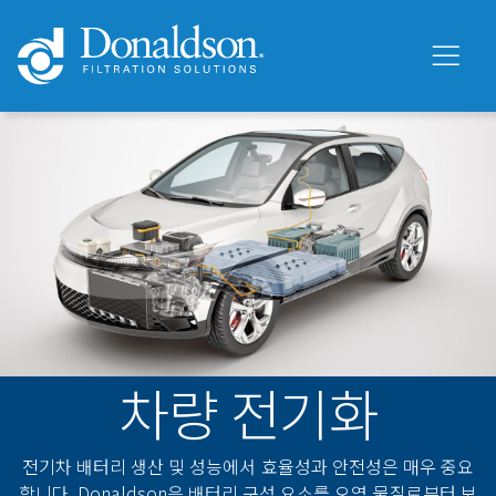
차량 전기화
전기차 배터리 생산 및 성능에서 효율성과 안전성은 매우 중요
합니다. Donaldson은 배터리 구성 요소를 오염 물질로부터 보