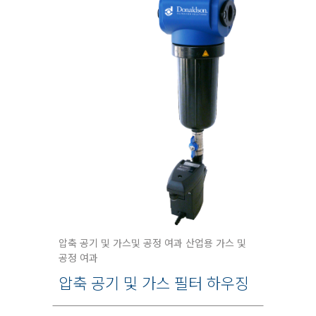
압축 공기 및 가스및 공정 여과 산업용 가스 및
공정 여과
압축 공기 및 가스 필터 하우징