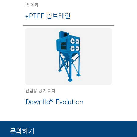
막 여과
ePTFE 멤브레인
산업용 공기 여과
Downflo® Evolution
문의하기