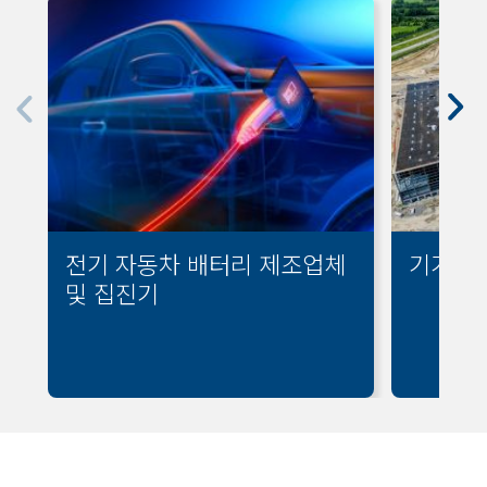
전기 자동차 배터리 제조업체
기가팩
및 집진기