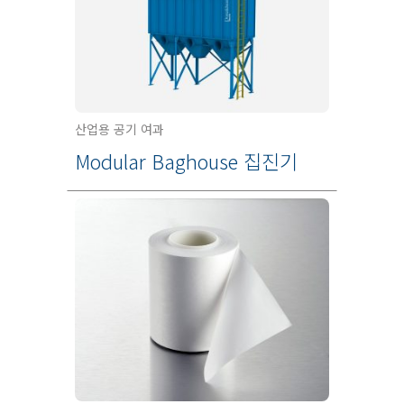
산업용 공기 여과
Modular Baghouse 집진기