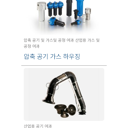
압축 공기 및 가스및 공정 여과 산업용 가스 및
공정 여과
압축 공기 가스 하우징
산업용 공기 여과