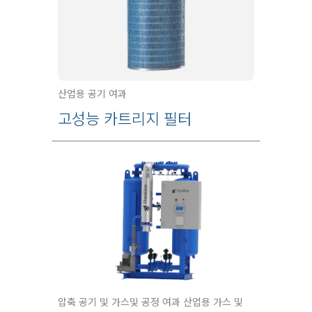
산업용 공기 여과
고성능 카트리지 필터
압축 공기 및 가스및 공정 여과 산업용 가스 및