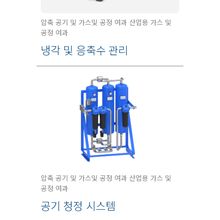
압축 공기 및 가스및 공정 여과 산업용 가스 및
공정 여과
냉각 및 응축수 관리
압축 공기 및 가스및 공정 여과 산업용 가스 및
공정 여과
공기 청정 시스템