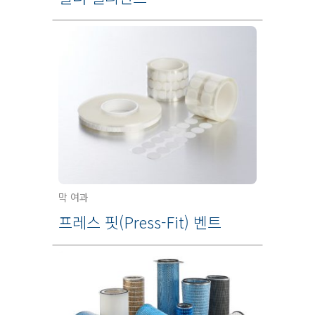
막 여과
프레스 핏(Press-Fit) 벤트