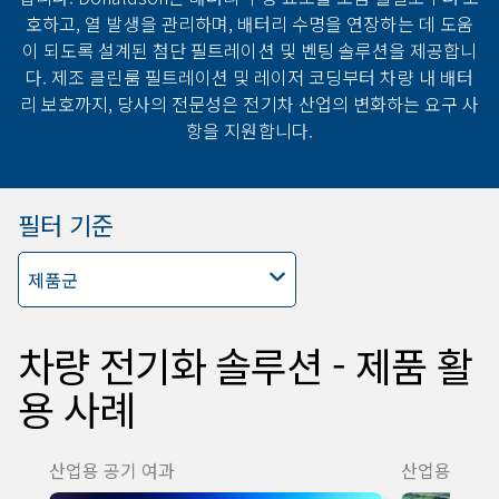
호하고, 열 발생을 관리하며, 배터리 수명을 연장하는 데 도움
이 되도록 설계된 첨단 필트레이션 및 벤팅 솔루션을 제공합니
다. 제조 클린룸 필트레이션 및 레이저 코딩부터 차량 내 배터
리 보호까지, 당사의 전문성은 전기차 산업의 변화하는 요구 사
항을 지원합니다.
필터 기준
제품군
차량 전기화 솔루션 - 제품 활
용 사례
산업용 공기 여과
산업용 공기 