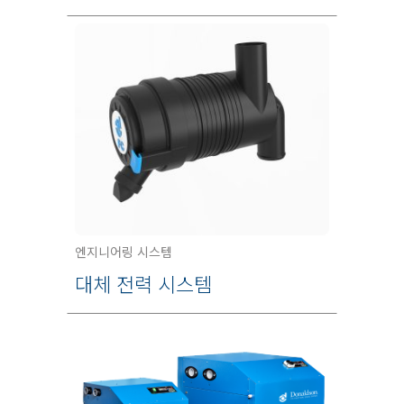
엔지니어링 시스템
대체 전력 시스템