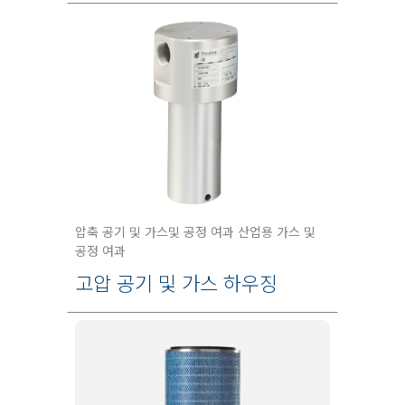
압축 공기 및 가스및 공정 여과 산업용 가스 및
공정 여과
고압 공기 및 가스 하우징