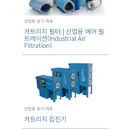
산업용 공기 여과
카트리지 필터 | 산업용 에어 필
트레이션(Industrial Air
Filtration)
산업용 공기 여과
카트리지 집진기