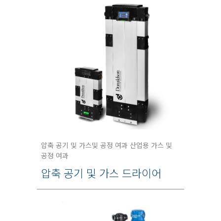
압축 공기 및 가스및 공정 여과 산업용 가스 및
공정 여과
압축 공기 및 가스 드라이어