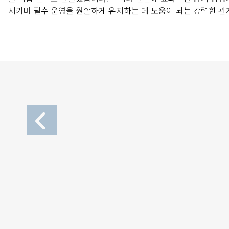
시키며 필수 운영을 원활하게 유지하는 데 도움이 되는 강력한 