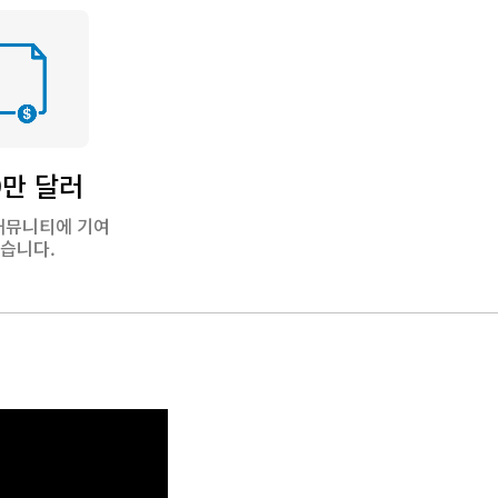
9만 달러
커뮤니티에 기여
습니다.