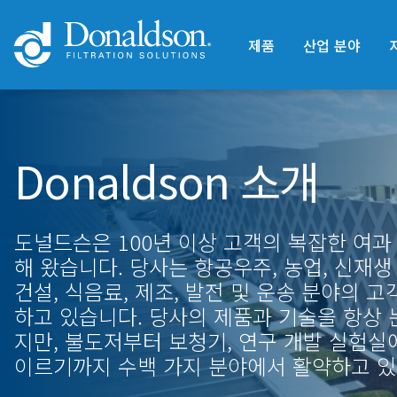
제품
산업 분야
Donaldson 소개
도널드슨은 100년 이상 고객의 복잡한 여과
해 왔습니다. 당사는 항공우주, 농업, 신재생
건설, 식음료, 제조, 발전 및 운송 분야의 
하고 있습니다. 당사의 제품과 기술을 항상 
지만, 불도저부터 보청기, 연구 개발 실험실
이르기까지 수백 가지 분야에서 활약하고 있