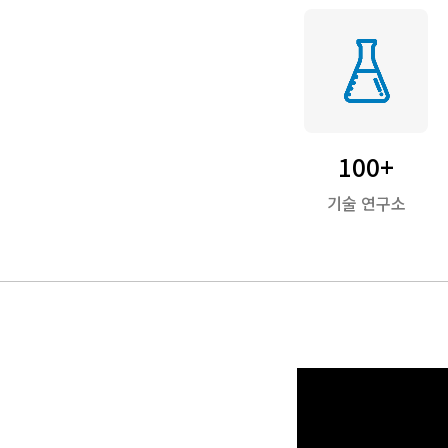
100+
기술 연구소