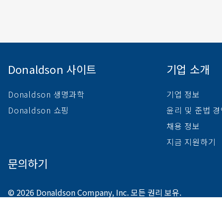
Donaldson 사이트
기업 소개
Donaldson 생명과학
기업 정보
Donaldson 쇼핑
윤리 및 준법 
채용 정보
지금 지원하기
문의하기
© 2026 Donaldson Company, Inc. 모든 권리 보유.
개인정보 처리방침
이용 약관
판매 약관
환경 설정 