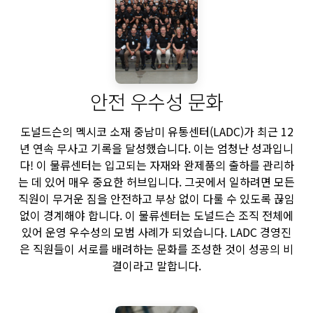
안전 우수성 문화
도널드슨의 멕시코 소재 중남미 유통센터(LADC)가 최근 12
년 연속 무사고 기록을 달성했습니다. 이는 엄청난 성과입니
다! 이 물류센터는 입고되는 자재와 완제품의 출하를 관리하
는 데 있어 매우 중요한 허브입니다. 그곳에서 일하려면 모든
직원이 무거운 짐을 안전하고 부상 없이 다룰 수 있도록 끊임
없이 경계해야 합니다. 이 물류센터는 도널드슨 조직 전체에
있어 운영 우수성의 모범 사례가 되었습니다. LADC 경영진
은 직원들이 서로를 배려하는 문화를 조성한 것이 성공의 비
결이라고 말합니다.