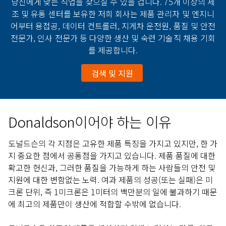
당신에게 맞는 직업을 찾으실 수 있을 겁니다. 75개 이상의 제
조 및 유통 센터를 보유한 저희 회사는 제품 관리자 및 엔지니
어부터 용접공, 데이터 컨트롤러, 지게차 운전원, 품질 및 안전
전문가, 인사 전문가 등 다양한 생산 및 숙련 기술직 채용 기회
를 제공합니다.
검색 및 지원
Donaldson이어야 하는 이유
도널드슨의 각 지점은 고유한 제품 특징을 가지고 있지만, 한 가
지 중요한 점에서 공통점을 가지고 있습니다. 제품 품질에 대한
확고한 헌신과, 그러한 품질을 가능하게 하는 사람들의 안전 및
지원에 대한 변함없는 노력. 여과 제품의 성공(또는 실패)은 미
크론 단위, 즉 1미크론은 1미터의 백만분의 일에 불과하기 때문
에 최고의 제품만이 생산에 적합할 수밖에 없습니다.