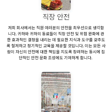
직장 안전
저희 회사에서는 직원 여러분의 안전을 최우선으로 생각합
니다. 귀하와 귀하의 동료들이 직장 안전 및 위험 완화에 관
한 효과적인 결정을 내리는 데 필요한 지식과 도구를 갖추도
록 철저하고 정기적인 교육을 제공할 것입니다. 이는 모든 사
람이 자신의 안전에 대한 책임을 지도록 장려하는 동시에 집
단적인 안전 문화 조성에도 기여하게 합니다.