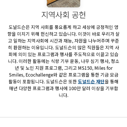
지역사회 공헌
도널드슨은 지역 사회를 풍요롭게 하고 세상에 긍정적인 영
향을 미치기 위해 헌신하고 있습니다. 이것이 바로 우리가 살
고 일하는 지역사회에 시간과 재능, 자원을 나누어주며 꾸준
히 환원하는 이유입니다. 도널드슨의 많은 직원들은 지역 사
회에 의미 있는 프로그램과 행사를 주도적으로 이끌고 있습
니다. 이러한 활동에는 식량 기부 운동, 나무 심기 행사, 청소
년 및 노인 지원 프로그램, 그리고 MS150, Miles for
Smiles, Ecochallenge와 같은 프로그램을 통한 기금 모금
활동이 포함됩니다. 도널드슨은 또한
도널드슨 재단
을 통해
매년 다양한 프로그램과 행사에 100만 달러 이상을 기부합
니다.