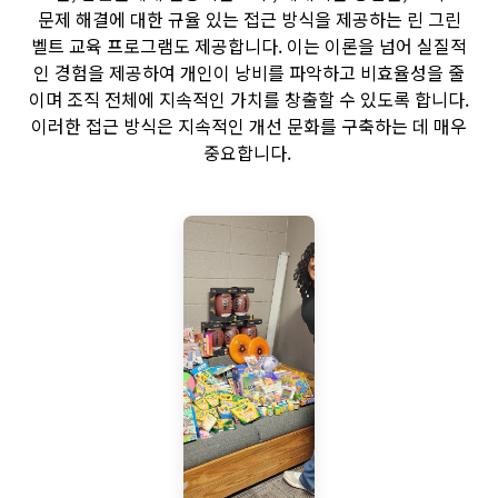
문제 해결에 대한 규율 있는 접근 방식을 제공하는 린 그린
벨트 교육 프로그램도 제공합니다. 이는 이론을 넘어 실질적
인 경험을 제공하여 개인이 낭비를 파악하고 비효율성을 줄
이며 조직 전체에 지속적인 가치를 창출할 수 있도록 합니다.
이러한 접근 방식은 지속적인 개선 문화를 구축하는 데 매우
중요합니다.