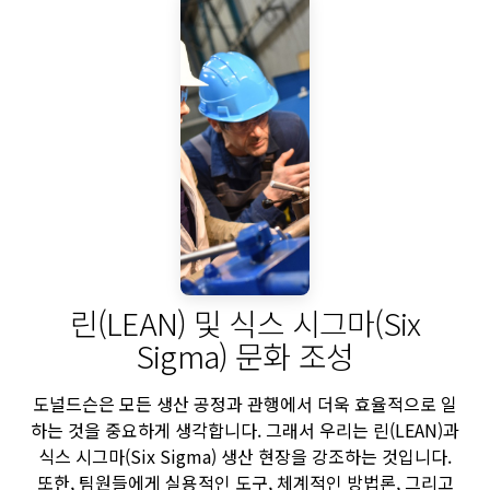
린(LEAN) 및 식스 시그마(Six
Sigma) 문화 조성
도널드슨은 모든 생산 공정과 관행에서 더욱 효율적으로 일
하는 것을 중요하게 생각합니다. 그래서 우리는 린(LEAN)과
식스 시그마(Six Sigma) 생산 현장을 강조하는 것입니다.
또한, 팀원들에게 실용적인 도구, 체계적인 방법론, 그리고