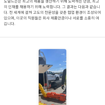
도널드슨은 최고의 제품을 생산하기 위해 노력하는 만큼, 최고
의 인재를 채용하기 위해 노력합니다. 그 결과는 다음과 같습니
다. 전 세계에 걸쳐 고도의 전문성을 갖춘 협업 환경이 조성되어
있으며, 이곳의 직원들은 회사 제품만큼이나 서로를 소중히 여
깁니다.