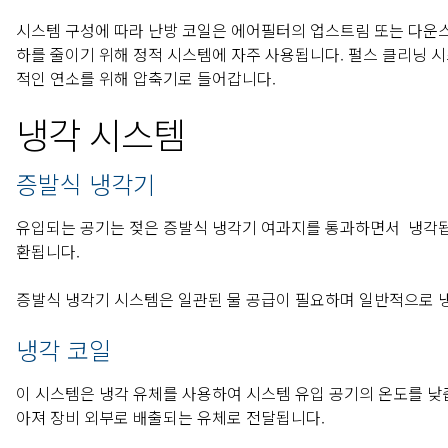
시스템 구성에 따라 난방 코일은 에어필터의 업스트림 또는 다운스
하를 줄이기 위해 정적 시스템에 자주 사용됩니다. 펄스 클리닝 
적인 연소를 위해 압축기로 들어갑니다.
냉각 시스템
증발식 냉각기
유입되는 공기는 젖은 증발식 냉각기 여과지를 통과하면서 냉각됩니
환됩니다.
증발식 냉각기 시스템은 일관된 물 공급이 필요하며 일반적으로 냉
냉각 코일
이 시스템은 냉각 유체를 사용하여 시스템 유입 공기의 온도를 낮
아져 장비 외부로 배출되는 유체로 전달됩니다.