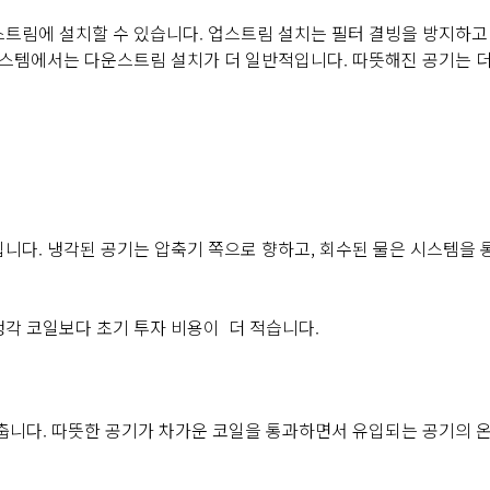
트림에 설치할 수 있습니다. 업스트림 설치는 필터 결빙을 방지하고
시스템에서는 다운스트림 설치가 더 일반적입니다. 따뜻해진 공기는 
다. 냉각된 공기는 압축기 쪽으로 향하고, 회수된 물은 시스템을 
각 코일보다 초기 투자 비용이 더 적습니다.
춥니다. 따뜻한 공기가 차가운 코일을 통과하면서 유입되는 공기의 