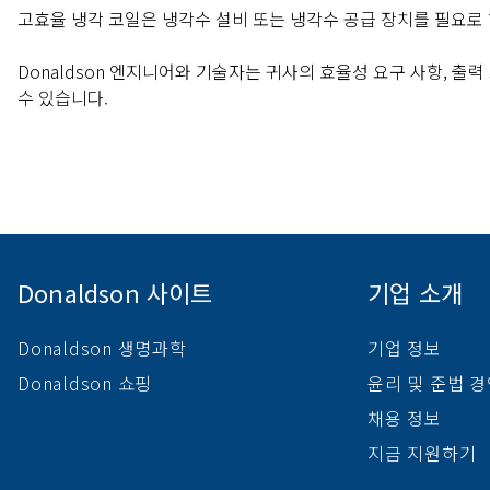
고효율 냉각 코일은 냉각수 설비 또는 냉각수 공급 장치를 필요로 
Donaldson 엔지니어와 기술자는 귀사의 효율성 요구 사항, 출
수 있습니다.
Donaldson 사이트
기업 소개
Donaldson 생명과학
기업 정보
Donaldson 쇼핑
윤리 및 준법 
채용 정보
지금 지원하기