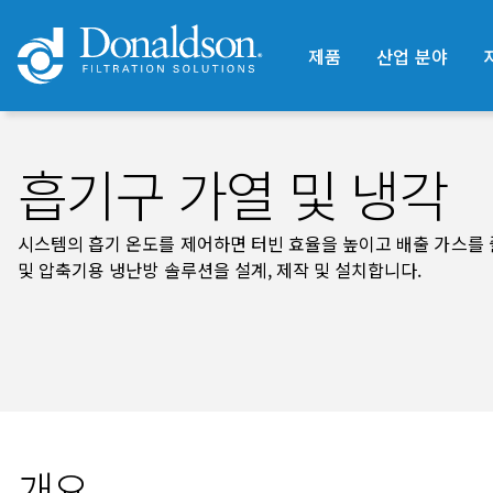
제품
산업 분야
흡기구 가열 및 냉각
시스템의 흡기 온도를 제어하면 터빈 효율을 높이고 배출 가스를 줄이
및 압축기용 냉난방 솔루션을 설계, 제작 및 설치합니다.
개요