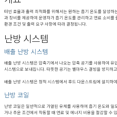
터빈 효율과 출력 최적화를 위해서는 원하는 흡기 온도를 달성하는 것
과 장비를 제공하여 운영자가 흡기 온도를 관리하고 연료 소비를 줄
환경 조건 및 출력 요구 사항에 따라 결정됩니다.
난방 시스템
배출 난방 시스템
배출 난방 시스템은 압축기에서 나오는 압축 공기를 사용하여 유입
시스템으로 보내집니다. 따뜻한 공기는 벨마우스 결빙을 방지하고,
배출 난방 시스템은 정적 시스템에서 후드 다운스트림에 설치하여 
난방 코일
난방 코일은 일반적으로 가열된 유체를 사용하여 흡기 온도와 밀도
거나 추운 조건에서 작동할 때 연료 및 에너지 비용을 절감할 수 