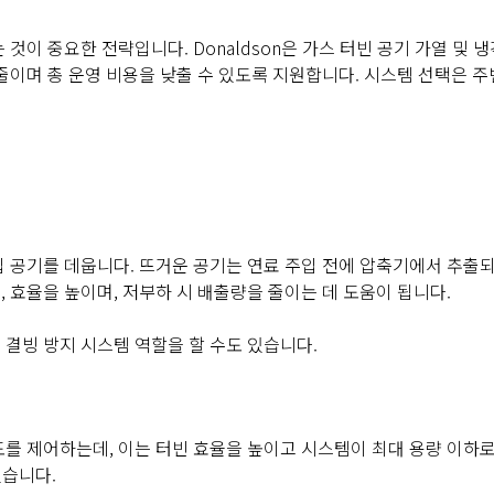
이 중요한 전략입니다. Donaldson은 가스 터빈 공기 가열 및 
이며 총 운영 비용을 낮출 수 있도록 지원합니다. 시스템 선택은 주
 공기를 데웁니다. 뜨거운 공기는 연료 주입 전에 압축기에서 추출
 효율을 높이며, 저부하 시 배출량을 줄이는 데 도움이 됩니다.
결빙 방지 시스템 역할을 할 수도 있습니다.
를 제어하는데, 이는 터빈 효율을 높이고 시스템이 최대 용량 이하
있습니다.