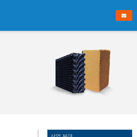
산업 분야