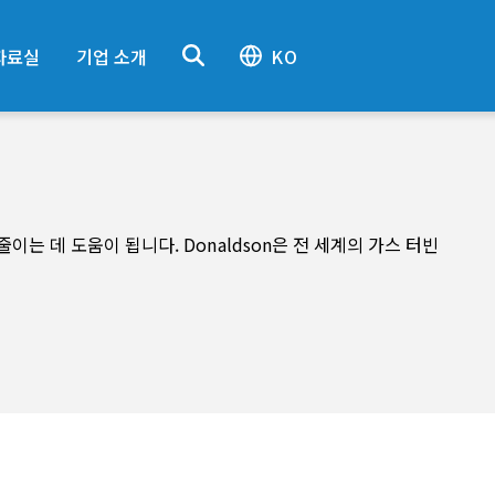
자료실
기업 소개
KO
는 데 도움이 됩니다. Donaldson은 전 세계의 가스 터빈