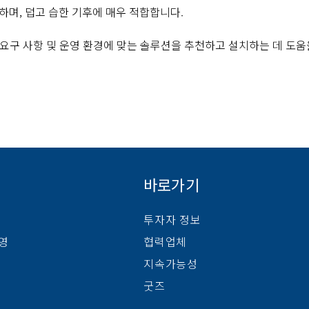
하며, 덥고 습한 기후에 매우 적합합니다.
력 요구 사항 및 운영 환경에 맞는 솔루션을 추천하고 설치하는 데 도움
바로가기
투자자 정보
경영
협력업체
지속가능성
굿즈