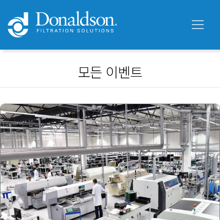
모든 이벤트