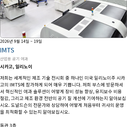
2026년 9월 14일 ~ 19일
IMTS
산업용 공기 여과
시카고, 일리노이
저희는 세계적인 제조 기술 전시회 중 하나인 미국 일리노이주 시카
고의 IMTS에 참가하게 되어 매우 기쁩니다. 저희 부스에 방문하셔
서 혁신적인 여과 솔루션이 어떻게 장비 성능 향상, 유지보수 비용
절감, 그리고 제조 환경 전반의 공기 질 개선에 기여하는지 알아보십
시오. 도널드슨의 전문가와 상담하여 어떻게 처음부터 귀사의 운영
을 최적화할 수 있는지 알아보십시오.
동관 3층