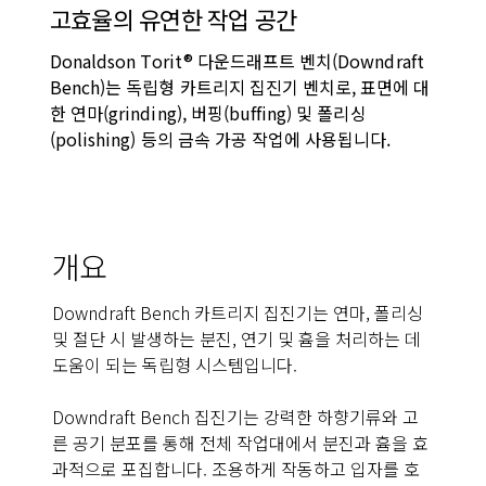
고효율의 유연한 작업 공간
Donaldson Torit® 다운드래프트 벤치(Downdraft
Bench)는​ 독립형 카트리지 집진기 벤치로, 표면에 대
한 연마(grinding), 버핑(buffing) 및 폴리싱
(polishing) 등의 금속 가공 작업에 사용됩니다.
개요
Downdraft Bench 카트리지 집진기는 연마, 폴리싱
및 절단 시 발생하는 분진, 연기 및 흄을 처리하는 데
도움이 되는 독립형 시스템입니다.
Downdraft Bench 집진기는 강력한 하향기류와 고
른 공기 분포를 통해 전체 작업대에서 분진과 흄을 효
과적으로 포집합니다. 조용하게 작동하고 입자를 호