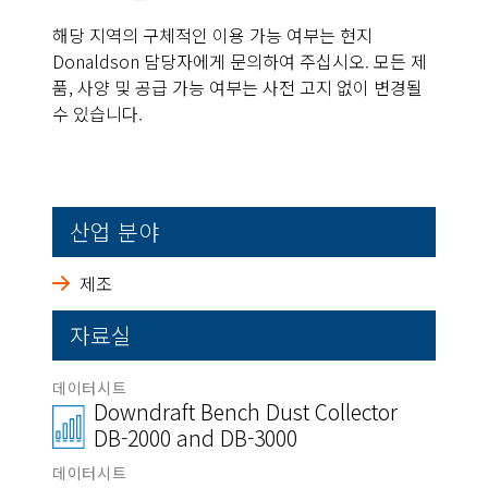
해당 지역의 구체적인 이용 가능 여부는 현지
Donaldson 담당자에게 문의하여 주십시오. 모든 제
품, 사양 및 공급 가능 여부는 사전 고지 없이 변경될
수 있습니다.
산업 분야
제조
자료실
데이터시트
Downdraft Bench Dust Collector
DB-2000 and DB-3000
데이터시트