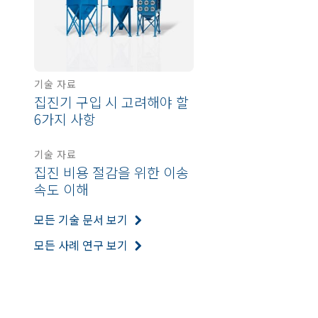
기술 자료
집진기 구입 시 고려해야 할
6가지 사항
기술 자료
집진 비용 절감을 위한 이송
속도 이해
모든 기술 문서 보기
모든 사례 연구 보기