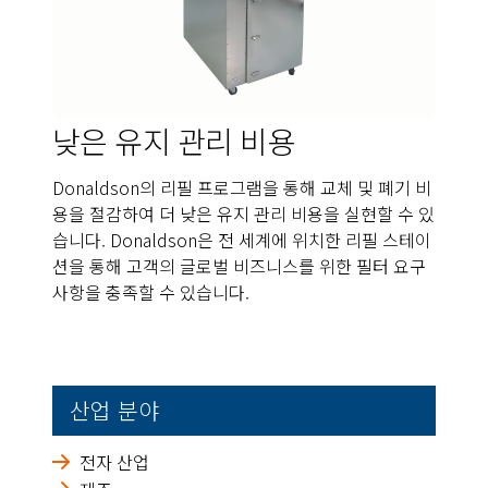
낮은 유지 관리 비용
Donaldson의 리필 프로그램을 통해 교체 및 폐기 비
용을 절감하여 더 낮은 유지 관리 비용을 실현할 수 있
습니다. Donaldson은 전 세계에 위치한 리필 스테이
션을 통해 고객의 글로벌 비즈니스를 위한 필터 요구
사항을 충족할 수 있습니다.
산업 분야
전자 산업