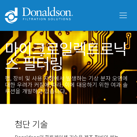
마이크로일렉트로닉
스 필터링
팹, 장비 및 사용 지점에서 발생하는 기상 분자 오염에
대한 우려가 커짐에 따라, 이에 대응하기 위한 여과 솔
루션을 개발하고 있습니다.
첨단 기술