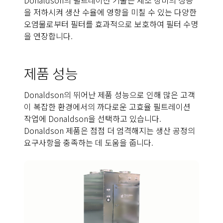
Donaldson의 필트레이션 기술은 제조 장비의 성능
을 저하시켜 생산 수율에 영향을 미칠 수 있는 다양한
오염물로부터 필터를 효과적으로 보호하여 필터 수명
을 연장합니다.
제품 성능
Donaldson의 뛰어난 제품 성능으로 인해 많은 고객
이 복잡한 환경에서의 까다로운 고효율 필트레이션
작업에 Donaldson을 선택하고 있습니다.
Donaldson 제품은 점점 더 엄격해지는 생산 공정의
요구사항을 충족하는 데 도움을 줍니다.