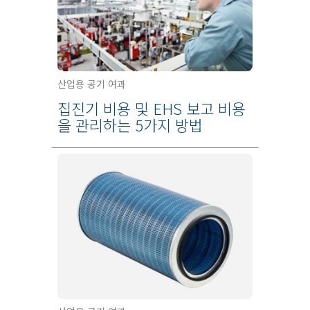
산업용 공기 여과
집진기 비용 및 EHS 보고 비용
을 관리하는 5가지 방법