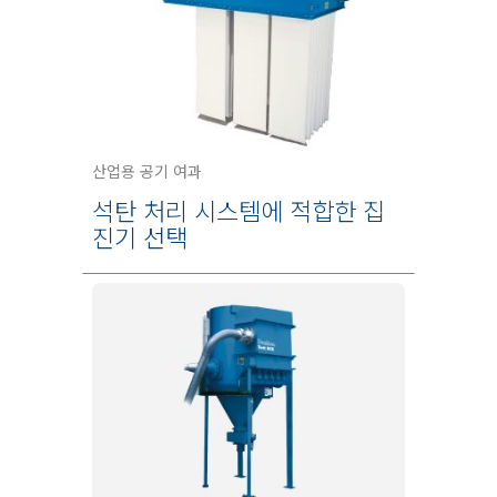
산업용 공기 여과
석탄 처리 시스템에 적합한 집
진기 선택