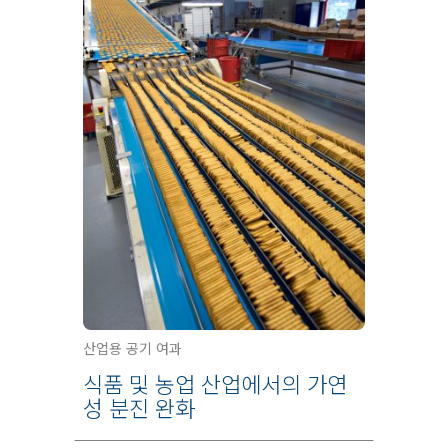
산업용 공기 여과
식품 및 농업 산업에서의 가연
성 분진 완화