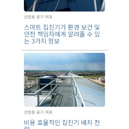
산업용 공기 여과
스마트 집진기가 환경 보건 및
안전 책임자에게 알려줄 수 있
는 3가지 정보
산업용 공기 여과
비용 효율적인 집진기 배치 전