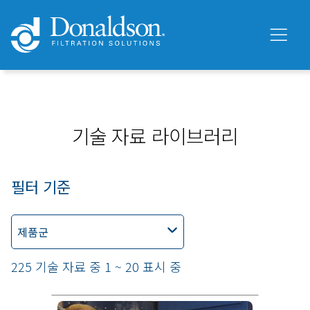
기술 자료 라이브러리
필터 기준
제품군
225 기술 자료 중 1 ~ 20 표시 중