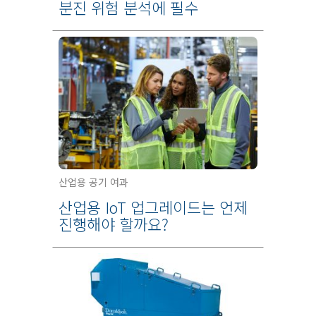
분진 위험 분석에 필수
산업용 공기 여과
산업용 IoT 업그레이드는 언제
진행해야 할까요?