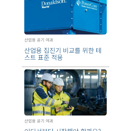
산업용 공기 여과
산업용 집진기 비교를 위한 테
스트 표준 적용
산업용 공기 여과