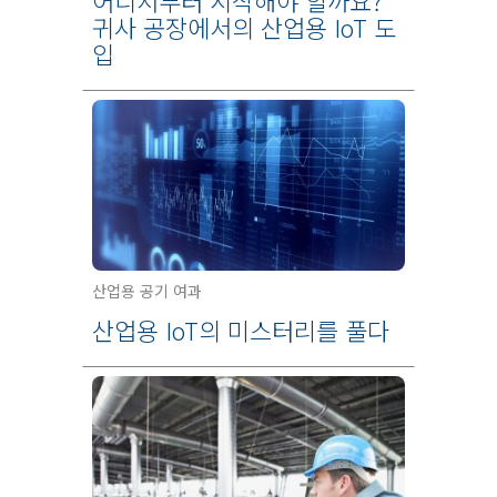
어디서부터 시작해야 할까요?
귀사 공장에서의 산업용 IoT 도
입
산업용 공기 여과
산업용 IoT의 미스터리를 풀다