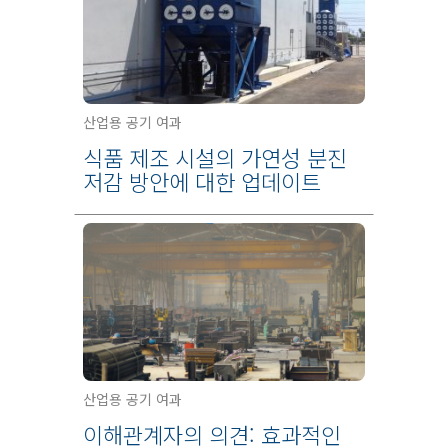
산업용 공기 여과
식품 제조 시설의 가연성 분진
저감 방안에 대한 업데이트
산업용 공기 여과
이해관계자의 의견: 효과적인