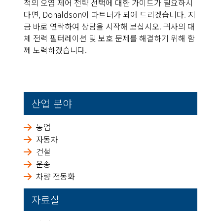
적의 오염 제어 전략 선택에 대한 가이드가 필요하시
다면, Donaldson이 파트너가 되어 드리겠습니다. 지
금 바로 연락하여 상담을 시작해 보십시오. 귀사의 대
체 전력 필터레이션 및 보호 문제를 해결하기 위해 함
께 노력하겠습니다.
산업 분야
농업
자동차
건설
운송
차량 전동화
자료실