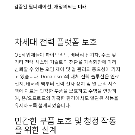
검증된 필터레이션, 재정의되는 미래
차세대 전력 플랫폼 보호
OEM 업체들이 하이브리드, 배터리 전기차, 수소 및
기타 전력 시스템 기술로의 전환을 가속화함에 따라
신뢰할 수 있는 오염 제어 및 열 관리의 중요성이 커지
고 있습니다. Donaldson의 대체 전력 솔루션은 연료
전지, 배터리 팩부터 전력 전자 장치 및 열 관리 시스
템에 이르는 민감한 부품을 보호하고 수명을 연장하
여, 온/오프로드의 가혹한 환경에서도 일관된 성능을
유지하도록 설계되었습니다.
민감한 부품 보호 및 청정 작동
을 위한 설계