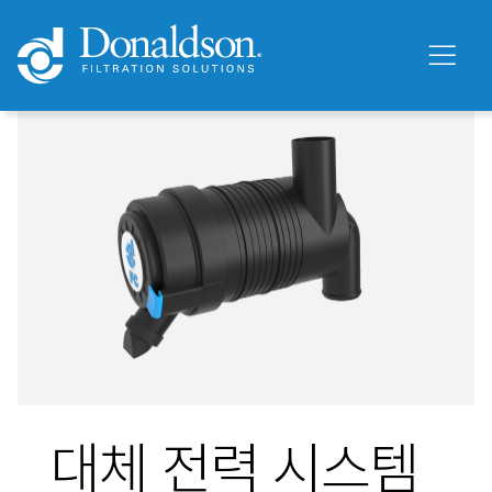
대체 전력 시스템