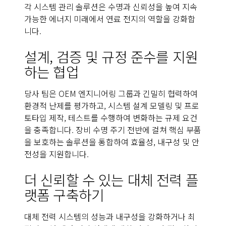
각 시스템 관리 솔루션은 수명과 신뢰성을 높여 지속
가능한 에너지 미래에서 연료 전지의 역할을 강화합
니다.
설계, 검증 및 규정 준수를 지원
하는 협업
당사 팀은 OEM 엔지니어링 그룹과 긴밀히 협력하여
환경적 난제를 평가하고, 시스템 설계 모델링 및 프로
토타입 제작, 테스트를 수행하여 변화하는 규제 요건
을 충족합니다. 장비 수명 주기 전반에 걸쳐 핵심 부품
을 보호하는 솔루션을 통합하여 효율성, 내구성 및 안
전성을 지원합니다.
더 신뢰할 수 있는 대체 전력 플
랫폼 구축하기
대체 전력 시스템의 성능과 내구성을 강화하거나 최