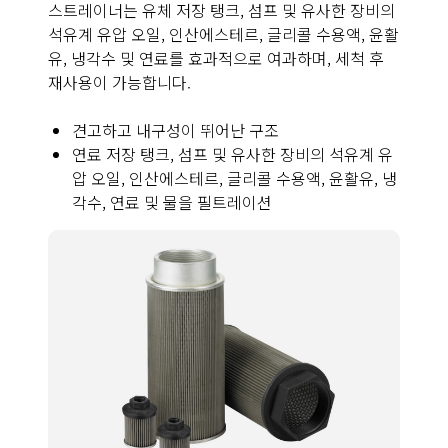
스트레이너는 유체 저장 탱크, 섬프 및 유사한 장비의
석유계 유압 오일, 인산에스테르, 글리콜 수용액, 윤활
유, 냉각수 및 연료를 효과적으로 여과하며, 세척 후
재사용이 가능합니다.
견고하고 내구성이 뛰어난 구조
연료 저장 탱크, 섬프 및 유사한 장비의 석유계 유
압 오일, 인산에스테르, 글리콜 수용액, 윤활유, 냉
각수, 연료 및 물을 필트레이션