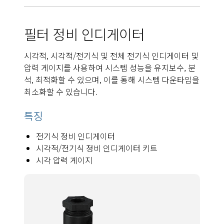
필터 정비 인디게이터
시각적, 시각적/전기식 및 전체 전기식 인디게이터 및
압력 게이지를 사용하여 시스템 성능을 유지보수, 분
석, 최적화할 수 있으며, 이를 통해 시스템 다운타임을
최소화할 수 있습니다.
특징
전기식 정비 인디게이터
시각적/전기식 정비 인디게이터 키트
시각 압력 게이지