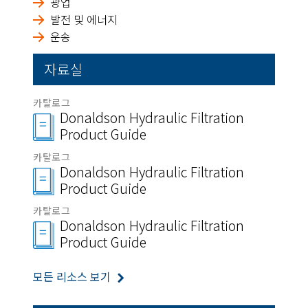
광업
발전 및 에너지
운송
자료실
카탈로그
Donaldson Hydraulic Filtration
Product Guide
카탈로그
Donaldson Hydraulic Filtration
Product Guide
카탈로그
Donaldson Hydraulic Filtration
Product Guide
모든 리소스 보기