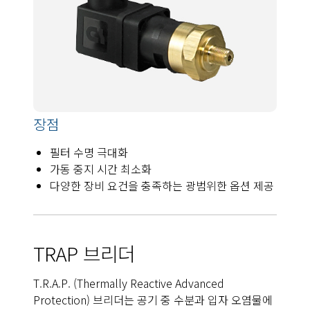
장점
필터 수명 극대화
가동 중지 시간 최소화
다양한 장비 요건을 충족하는 광범위한 옵션 제공
TRAP 브리더
T.R.A.P. (Thermally Reactive Advanced
Protection) 브리더는 공기 중 수분과 입자 오염물에