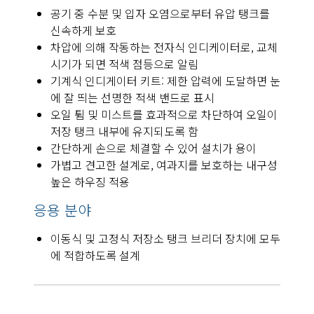
공기 중 수분 및 입자 오염으로부터 유압 탱크를
신속하게 보호
차압에 의해 작동하는 전자식 인디케이터로, 교체
시기가 되면 적색 점등으로 알림
기계식 인디게이터 키트: 제한 압력에 도달하면 눈
에 잘 띄는 선명한 적색 밴드로 표시
오일 튐 및 미스트를 효과적으로 차단하여 오일이
저장 탱크 내부에 유지되도록 함
간단하게 손으로 체결할 수 있어 설치가 용이
가볍고 견고한 설계로, 여과지를 보호하는 내구성
높은 하우징 적용
응용 분야
이동식 및 고정식 저장소 탱크 브리더 장치에 모두
에 적합하도록 설계