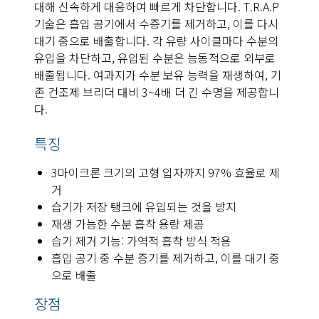
대해 신속하게 대응하여 빠르게 차단합니다. T.R.A.P
기술은 흡입 공기에서 수증기를 제거하고, 이를 다시
대기 중으로 배출합니다. 각 유량 사이클마다 수분의
유입을 차단하고, 유입된 수분은 능동적으로 외부로
배출됩니다. 여과지가 수분 보유 능력을 재생하여, 기
존 건조제 브리더 대비 3~4배 더 긴 수명을 제공합니
다.
특징
3마이크론 크기의 고형 입자까지 97% 효율로 제
거
습기가 저장 탱크에 유입되는 것을 방지
재생 가능한 수분 흡착 용량 제공
습기 제거 기능: 가역적 흡착 방식 적용
흡입 공기 중 수분 증기를 제거하고, 이를 대기 중
으로 배출
장점