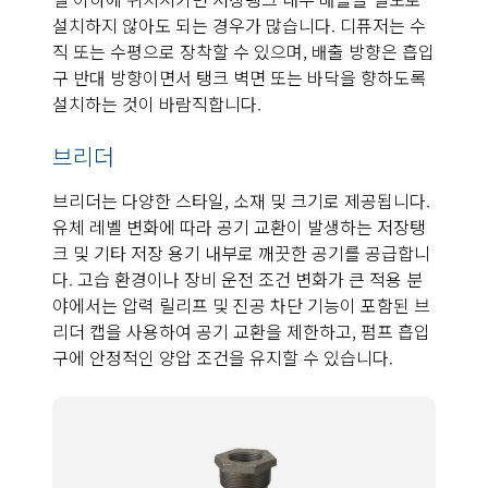
설치하지 않아도 되는 경우가 많습니다. 디퓨저는 수
직 또는 수평으로 장착할 수 있으며, 배출 방향은 흡입
구 반대 방향이면서 탱크 벽면 또는 바닥을 향하도록
설치하는 것이 바람직합니다.
브리더
브리더는 다양한 스타일, 소재 및 크기로 제공됩니다.
유체 레벨 변화에 따라 공기 교환이 발생하는 저장탱
크 및 기타 저장 용기 내부로 깨끗한 공기를 공급합니
다. 고습 환경이나 장비 운전 조건 변화가 큰 적용 분
야에서는 압력 릴리프 및 진공 차단 기능이 포함된 브
리더 캡을 사용하여 공기 교환을 제한하고, 펌프 흡입
구에 안정적인 양압 조건을 유지할 수 있습니다.