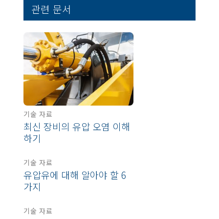
관련 문서
기술 자료
최신 장비의 유압 오염 이해
하기
기술 자료
유압유에 대해 알아야 할 6
가지
기술 자료