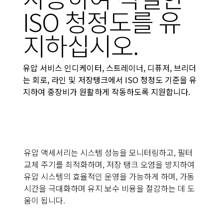
ISO 청정도를 유
지하십시오.
유압 서비스 인디케이터, 스트레이너, 디퓨저, 브리더
는 회로, 라인 및 저장탱크에서 ISO 청정도 기준을 유
지하여 중장비가 원활하게 작동하도록 지원합니다.
유압 액세서리는 시스템 성능을 모니터링하고, 필터
교체 주기를 최적화하며, 저장 탱크 오염을 방지하여
유압 시스템의 효율적인 운영을 가능하게 하며, 가동
시간을 극대화하며 유지 보수 비용을 절감하는 데 도
움이 됩니다.