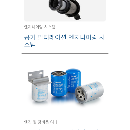
엔지니어링 시스템
공기 필터레이션 엔지니어링 시
스템
엔진 및 장비용 여과