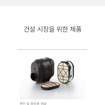
건설 시장을 위한 제품
엔진 및 장비용 여과