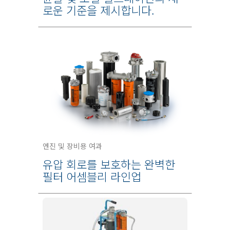
로운 기준을 제시합니다.
엔진 및 장비용 여과
유압 회로를 보호하는 완벽한
필터 어셈블리 라인업