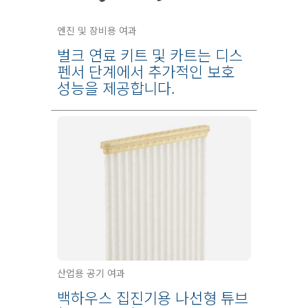
엔진 및 장비용 여과
벌크 연료 키트 및 카트는 디스
펜서 단계에서 추가적인 보호
성능을 제공합니다.
산업용 공기 여과
백하우스 집진기용 나선형 튜브