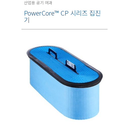
산업용 공기 여과
PowerCore™ CP 시리즈 집진
기