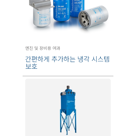
엔진 및 장비용 여과
간편하게 추가하는 냉각 시스템
보호