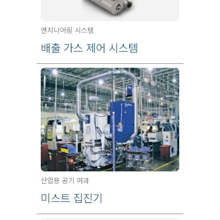
엔지니어링 시스템
배출 가스 제어 시스템
산업용 공기 여과
미스트 집진기