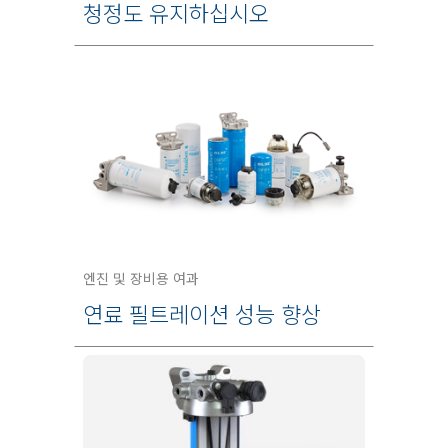
청정도 유지하십시오
엔진 및 장비용 여과
연료 필트레이션 성능 향상