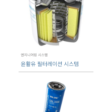
엔지니어링 시스템
윤활유 필터레이션 시스템