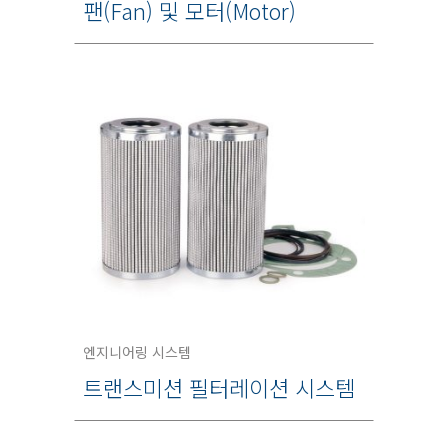
팬(Fan) 및 모터(Motor)
엔지니어링 시스템
트랜스미션 필터레이션 시스템