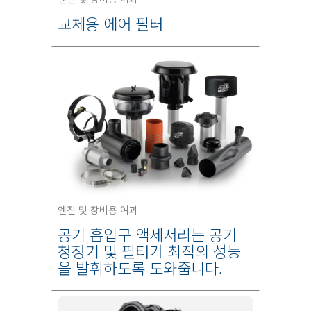
교체용 에어 필터
엔진 및 장비용 여과
공기 흡입구 액세서리는 공기
청정기 및 필터가 최적의 성능
을 발휘하도록 도와줍니다.