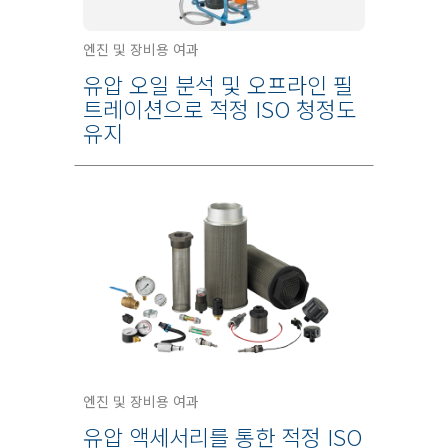
엔진 및 장비용 여과
유압 오일 분석 및 오프라인 필
트레이션으로 적정 ISO 청정도
유지
엔진 및 장비용 여과
유압 액세서리를 통한 적정 ISO