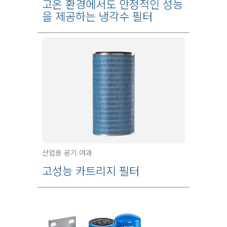
고온 환경에서도 안정적인 성능
을 제공하는 냉각수 필터
산업용 공기 여과
고성능 카트리지 필터