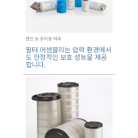
엔진 및 장비용 여과
필터 어셈블리는 압력 환경에서
도 안정적인 보호 성능을 제공
합니다.