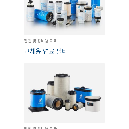
엔진 및 장비용 여과
교체용 연료 필터
엔진 및 장비용 여과