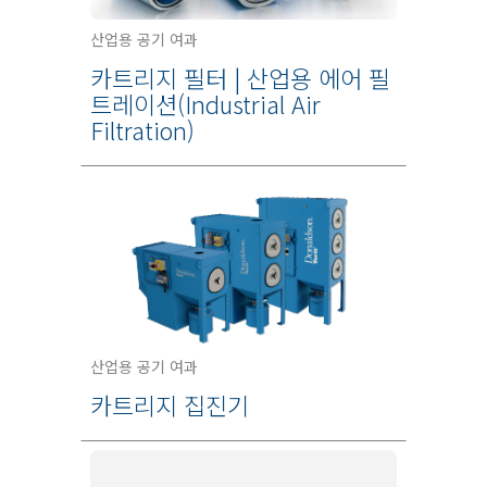
산업용 공기 여과
카트리지 필터 | 산업용 에어 필
트레이션(Industrial Air
Filtration)
산업용 공기 여과
카트리지 집진기