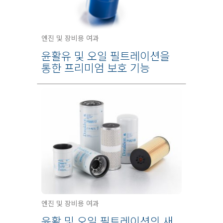
엔진 및 장비용 여과
윤활유 및 오일 필트레이션을
통한 프리미엄 보호 기능
엔진 및 장비용 여과
윤활 및 오일 필트레이션의 새