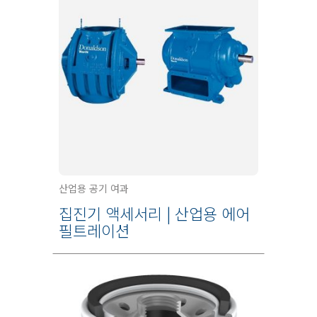
산업용 공기 여과
집진기 액세서리 | 산업용 에어
필트레이션