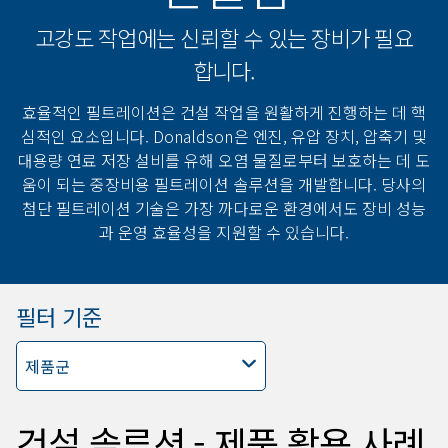
고강도 작업에는 신뢰할 수 있는 장비가 필요
합니다.
효율적인 필트레이션은 건설 작업을 원활하게 진행하는 데 핵
심적인 요소입니다. Donaldson은 엔진, 유압 장치, 압축기 및
대용량 연료 저장 설비를 유해 오염 물질로부터 보호하는 데 도
움이 되는 중장비용 필트레이션 솔루션을 개발합니다. 당사의
첨단 필트레이션 기술은 가장 까다로운 환경에서도 장비 성능
과 운영 효율성을 지원할 수 있습니다.
필터 기준
제품군
건설 솔루션 - 제품 활용 사례