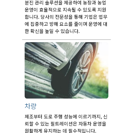
분진 관리 솔루션을 제공하여 농장과 농업
운영이 효율적으로 지속될 수 있도록 지원
합니다. 당사의 전문성을 통해 기업은 업무
에 집중하고 방해 요소를 줄이며 운영에 대
한 확신을 높일 수 있습니다.
차량
제조부터 도로 주행 성능에 이르기까지, 신
뢰할 수 있는 필트레이션은 자동차 운영을
원활하게 유지하는 데 필수적입니다.