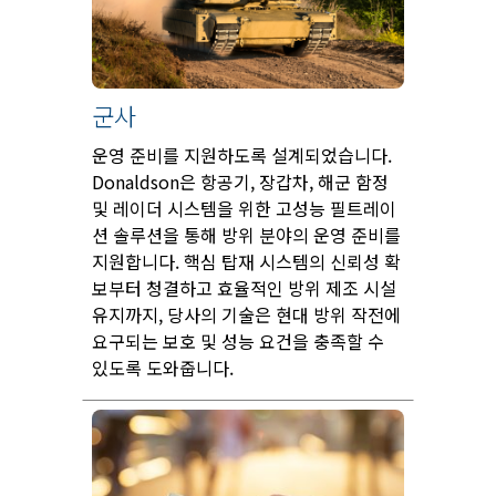
군사
운영 준비를 지원하도록 설계되었습니다.
Donaldson은 항공기, 장갑차, 해군 함정
및 레이더 시스템을 위한 고성능 필트레이
션 솔루션을 통해 방위 분야의 운영 준비를
지원합니다. 핵심 탑재 시스템의 신뢰성 확
보부터 청결하고 효율적인 방위 제조 시설
유지까지, 당사의 기술은 현대 방위 작전에
요구되는 보호 및 성능 요건을 충족할 수
있도록 도와줍니다.