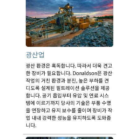
광산업
광산 환경은 혹독합니다. 따라서 더욱 견고
한 장비가 필요합니다. Donaldson은 광산
작업의 거친 환경과 분진, 높은 부하를 견
디도록 설계된 필트레이션 솔루션을 제공
합니다. 공기 흡입부터 유압 및 연료 시스
템에 이르기까지 당사의 기술은 부품 수명
을 연장하고 유지 보수를 줄이며 장비가 작
업 내내 강력한 성능을 유지하도록 도와줍
니다.