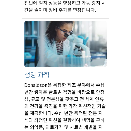
전반에 걸쳐 성능을 향상하고 가동 중지 시
간을 줄이며 정비 주기를 연장합니다.
생명 과학
Donaldson은 복잡한 제조 분야에서 수십
년간 쌓아온 글로벌 경험을 바탕으로 안정
성, 규모 및 전문성을 갖추고 전 세계 인류
의 건강을 증진을 위한 가장 혁신적인 기술
을 제공합니다. 수십 년간 축적된 전문 지
식과 최첨단 혁신을 결합하여 생명을 구하
는 의약품, 의료기기 및 치료법 개발을 지