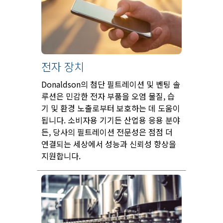
전자 장치
Donaldson의 첨단 필트레이션 및 벤팅 솔
루션은 민감한 전자 부품을 오염 물질, 습
기 및 환경 노출로부터 보호하는 데 도움이
됩니다. 소비자용 기기든 산업용 응용 분야
든, 당사의 필트레이션 전문성은 점점 더
연결되는 세상에서 성능과 신뢰성 향상을
지원합니다.