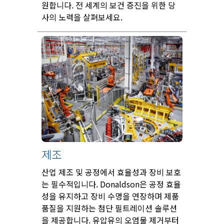
원합니다. 전 세계의 보건 증진을 위한 당
사의 노력을 살펴보세요.
제조
산업 제조 및 공정에서 효율성과 장비 보호
는 필수적입니다. Donaldson은 공정 효율
성을 유지하고 장비 수명을 연장하며 제품
품질을 지원하는 첨단 필트레이션 솔루션
을 제공합니다. 유압유의 오염물 제거부터