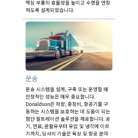
핵심 부품의 효율성을 높이고 수명을 연장
하도록 설계되었습니다.
운송
운송 시스템을 설계, 구축 또는 운영할 때
안정적인 성능은 매우 중요합니다.
Donaldson은 차량, 중장비, 항공기를 구
동하는 시스템을 보호하는 데 도움이 되는
첨단 필트레이션 솔루션을 제공합니다. 공
기, 연료, 윤활유부터 유압 및 냉각에 이르
기까지, 당사의 기술은 육상 및 항공 분야