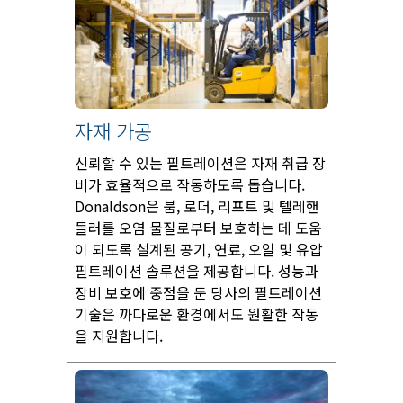
자재 가공
신뢰할 수 있는 필트레이션은 자재 취급 장
비가 효율적으로 작동하도록 돕습니다.
Donaldson은 붐, 로더, 리프트 및 텔레핸
들러를 오염 물질로부터 보호하는 데 도움
이 되도록 설계된 공기, 연료, 오일 및 유압
필트레이션 솔루션을 제공합니다. 성능과
장비 보호에 중점을 둔 당사의 필트레이션
기술은 까다로운 환경에서도 원활한 작동
을 지원합니다.