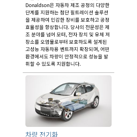
Donaldson은 자동차 제조 공정의 다양한
단계를 지원하는 첨단 필트레이션 솔루션
을 제공하여 민감한 장비를 보호하고 공정
효율성을 향상합니다. 당사의 전문성은 제
조 분야를 넘어 모터, 전자 장치 및 유체 저
장소를 오염물로부터 보호하도록 설계된
고성능 자동차용 벤트까지 확장되며, 어떤
환경에서도 차량이 안정적으로 성능을 발
휘할 수 있도록 지원합니다.
차량 전기화