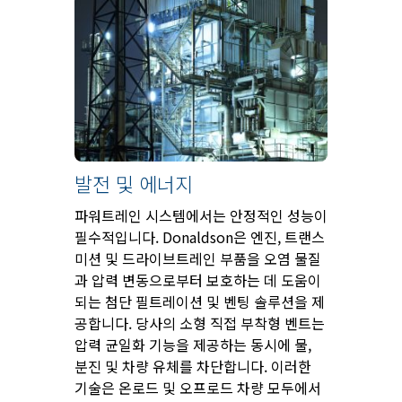
발전 및 에너지
파워트레인 시스템에서는 안정적인 성능이
필수적입니다. Donaldson은 엔진, 트랜스
미션 및 드라이브트레인 부품을 오염 물질
과 압력 변동으로부터 보호하는 데 도움이
되는 첨단 필트레이션 및 벤팅 솔루션을 제
공합니다. 당사의 소형 직접 부착형 벤트는
압력 균일화 기능을 제공하는 동시에 물,
분진 및 차량 유체를 차단합니다. 이러한
기술은 온로드 및 오프로드 차량 모두에서