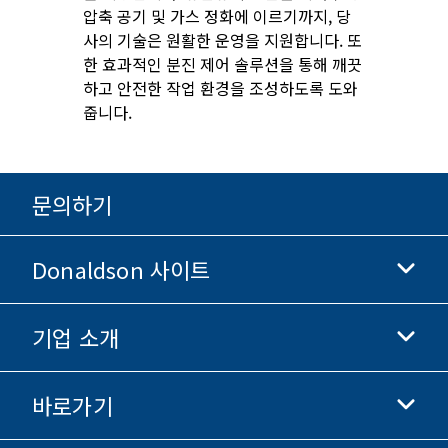
압축 공기 및 가스 정화에 이르기까지, 당
사의 기술은 원활한 운영을 지원합니다. 또
한 효과적인 분진 제어 솔루션을 통해 깨끗
하고 안전한 작업 환경을 조성하도록 도와
줍니다.
문의하기
Donaldson 사이트
기업 소개
Donaldson 생명과학
Donaldson 쇼핑
바로가기
기업 정보
윤리 및 준법 경영