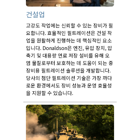
건설업
고강도 작업에는 신뢰할 수 있는 장비가 필
요합니다. 효율적인 필트레이션은 건설 작
업을 원활하게 진행하는 데 핵심적인 요소
입니다. Donaldson은 엔진, 유압 장치, 압
축기 및 대용량 연료 저장 설비를 유해 오
염 물질로부터 보호하는 데 도움이 되는 중
장비용 필트레이션 솔루션을 개발합니다.
당사의 첨단 필트레이션 기술은 가장 까다
로운 환경에서도 장비 성능과 운영 효율성
을 지원할 수 있습니다.