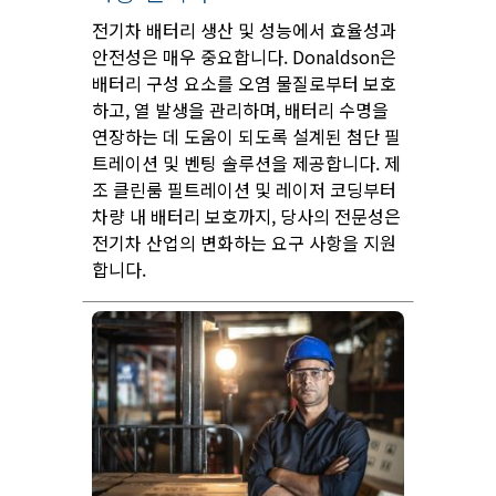
전기차 배터리 생산 및 성능에서 효율성과
안전성은 매우 중요합니다. Donaldson은
배터리 구성 요소를 오염 물질로부터 보호
하고, 열 발생을 관리하며, 배터리 수명을
연장하는 데 도움이 되도록 설계된 첨단 필
트레이션 및 벤팅 솔루션을 제공합니다. 제
조 클린룸 필트레이션 및 레이저 코딩부터
차량 내 배터리 보호까지, 당사의 전문성은
전기차 산업의 변화하는 요구 사항을 지원
합니다.