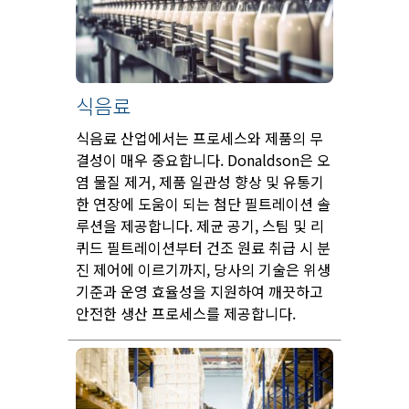
식음료
식음료 산업에서는 프로세스와 제품의 무
결성이 매우 중요합니다. Donaldson은 오
염 물질 제거, 제품 일관성 향상 및 유통기
한 연장에 도움이 되는 첨단 필트레이션 솔
루션을 제공합니다. 제균 공기, 스팀 및 리
퀴드 필트레이션부터 건조 원료 취급 시 분
진 제어에 이르기까지, 당사의 기술은 위생
기준과 운영 효율성을 지원하여 깨끗하고
안전한 생산 프로세스를 제공합니다.