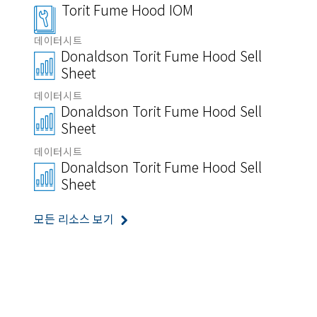
Torit Fume Hood IOM
데이터시트
Donaldson Torit Fume Hood Sell
Sheet
데이터시트
Donaldson Torit Fume Hood Sell
Sheet
데이터시트
Donaldson Torit Fume Hood Sell
Sheet
모든 리소스 보기