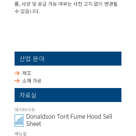
품, 사양 및 공급 가능 여부는 사전 고지 없이 변경될
수 있습니다.
산업 분야
제조
소재 가공
자료실
데이터시트
Donaldson Torit Fume Hood Sell
Sheet
매뉴얼