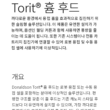
Torit® 흄 후드
까다로운 환경에서 용접 흄을 효과적으로 집진하기 위
한 슬림형 솔루션입니다. 이 제품은 유연한 설치가 가
능하며, 옵션인 웰딩 커튼과 함께 사용하면 풍량을 줄
이는 데 도움이 됩니다. 또한 기존 시스템이나 전용 카
트리지 집진기에 연결할 수 있어 로봇 용접 및 수동 용
접 셀에 사용하기에 이상적입니다.
개요
Donaldson Torit® 흄 후드는 로봇 용접 또는 수동 용
접 셀을 포함하는 분야에 이상적인 솔루션입니다. 편
평한 구조를 갖춘 이 흄 후드는 기존 캐노피 스타일 후
드보다 더 유연하게 설치할 수 있으며, 가장 까다로운