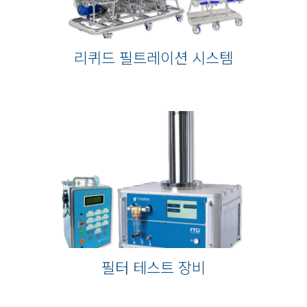
리퀴드 필트레이션 시스템
필터 테스트 장비