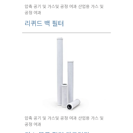
압축 공기 및 가스및 공정 여과 산업용 가스 및
공정 여과
리퀴드 백 필터
압축 공기 및 가스및 공정 여과 산업용 가스 및
공정 여과