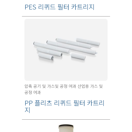
PES 리퀴드 필터 카트리지
압축 공기 및 가스및 공정 여과 산업용 가스 및
공정 여과
PP 플리츠 리퀴드 필터 카트리
지