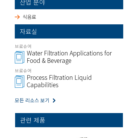
산업 분야
식음료
자료실
브로슈어
Water Filtration Applications for
Food & Beverage
브로슈어
Process Filtration Liquid
Capabilities
모든 리소스 보기
관련 제품