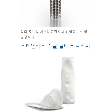
압축 공기 및 가스및 공정 여과 산업용 가스 및
공정 여과
스테인리스 스틸 필터 카트리지