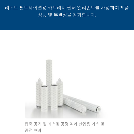
리퀴드 필트레이션용 카트리지 필터 엘리먼트를 사용하여 제품
성능 및 무결성을 강화합니다.
압축 공기 및 가스및 공정 여과 산업용 가스 및
공정 여과