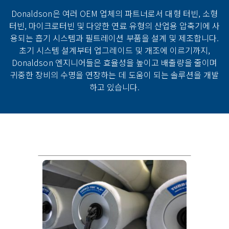
Donaldson은 여러 OEM 업체의 파트너로서 대형 터빈, 소형
터빈, 마이크로터빈 및 다양한 연료 유형의 산업용 압축기에 사
용되는 흡기 시스템과 필트레이션 부품을 설계 및 제조합니다.
초기 시스템 설계부터 업그레이드 및 개조에 이르기까지,
Donaldson 엔지니어들은 효율성을 높이고 배출량을 줄이며
귀중한 장비의 수명을 연장하는 데 도움이 되는 솔루션을 개발
하고 있습니다.