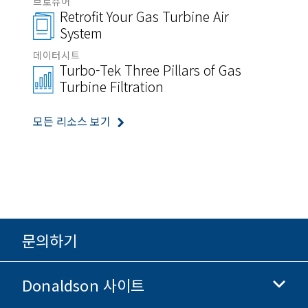
브로슈어
Retrofit Your Gas Turbine Air
System
데이터시트
Turbo-Tek Three Pillars of Gas
Turbine Filtration
모든 리소스 보기
문의하기
Donaldson 사이트