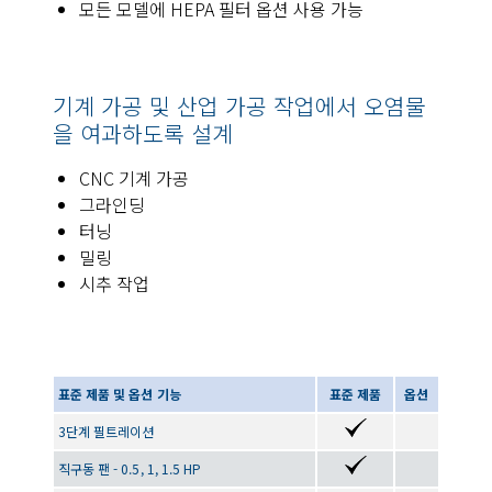
모든 모델에 HEPA 필터 옵션 사용 가능
기계 가공 및 산업 가공 작업에서 오염물
을 여과하도록 설계
CNC 기계 가공
그라인딩
터닝
밀링
시추 작업
표준 제품 및 옵션 기능
표준 제품
옵션
3단계 필트레이션
직구동 팬 - 0.5, 1, 1.5 HP