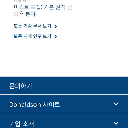
미스트 포집: 기본 원칙 및
응용 분야
모든 기술 문서 보기
모든 사례 연구 보기
문의하기
Donaldson 사이트
기업 소개
Donaldson 생명과학