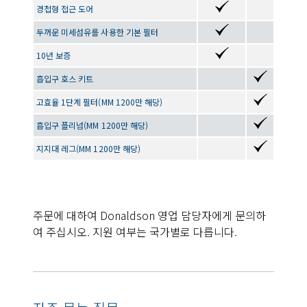
경첩형 접근 도어
두꺼운 미세섬유를 사용한 기본 필터
10년 보증
흡입구 호스 키트
고효율 1단계 필터(MM 1200만 해당)
흡입구 플리넘(MM 1200만 해당)
지지대 레그(MM 1200만 해당)
주문에 대하여 Donaldson 영업 담당자에게 문의하
여 주십시오. 지원 여부는 국가별로 다릅니다.