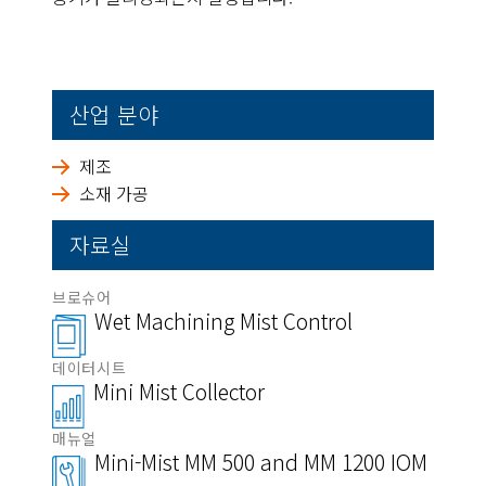
산업 분야
제조
소재 가공
자료실
브로슈어
Wet Machining Mist Control
데이터시트
Mini Mist Collector
매뉴얼
Mini-Mist MM 500 and MM 1200 IOM