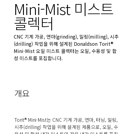
Mini-Mist 미스트
콜렉터
CNC 기계 가공, 연마(grinding), 밀링(milling), 시추
(drilling) 작업을 위해 설계된 Donaldson Torit®
Mini-Mist 오일 미스트 콜렉터는 오일, 수용성 및 합
성 미스트를 포집합니다.
개요
Torit® Mini-Mist는 CNC 기계 가공, 연마, 터닝, 밀링,
시추(drilling) 작업을 위해 설계된 제품으로, 오일, 수