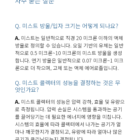
자주 묻는 질문
Q. 미스트 방울/입자 크기는 어떻게 되나요?
A.
미스트는 일반적으로 직경 20 미크론 이하의 액체
방울로 정의할 수 있습니다. 오일 기반의 유체는 일반
적으로 0.5 미크론~10 미크론의 미스트 방울을 생성
합니다. 연기 방울은 일반적으로 0.07 미크론~1 미크
론으로 더 작으며, 고체 또는 액체 에어로졸입니다.
Q. 미스트 콜렉터의 성능을 결정하는 것은 무
엇인가요?
A.
미스트 콜렉터의 성능은 압력 강하, 효율 및 유량으
로 측정됩니다. 압력 손실은 시스템을 통과하는 공기
를 끌어당기는 데 필요한 에너지에 영향을 미칩니다.
시스템의 효율에 따라 콜렉터에서 나가는 공기가 얼
마나 깨끗한지가 결정되고, 유량에 따라 얼마나 많은
공기가 클리닝되는지 결정됩니다.