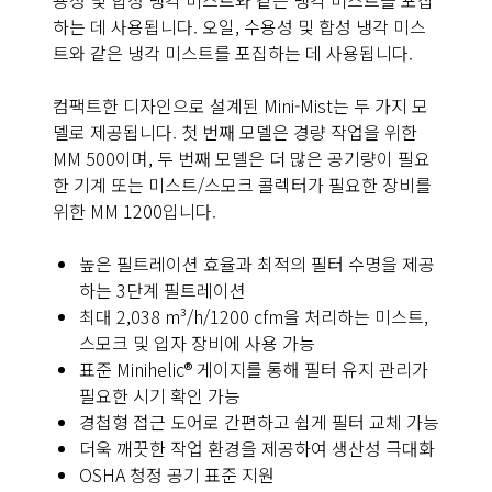
용성 및 합성 냉각 미스트와 같은 냉각 미스트를 포집
하는 데 사용됩니다. 오일, 수용성 및 합성 냉각 미스
트와 같은 냉각 미스트를 포집하는 데 사용됩니다.
컴팩트한 디자인으로 설계된 Mini-Mist는 두 가지 모
델로 제공됩니다. 첫 번째 모델은 경량 작업을 위한
MM 500이며, 두 번째 모델은 더 많은 공기량이 필요
한 기계 또는 미스트/스모크 콜렉터가 필요한 장비를
위한 MM 1200입니다.
높은 필트레이션 효율과 최적의 필터 수명을 제공
하는 3단계 필트레이션
최대 2,038 m³/h/1200 cfm을 처리하는 미스트,
스모크 및 입자 장비에 사용 가능
표준 Minihelic® 게이지를 통해 필터 유지 관리가
필요한 시기 확인 가능
경첩형 접근 도어로 간편하고 쉽게 필터 교체 가능
더욱 깨끗한 작업 환경을 제공하여 생산성 극대화
OSHA 청정 공기 표준 지원