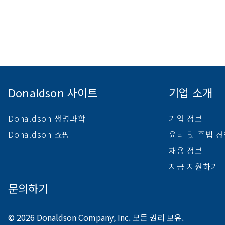
Donaldson 사이트
기업 소개
Donaldson 생명과학
기업 정보
Donaldson 쇼핑
윤리 및 준법 
채용 정보
지금 지원하기
문의하기
© 2026 Donaldson Company, Inc. 모든 권리 보유.