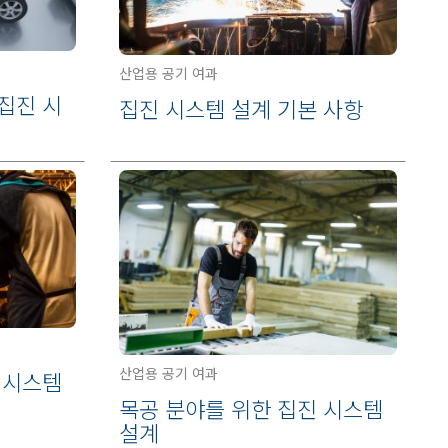
산업용 공기 여과
집진 시
집진 시스템 설계 기본 사항
산업용 공기 여과
 시스템
목공 분야를 위한 집진 시스템
설계