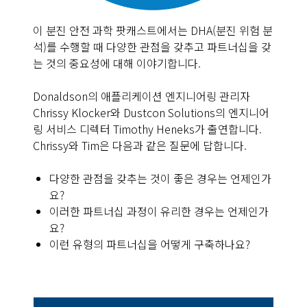
이 분진 안전 과학 팟캐스트에서는 DHA(분진 위험 분
석)를 수행할 때 다양한 관점을 갖추고 파트너십을 갖
는 것의 중요성에 대해 이야기합니다.
Donaldson의 애플리케이션 엔지니어링 관리자
Chrissy Klocker와 Dustcon Solutions의 엔지니어
링 서비스 디렉터 Timothy Heneks가 출연합니다.
Chrissy와 Tim은 다음과 같은 질문에 답합니다.
다양한 관점을 갖추는 것이 좋은 경우는 언제인가
요?
이러한 파트너십 과정이 유리한 경우는 언제인가
요?
이런 유형의 파트너십을 어떻게 구축하나요?