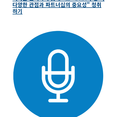
다양한 관점과 파트너십의 중요성" 청취
하기