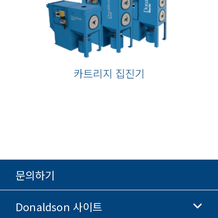
카트리지 집진기
문의하기
Donaldson 사이트