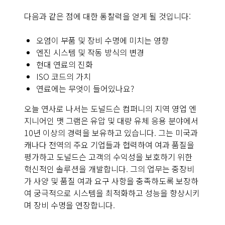
다음과 같은 점에 대한 통찰력을 얻게 될 것입니다:
오염이 부품 및 장비 수명에 미치는 영향
엔진 시스템 및 작동 방식의 변경
현대 연료의 진화
ISO 코드의 가치
연료에는 무엇이 들어있나요?
오늘 연사로 나서는 도널드슨 컴퍼니의 지역 영업 엔
지니어인 맷 그램은 유압 및 대량 유체 응용 분야에서
10년 이상의 경력을 보유하고 있습니다. 그는 미국과
캐나다 전역의 주요 기업들과 협력하여 여과 품질을
평가하고 도널드슨 고객의 수익성을 보호하기 위한
혁신적인 솔루션을 개발합니다. 그의 업무는 중장비
가 사양 및 품질 여과 요구 사항을 충족하도록 보장하
여 궁극적으로 시스템을 최적화하고 성능을 향상시키
며 장비 수명을 연장합니다.