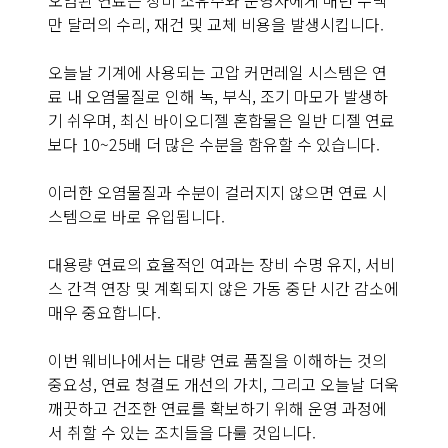
오염된 연료는 장비 소유주와 운영자에게 매년 수백
만 달러의 수리, 재건 및 교체 비용을 발생시킵니다.
오늘날 기계에 사용되는 고압 커먼레일 시스템은 연
료 내 오염물질로 인해 녹, 부식, 조기 마모가 발생하
기 쉬우며, 최신 바이오디젤 혼합물은 일반 디젤 연료
보다 10~25배 더 많은 수분을 함유할 수 있습니다.
이러한 오염물질과 수분이 걸러지지 않으면 연료 시
스템으로 바로 유입됩니다.
대용량 연료의 효율적인 여과는 장비 수명 유지, 서비
스 간격 연장 및 계획되지 않은 가동 중단 시간 감소에
매우 중요합니다.
이번 웨비나에서는 대량 연료 품질을 이해하는 것의
중요성, 연료 청결도 개선의 가치, 그리고 오늘날 더욱
깨끗하고 건조한 연료를 확보하기 위해 운영 과정에
서 취할 수 있는 조치들을 다룰 것입니다.