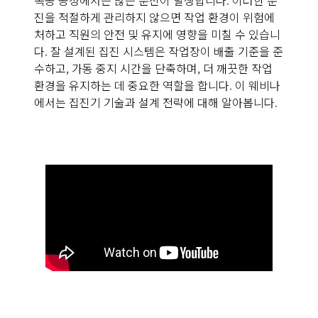
목공 공정에서는 많은 분진이 발생합니다. 이러한 분
진을 적절하게 관리하지 않으면 작업 환경이 위험에
처하고 직원의 안전 및 유지에 영향을 미칠 수 있습니
다. 잘 설계된 집진 시스템은 작업장이 배출 기준을 준
수하고, 가동 중지 시간을 단축하며, 더 깨끗한 작업
환경을 유지하는 데 중요한 역할을 합니다. 이 웨비나
에서는 집진기 기술과 설계 전략에 대해 알아봅니다.