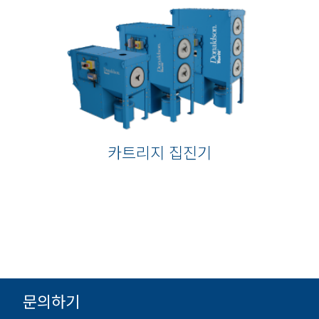
카트리지 집진기
문의하기